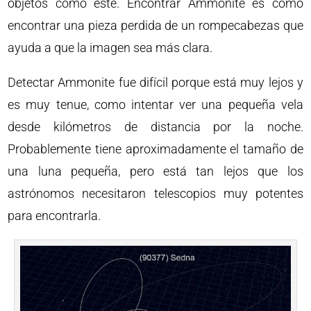
objetos como este. Encontrar Ammonite es como
encontrar una pieza perdida de un rompecabezas que
ayuda a que la imagen sea más clara.
Detectar Ammonite fue difícil porque está muy lejos y
es muy tenue, como intentar ver una pequeña vela
desde kilómetros de distancia por la noche.
Probablemente tiene aproximadamente el tamaño de
una luna pequeña, pero está tan lejos que los
astrónomos necesitaron telescopios muy potentes
para encontrarla.