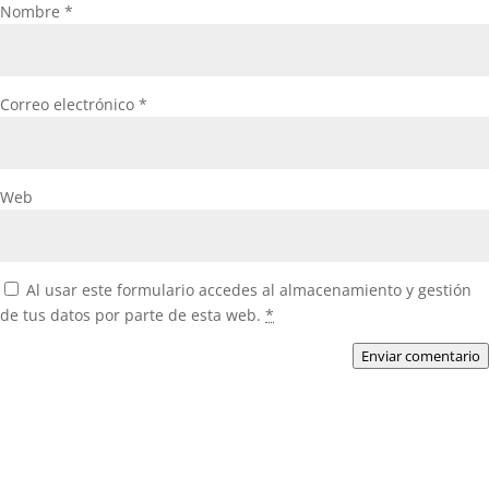
Nombre
*
Correo electrónico
*
Web
Al usar este formulario accedes al almacenamiento y gestión
de tus datos por parte de esta web.
*
Enviar comentario