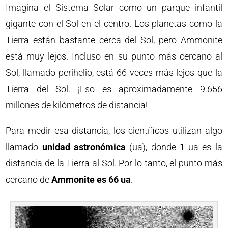
Imagina el Sistema Solar como un parque infantil
gigante con el Sol en el centro. Los planetas como la
Tierra están bastante cerca del Sol, pero Ammonite
está muy lejos. Incluso en su punto más cercano al
Sol, llamado perihelio, está 66 veces más lejos que la
Tierra del Sol. ¡Eso es aproximadamente 9.656
millones de kilómetros de distancia!
Para medir esa distancia, los científicos utilizan algo
llamado
unidad astronómica
(ua), donde 1 ua es la
distancia de la Tierra al Sol. Por lo tanto, el punto más
cercano de
Ammonite es 66 ua
.