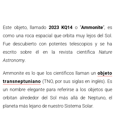
Este objeto, llamado
2023 KQ14
o “
Ammonite
“, es
como una roca espacial que orbita muy lejos del Sol.
Fue descubierto con potentes telescopios y se ha
escrito sobre él en la revista científica
Nature
Astronomy
.
Ammonite es lo que los científicos llaman un
objeto
transneptuniano
(TNO, por sus siglas en inglés). Es
un nombre elegante para referirse a los objetos que
orbitan alrededor del Sol más allá de Neptuno, el
planeta más lejano de nuestro Sistema Solar.