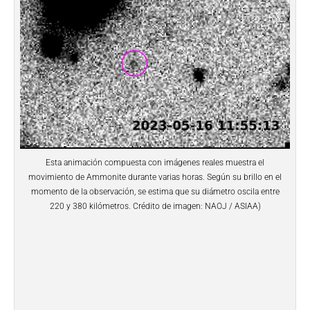
Esta animación compuesta con imágenes reales muestra el
movimiento de Ammonite durante varias horas. Según su brillo en el
momento de la observación, se estima que su diámetro oscila entre
220 y 380 kilómetros. Crédito de imagen: NAOJ / ASIAA)