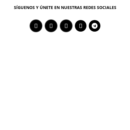
SÍGUENOS Y ÚNETE EN NUESTRAS REDES SOCIALES