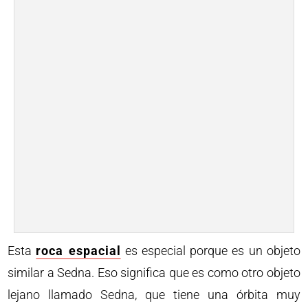
Esta
roca espacial
es especial porque es un objeto
similar a Sedna. Eso significa que es como otro objeto
lejano llamado Sedna, que tiene una órbita muy