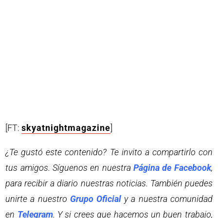
[FT:
skyatnightmagazine
]
¿Te gustó este contenido? Te invito a compartirlo con
tus amigos. Síguenos en nuestra
Página de Facebook
,
para recibir a diario nuestras noticias. También puedes
unirte a nuestro
Grupo Oficial
y a nuestra comunidad
en
Telegram
. Y si crees que hacemos un buen trabajo,