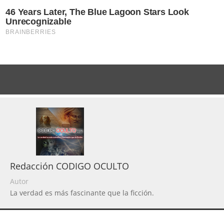
Redacción CODIGO OCULTO
Autor
La verdad es más fascinante que la ficción.