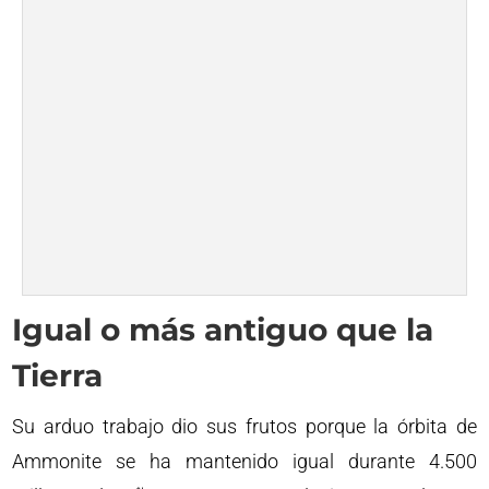
Igual o más antiguo que la
Tierra
Su arduo trabajo dio sus frutos porque la órbita de
Ammonite se ha mantenido igual durante 4.500