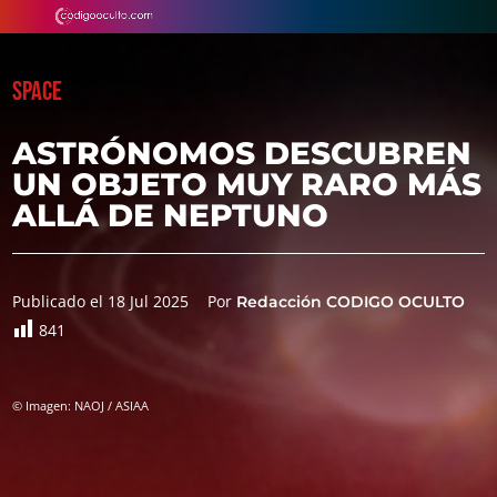
SPACE
ASTRÓNOMOS DESCUBREN
UN OBJETO MUY RARO MÁS
ALLÁ DE NEPTUNO
Publicado el 18 Jul 2025
Por
Redacción CODIGO OCULTO
841
© Imagen: NAOJ / ASIAA