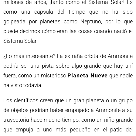
millones de años, ¡tanto como el Sistema Solar! Es
como una cápsula del tiempo que no ha sido
golpeada por planetas como Neptuno, por lo que
puede decirnos cómo eran las cosas cuando nació el
Sistema Solar.
¿Lo más interesante? La extraña órbita de Ammonite
podría ser una pista sobre algo grande que hay ahí
fuera, como un misterioso
Planeta Nueve
que nadie
ha visto todavía.
Los científicos creen que un gran planeta o un grupo
de objetos podrían haber empujado a Ammonite a su
trayectoria hace mucho tiempo, como un niño grande
que empuja a uno más pequeño en el patio del