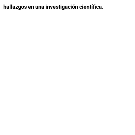
hallazgos en una investigación científica.