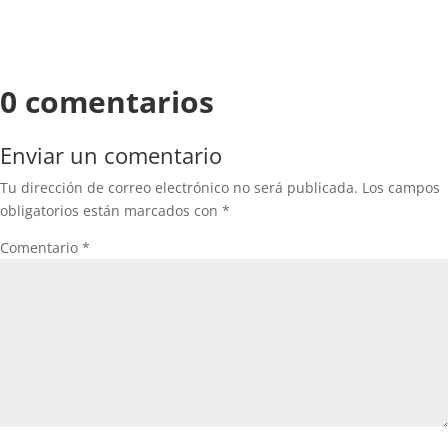
0 comentarios
Enviar un comentario
Tu dirección de correo electrónico no será publicada.
Los campos
obligatorios están marcados con
*
Comentario
*