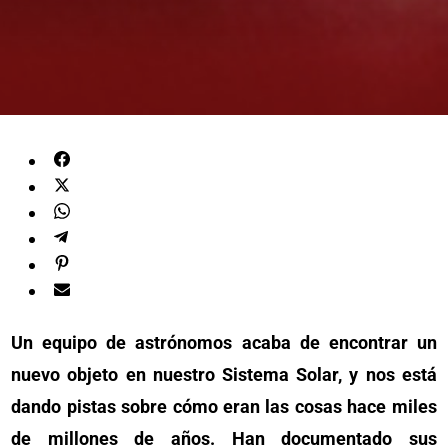
Un equipo de astrónomos acaba de encontrar un
nuevo objeto en nuestro Sistema Solar, y nos está
dando pistas sobre cómo eran las cosas hace miles
de millones de años. Han documentado sus