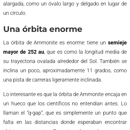
alargada, como un óvalo largo y delgado en lugar de
un círculo.
Una órbita enorme
La órbita de Ammonite es enorme: tiene un
semieje
mayor de 252 au
, que es como la longitud media de
su trayectoria ovalada alrededor del Sol. También se
inclina un poco, aproximadamente 11 grados, como
una pista de carreras ligeramente inclinada.
Lo interesante es que la órbita de Ammonite encaja en
un hueco que los científicos no entendían antes. Lo
llaman el “q-gap”, que es simplemente un punto que
falta en las distancias donde esperaban encontrar