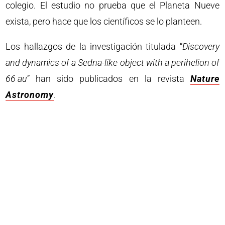
colegio. El estudio no prueba que el Planeta Nueve
exista, pero hace que los científicos se lo planteen.
Los hallazgos de la investigación titulada “
Discovery
and dynamics of a Sedna-like object with a perihelion of
66 au
” han sido publicados en la revista
Nature
Astronomy
.