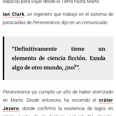
espacial para viajar desde la Tierra hasta Marte.
Ian Clark
, un ingeniero que trabajó en el sistema de
paracaídas de
Perseverance
, dijo en un comunicado:
“Definitivamente tiene un
elemento de ciencia ficción. Exuda
algo de otro mundo, ¿no?”.
Perseverance ya cumplió un año de haber aterrizado
en Marte. Desde entonces, ha recorrido el
cráter
Jezero
, donde confirmó la existencia de lagos en