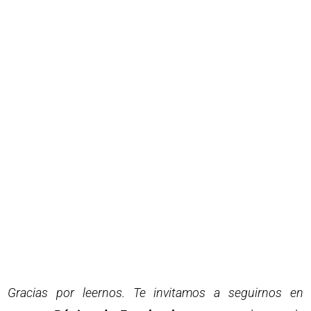
Gracias por leernos. Te invitamos a seguirnos en