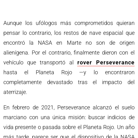
Aunque los ufólogos más comprometidos quieran
pensar lo contrario, los restos de nave espacial que
encontró la NASA en Marte no son de origen
alienígena. Por el contrario, finalmente dieron con el
vehículo que transportó al
rover Perseverance
hasta el Planeta Rojo —y lo encontraron
completamente devastado tras el impacto del
aterrizaje.
En febrero de 2021, Perseverance alcanzó el suelo
marciano con una única misión: buscar indicios de
vida presente o pasada sobre el Planeta Rojo. Un año
más tarde, parece ser que el dispositivo de la NASA