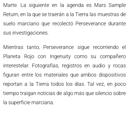
Marte. La siguiente en la agenda es Mars Sample
Return, en la que se traerán a la Tierra las muestras de
suelo marciano que recolectó Perseverance durante
sus investigaciones.
Mientras tanto, Perseverance sigue recorriendo el
Planeta Rojo con Ingenuity como su compañero
interestelar. Fotografías, registros en audio y rocas
figuran entre los materiales que ambos dispositivos
reportan a la Tierra todos los días. Tal vez, en poco
tiempo traigan noticias de algo más que silencio sobre
la superficie marciana.