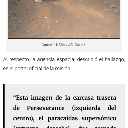
Cortesía: NASA / JPL-Caltech
Al respecto, la agencia espacial describió el hallazgo,
en el portal oficial de la misión:
“Esta imagen de la carcasa trasera
de Perseverance (izquierda del
centro), el paracaídas supersónico