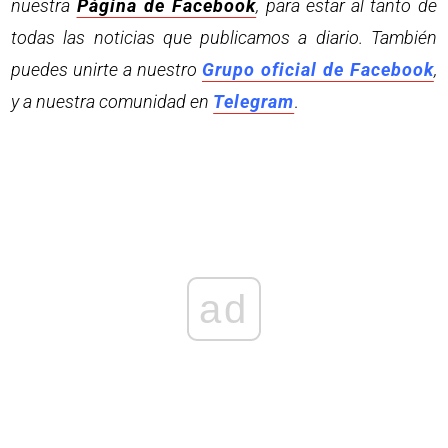
nuestra
Página de Facebook
, para estar al tanto de
todas las noticias que publicamos a diario. También
puedes unirte a nuestro
Grupo oficial de Facebook
,
y a nuestra comunidad en
Telegram
.
ad