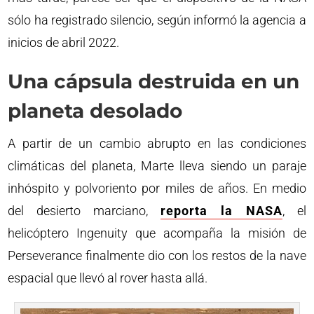
sólo ha registrado silencio, según informó la agencia a
inicios de abril 2022.
Una cápsula destruida en un
planeta desolado
A partir de un cambio abrupto en las condiciones
climáticas del planeta, Marte lleva siendo un paraje
inhóspito y polvoriento por miles de años. En medio
del desierto marciano,
reporta la NASA
, el
helicóptero Ingenuity que acompaña la misión de
Perseverance finalmente dio con los restos de la nave
espacial que llevó al rover hasta allá.