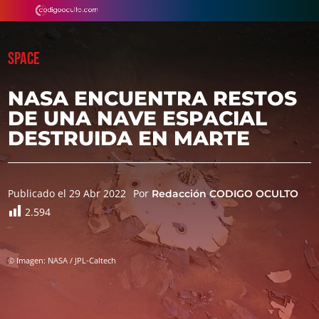
SPACE
NASA ENCUENTRA RESTOS
DE UNA NAVE ESPACIAL
DESTRUIDA EN MARTE
Publicado el 29 Abr 2022
Por
Redacción CODIGO OCULTO
2.594
© Imagen: NASA / JPL-Caltech