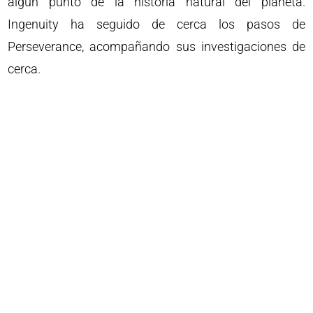
algún punto de la historia natural del planeta.
Ingenuity ha seguido de cerca los pasos de
Perseverance, acompañando sus investigaciones de
cerca.