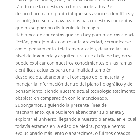
rápido que la nuestra y a ritmos acelerados. Se
desarrollaron a un punto tal que sus avances científicos y
tecnológicos son tan avanzados para nuestros conceptos
que no se podrían distinguir de la magia.
Hablamos de conceptos que son hoy para nosotros ciencia
ficción, por ejemplo, controlar la gravedad, comunicarse
con el pensamiento, teletransportación, desarrollar un
nivel de ingeniería y arquitectura que al día de hoy no se
puede explicar con nuestros conocimientos en las ramas
científicas actuales para una finalidad también
desconocida, abandonar el concepto de lo material y
manejar la información dentro del plano holográfico y del
pensamiento, siendo nuestra actual tecnología totalmente
obsoleta en comparación con lo mencionado.
Supongamos, siguiendo la presente línea de
razonamiento, que pudieron abandonar su planeta y
explorar el universo, llegando a nuestro planeta, en el cual
todavía estamos en la edad de piedra, porque hemos
evolucionado más lento o aparecimos, o fuimos creados,