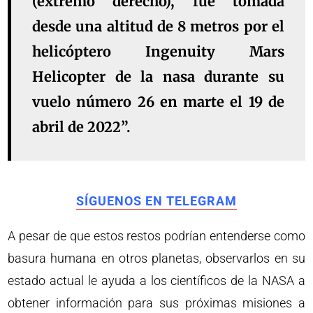
(extremo derecho), fue tomada
desde una altitud de 8 metros por el
helicóptero Ingenuity Mars
Helicopter de la nasa durante su
vuelo número 26 en marte el 19 de
abril de 2022”.
SÍGUENOS EN TELEGRAM
A pesar de que estos restos podrían entenderse como
basura humana en otros planetas, observarlos en su
estado actual le ayuda a los científicos de la NASA a
obtener información para sus próximas misiones a