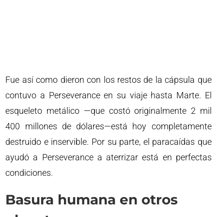
Fue así como dieron con los restos de la cápsula que
contuvo a Perseverance en su viaje hasta Marte. El
esqueleto metálico —que costó originalmente 2 mil
400 millones de dólares—está hoy completamente
destruido e inservible. Por su parte, el paracaídas que
ayudó a Perseverance a aterrizar está en perfectas
condiciones.
Basura humana en otros