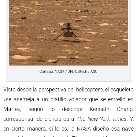
Cortesía: NASA / JPL-Caltech / ASU
Visto desde la perspectiva del helicóptero, el esqueleto
«se asemeja a un platillo volador que se estrelló en
Marte«, según lo describe Kenneth Chang,
corresponsal de ciencia para
The New York Times
. Y,
en cierta manera, sí lo es: la NASA diseñó esa nave