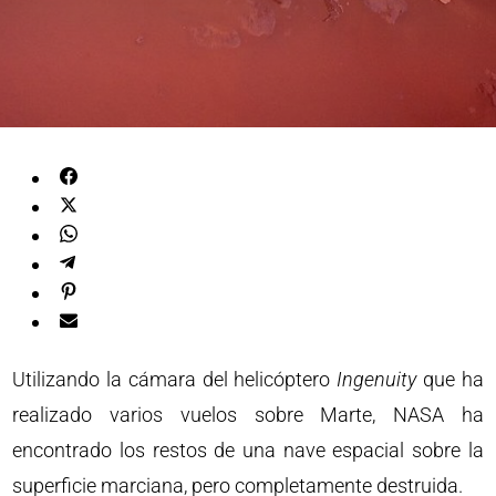
Utilizando la cámara del helicóptero
Ingenuity
que ha
realizado varios vuelos sobre Marte, NASA ha
encontrado los restos de una nave espacial sobre la
superficie marciana, pero completamente destruida.