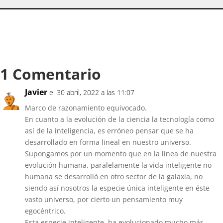
1 Comentario
Javier
el 30 abril, 2022 a las 11:07
Marco de razonamiento equivocado.
En cuanto a la evolución de la ciencia la tecnología como
así de la inteligencia, es erróneo pensar que se ha
desarrollado en forma lineal en nuestro universo.
Supongamos por un momento que en la línea de nuestra
evolución humana, paralelamente la vida inteligente no
humana se desarrolló en otro sector de la galaxia, no
siendo así nosotros la especie única inteligente en éste
vasto universo, por cierto un pensamiento muy
egocéntrico.
Esta especie inteligente, ha evolucionado mucho más