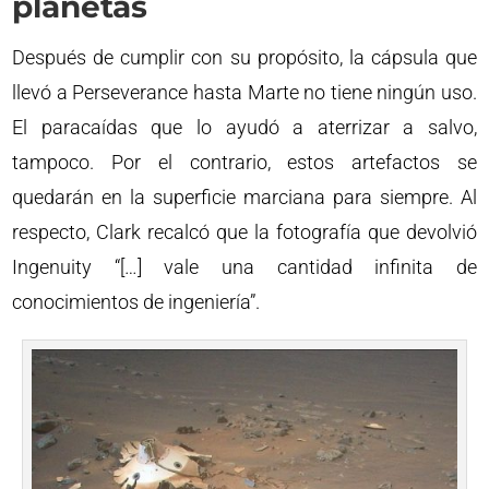
planetas
Después de cumplir con su propósito, la cápsula que
llevó a Perseverance hasta Marte no tiene ningún uso.
El paracaídas que lo ayudó a aterrizar a salvo,
tampoco. Por el contrario, estos artefactos se
quedarán en la superficie marciana para siempre. Al
respecto, Clark recalcó que la fotografía que devolvió
Ingenuity “[…] vale una cantidad infinita de
conocimientos de ingeniería”.