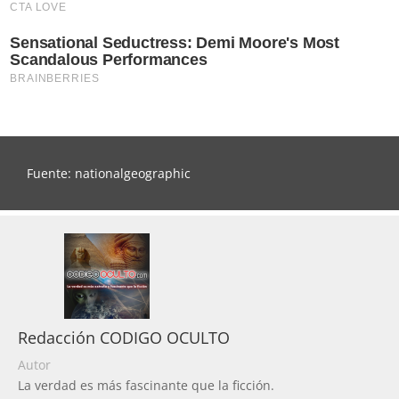
Fuente: nationalgeographic
Redacción CODIGO OCULTO
Autor
La verdad es más fascinante que la ficción.