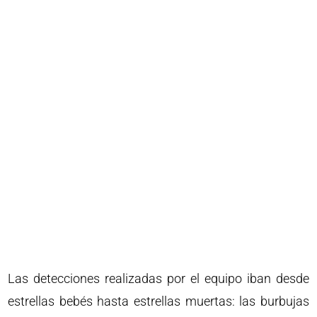
Las detecciones realizadas por el equipo iban desde
estrellas bebés hasta estrellas muertas: las burbujas