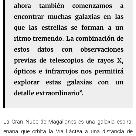
ahora también comenzamos a
encontrar muchas galaxias en las
que las estrellas se forman a un
ritmo tremendo. La combinación de
estos datos con observaciones
previas de telescopios de rayos X,
ópticos e infrarrojos nos permitirá
explorar estas galaxias con un
detalle extraordinario”.
La Gran Nube de Magallanes es una galaxia espiral
enana que orbita la Vía Láctea a una distancia de