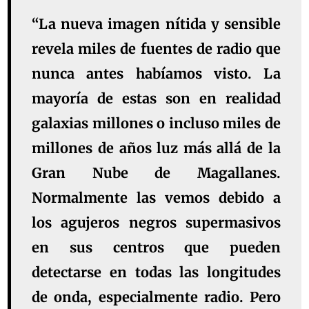
“La nueva imagen nítida y sensible
revela miles de fuentes de radio que
nunca antes habíamos visto. La
mayoría de estas son en realidad
galaxias millones o incluso miles de
millones de años luz más allá de la
Gran Nube de Magallanes.
Normalmente las vemos debido a
los agujeros negros supermasivos
en sus centros que pueden
detectarse en todas las longitudes
de onda, especialmente radio. Pero