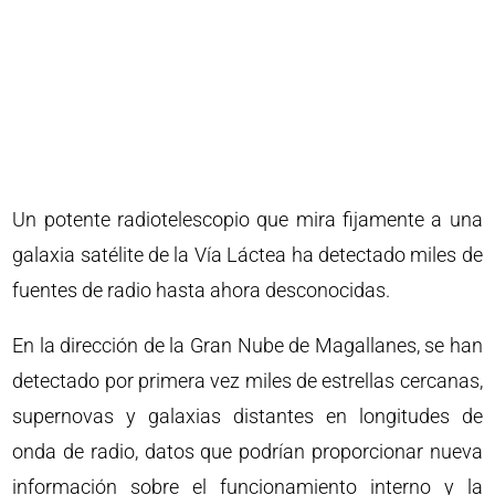
Un potente radiotelescopio que mira fijamente a una
galaxia satélite de la Vía Láctea ha detectado miles de
fuentes de radio hasta ahora desconocidas.
En la dirección de la Gran Nube de Magallanes, se han
detectado por primera vez miles de estrellas cercanas,
supernovas y galaxias distantes en longitudes de
onda de radio, datos que podrían proporcionar nueva
información sobre el funcionamiento interno y la