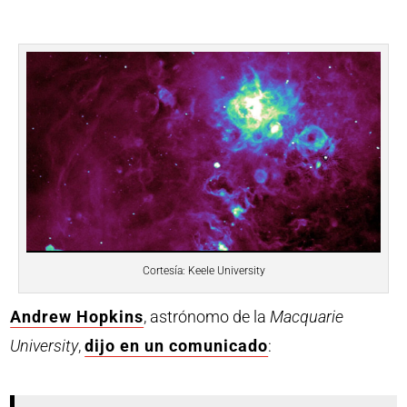
Cortesía: Keele University
Andrew Hopkins
, astrónomo de la
Macquarie
University
,
dijo en un comunicado
: