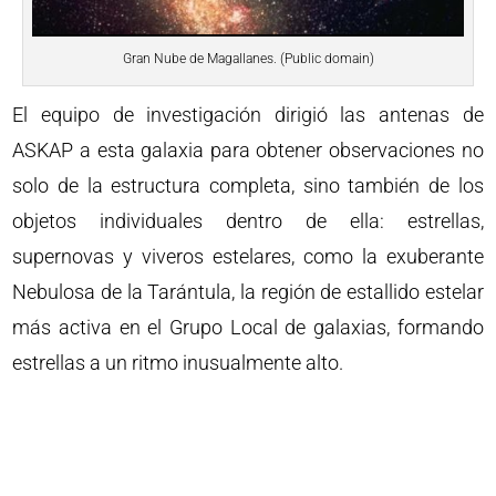
Gran Nube de Magallanes. (Public domain)
El equipo de investigación dirigió las antenas de
ASKAP a esta galaxia para obtener observaciones no
solo de la estructura completa, sino también de los
objetos individuales dentro de ella: estrellas,
supernovas y viveros estelares, como la exuberante
Nebulosa de la Tarántula, la región de estallido estelar
más activa en el Grupo Local de galaxias, formando
estrellas a un ritmo inusualmente alto.