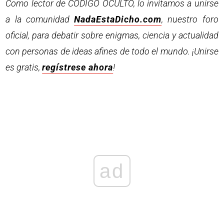
Como lector de CODIGO OCULTO, lo invitamos a unirse
a la comunidad
NadaEstaDicho.com
, nuestro foro
oficial, para debatir sobre enigmas, ciencia y actualidad
con personas de ideas afines de todo el mundo. ¡Unirse
es gratis,
regístrese ahora
!
ad