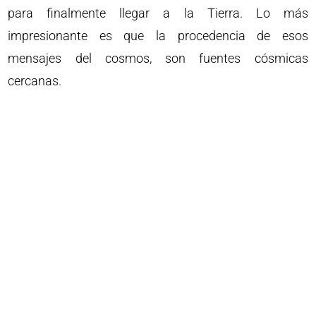
para finalmente llegar a la Tierra. Lo más
impresionante es que la procedencia de esos
mensajes del cosmos, son fuentes cósmicas
cercanas.