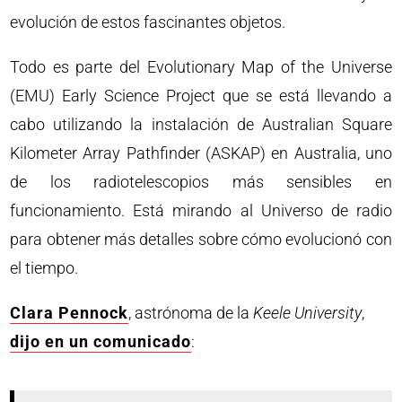
evolución de estos fascinantes objetos.
Todo es parte del Evolutionary Map of the Universe
(EMU) Early Science Project que se está llevando a
cabo utilizando la instalación de Australian Square
Kilometer Array Pathfinder (ASKAP) en Australia, uno
de los radiotelescopios más sensibles en
funcionamiento. Está mirando al Universo de radio
para obtener más detalles sobre cómo evolucionó con
el tiempo.
Clara Pennock
, astrónoma de la
Keele University
,
dijo en un comunicado
: