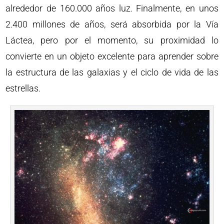
alrededor de 160.000 años luz. Finalmente, en unos
2.400 millones de años, será absorbida por la Vía
Láctea, pero por el momento, su proximidad lo
convierte en un objeto excelente para aprender sobre
la estructura de las galaxias y el ciclo de vida de las
estrellas.