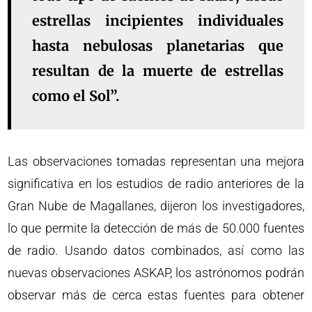
estrellas incipientes individuales
hasta nebulosas planetarias que
resultan de la muerte de estrellas
como el Sol”.
Las observaciones tomadas representan una mejora
significativa en los estudios de radio anteriores de la
Gran Nube de Magallanes, dijeron los investigadores,
lo que permite la detección de más de 50.000 fuentes
de radio. Usando datos combinados, así como las
nuevas observaciones ASKAP, los astrónomos podrán
observar más de cerca estas fuentes para obtener