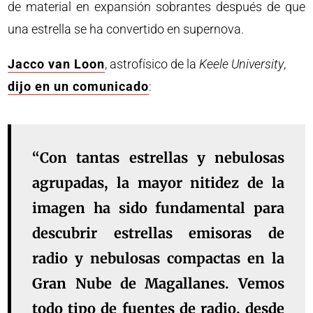
de material en expansión sobrantes después de que
una estrella se ha convertido en supernova.
Jacco van Loon
, astrofísico de la
Keele University
,
dijo en un comunicado
:
“Con tantas estrellas y nebulosas
agrupadas, la mayor nitidez de la
imagen ha sido fundamental para
descubrir estrellas emisoras de
radio y nebulosas compactas en la
Gran Nube de Magallanes. Vemos
todo tipo de fuentes de radio, desde