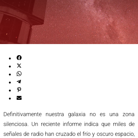
Definitivamente nuestra galaxia no es una zona
silenciosa. Un reciente informe indica que miles de
señales de radio han cruzado el frío y oscuro espacio,