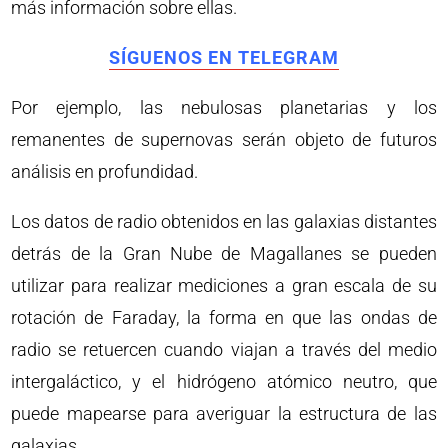
más información sobre ellas.
SÍGUENOS EN TELEGRAM
Por ejemplo, las nebulosas planetarias y los
remanentes de supernovas serán objeto de futuros
análisis en profundidad.
Los datos de radio obtenidos en las galaxias distantes
detrás de la Gran Nube de Magallanes se pueden
utilizar para realizar mediciones a gran escala de su
rotación de Faraday, la forma en que las ondas de
radio se retuercen cuando viajan a través del medio
intergaláctico, y el hidrógeno atómico neutro, que
puede mapearse para averiguar la estructura de las
galaxias.