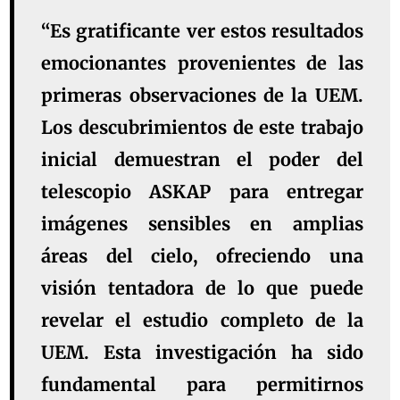
“Es gratificante ver estos resultados
emocionantes provenientes de las
primeras observaciones de la UEM.
Los descubrimientos de este trabajo
inicial demuestran el poder del
telescopio ASKAP para entregar
imágenes sensibles en amplias
áreas del cielo, ofreciendo una
visión tentadora de lo que puede
revelar el estudio completo de la
UEM. Esta investigación ha sido
fundamental para permitirnos