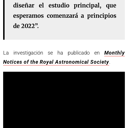
diseñar el estudio principal, que
esperamos comenzará a principios
de 2022”.
La investigación se ha publicado en
Monthly
Notices of the Royal Astronomical Society
.