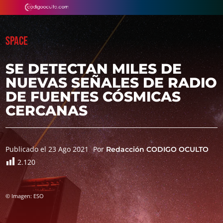
SPACE
SE DETECTAN MILES DE
NUEVAS SEÑALES DE RADIO
DE FUENTES CÓSMICAS
CERCANAS
Publicado el 23 Ago 2021
Por
Redacción CODIGO OCULTO
2.120
© Imagen: ESO