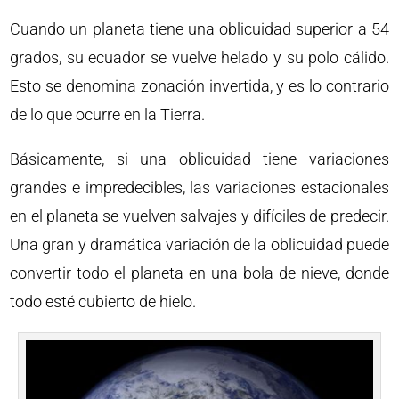
Cuando un planeta tiene una oblicuidad superior a 54
grados, su ecuador se vuelve helado y su polo cálido.
Esto se denomina zonación invertida, y es lo contrario
de lo que ocurre en la Tierra.
Básicamente, si una oblicuidad tiene variaciones
grandes e impredecibles, las variaciones estacionales
en el planeta se vuelven salvajes y difíciles de predecir.
Una gran y dramática variación de la oblicuidad puede
convertir todo el planeta en una bola de nieve, donde
todo esté cubierto de hielo.