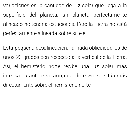
variaciones en la cantidad de luz solar que llega a la
superficie del planeta, un planeta perfectamente
alineado no tendría estaciones. Pero la Tierra no está
perfectamente alineada sobre su eje.
Esta pequeña desalineación, llamada oblicuidad, es de
unos 23 grados con respecto a la vertical de la Tierra.
Así, el hemisferio norte recibe una luz solar más
intensa durante el verano, cuando el Sol se sitúa más
directamente sobre el hemisferio norte.