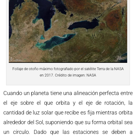
Follaje de otoño máximo fotografiado por el satélite Terra de la NASA
en 2017. Crédito de imagen: NASA
Cuando un planeta tiene una alineación perfecta entre
el eje sobre el que orbita y el eje de rotación, la
cantidad de luz solar que recibe es fija mientras orbita
alrededor del Sol, suponiendo que su forma orbital sea
un círculo. Dado que las estaciones se deben a