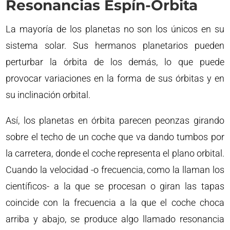
Resonancias Espín-Órbita
La mayoría de los planetas no son los únicos en su
sistema solar. Sus hermanos planetarios pueden
perturbar la órbita de los demás, lo que puede
provocar variaciones en la forma de sus órbitas y en
su inclinación orbital.
Así, los planetas en órbita parecen peonzas girando
sobre el techo de un coche que va dando tumbos por
la carretera, donde el coche representa el plano orbital.
Cuando la velocidad -o frecuencia, como la llaman los
científicos- a la que se procesan o giran las tapas
coincide con la frecuencia a la que el coche choca
arriba y abajo, se produce algo llamado resonancia