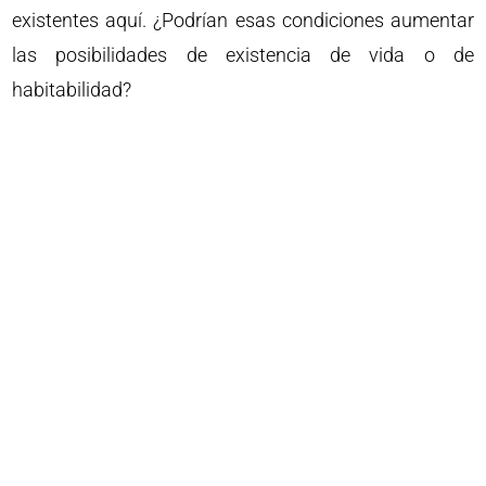
existentes aquí. ¿Podrían esas condiciones aumentar
las posibilidades de existencia de vida o de
habitabilidad?