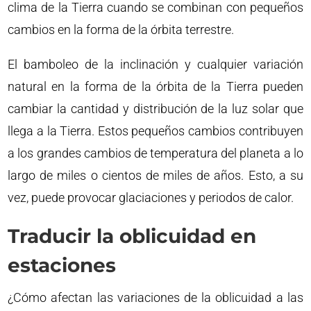
clima de la Tierra cuando se combinan con pequeños
cambios en la forma de la órbita terrestre.
El bamboleo de la inclinación y cualquier variación
natural en la forma de la órbita de la Tierra pueden
cambiar la cantidad y distribución de la luz solar que
llega a la Tierra. Estos pequeños cambios contribuyen
a los grandes cambios de temperatura del planeta a lo
largo de miles o cientos de miles de años. Esto, a su
vez, puede provocar glaciaciones y periodos de calor.
Traducir la oblicuidad en
estaciones
¿Cómo afectan las variaciones de la oblicuidad a las