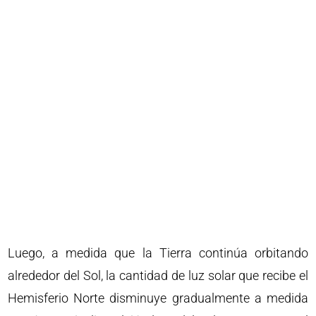
Luego, a medida que la Tierra continúa orbitando
alrededor del Sol, la cantidad de luz solar que recibe el
Hemisferio Norte disminuye gradualmente a medida