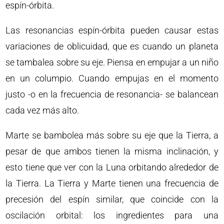
espín-órbita.
Las resonancias espín-órbita pueden causar estas
variaciones de oblicuidad, que es cuando un planeta
se tambalea sobre su eje. Piensa en empujar a un niño
en un columpio. Cuando empujas en el momento
justo -o en la frecuencia de resonancia- se balancean
cada vez más alto.
Marte se bambolea más sobre su eje que la Tierra, a
pesar de que ambos tienen la misma inclinación, y
esto tiene que ver con la Luna orbitando alrededor de
la Tierra. La Tierra y Marte tienen una frecuencia de
precesión del espín similar, que coincide con la
oscilación orbital: los ingredientes para una