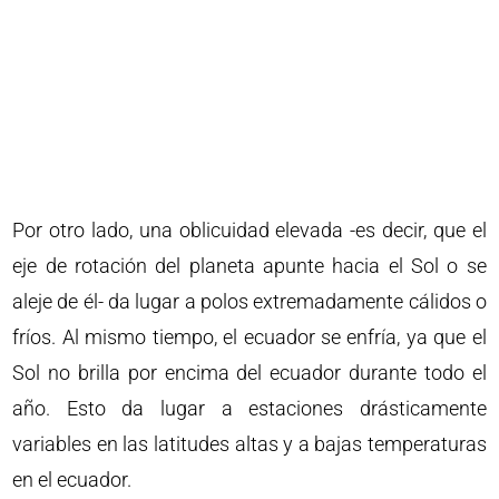
Por otro lado, una oblicuidad elevada -es decir, que el
eje de rotación del planeta apunte hacia el Sol o se
aleje de él- da lugar a polos extremadamente cálidos o
fríos. Al mismo tiempo, el ecuador se enfría, ya que el
Sol no brilla por encima del ecuador durante todo el
año. Esto da lugar a estaciones drásticamente
variables en las latitudes altas y a bajas temperaturas
en el ecuador.