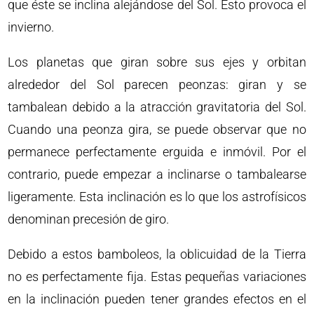
que éste se inclina alejándose del Sol. Esto provoca el
invierno.
Los planetas que giran sobre sus ejes y orbitan
alrededor del Sol parecen peonzas: giran y se
tambalean debido a la atracción gravitatoria del Sol.
Cuando una peonza gira, se puede observar que no
permanece perfectamente erguida e inmóvil. Por el
contrario, puede empezar a inclinarse o tambalearse
ligeramente. Esta inclinación es lo que los astrofísicos
denominan precesión de giro.
Debido a estos bamboleos, la oblicuidad de la Tierra
no es perfectamente fija. Estas pequeñas variaciones
en la inclinación pueden tener grandes efectos en el