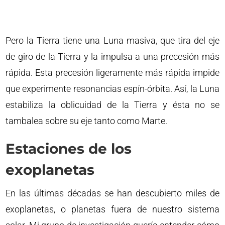
Pero la Tierra tiene una Luna masiva, que tira del eje
de giro de la Tierra y la impulsa a una precesión más
rápida. Esta precesión ligeramente más rápida impide
que experimente resonancias espín-órbita. Así, la Luna
estabiliza la oblicuidad de la Tierra y ésta no se
tambalea sobre su eje tanto como Marte.
Estaciones de los
exoplanetas
En las últimas décadas se han descubierto miles de
exoplanetas, o planetas fuera de nuestro sistema