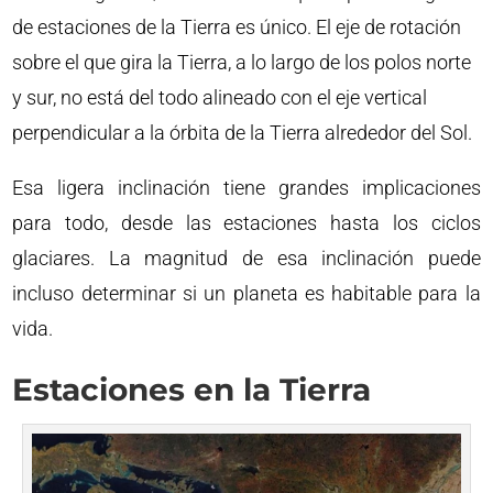
de estaciones de la Tierra es único. El eje de rotación
sobre el que gira la Tierra, a lo largo de los polos norte
y sur, no está del todo alineado con el eje vertical
perpendicular a la órbita de la Tierra alrededor del Sol.
Esa ligera inclinación tiene grandes implicaciones
para todo, desde las estaciones hasta los ciclos
glaciares. La magnitud de esa inclinación puede
incluso determinar si un planeta es habitable para la
vida.
Estaciones en la Tierra