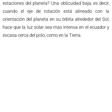
estaciones del planeta? Una oblicuidad baja, es decir,
cuando el eje de rotación está alineado con la
orientación del planeta en su órbita alrededor del Sol,
hace que la luz solar sea más intensa en el ecuador y
escasa cerca del polo, como en la Tierra.