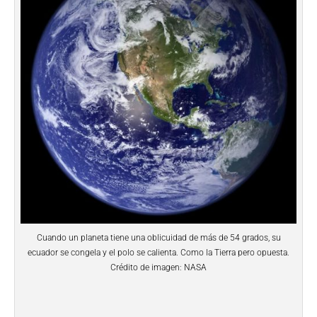
Cuando un planeta tiene una oblicuidad de más de 54 grados, su
ecuador se congela y el polo se calienta. Como la Tierra pero opuesta.
Crédito de imagen: NASA