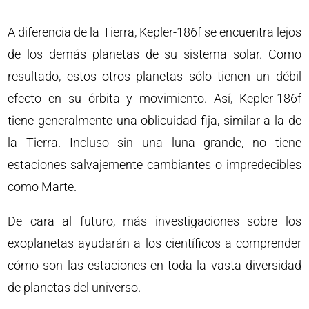
A diferencia de la Tierra, Kepler-186f se encuentra lejos
de los demás planetas de su sistema solar. Como
resultado, estos otros planetas sólo tienen un débil
efecto en su órbita y movimiento. Así, Kepler-186f
tiene generalmente una oblicuidad fija, similar a la de
la Tierra. Incluso sin una luna grande, no tiene
estaciones salvajemente cambiantes o impredecibles
como Marte.
De cara al futuro, más investigaciones sobre los
exoplanetas ayudarán a los científicos a comprender
cómo son las estaciones en toda la vasta diversidad
de planetas del universo.