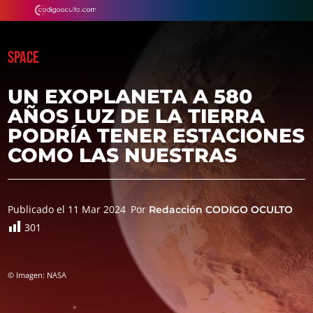
SPACE
UN EXOPLANETA A 580
AÑOS LUZ DE LA TIERRA
PODRÍA TENER ESTACIONES
COMO LAS NUESTRAS
Publicado el 11 Mar 2024
Por
Redacción CODIGO OCULTO
301
© Imagen: NASA