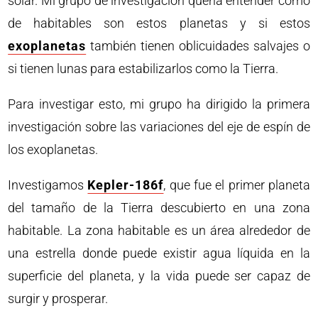
solar. Mi grupo de investigación quería entender cómo
de habitables son estos planetas y si estos
exoplanetas
también tienen oblicuidades salvajes o
si tienen lunas para estabilizarlos como la Tierra.
Para investigar esto, mi grupo ha dirigido la primera
investigación sobre las variaciones del eje de espín de
los exoplanetas.
Investigamos
Kepler-186f
, que fue el primer planeta
del tamaño de la Tierra descubierto en una zona
habitable. La zona habitable es un área alrededor de
una estrella donde puede existir agua líquida en la
superficie del planeta, y la vida puede ser capaz de
surgir y prosperar.