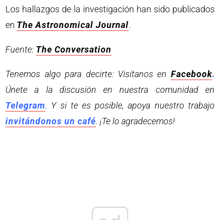
Los hallazgos de la investigación han sido publicados
en
The Astronomical Journal
.
Fuente:
The Conversation
Tenemos algo para decirte: Visítanos en
Facebook
.
Únete a la discusión en nuestra comunidad en
Telegram
. Y si te es posible, apoya nuestro trabajo
invitándonos un café
. ¡Te lo agradecemos!