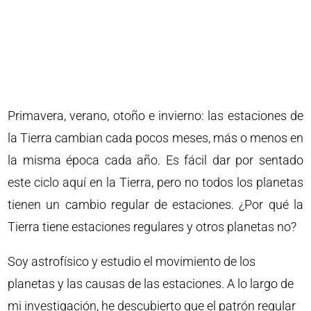
Primavera, verano, otoño e invierno: las estaciones de
la Tierra cambian cada pocos meses, más o menos en
la misma época cada año. Es fácil dar por sentado
este ciclo aquí en la Tierra, pero no todos los planetas
tienen un cambio regular de estaciones. ¿Por qué la
Tierra tiene estaciones regulares y otros planetas no?
Soy astrofísico y estudio el movimiento de los
planetas y las causas de las estaciones. A lo largo de
mi investigación, he descubierto que el patrón regular