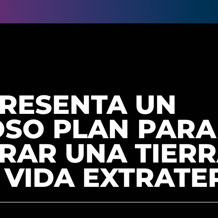
PRESENTA UN
OSO PLAN PARA
AR UNA TIERRA
 VIDA EXTRATE