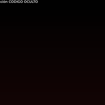
cción CODIGO OCULTO