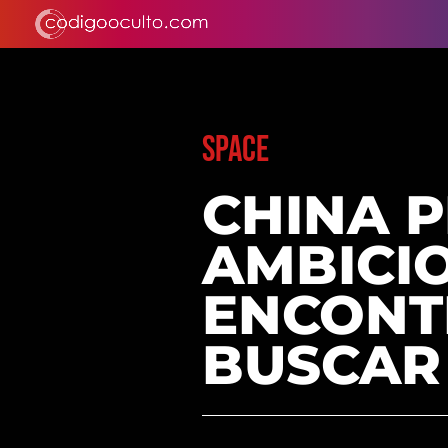
SPACE
CHINA 
AMBICI
ENCONTR
BUSCAR