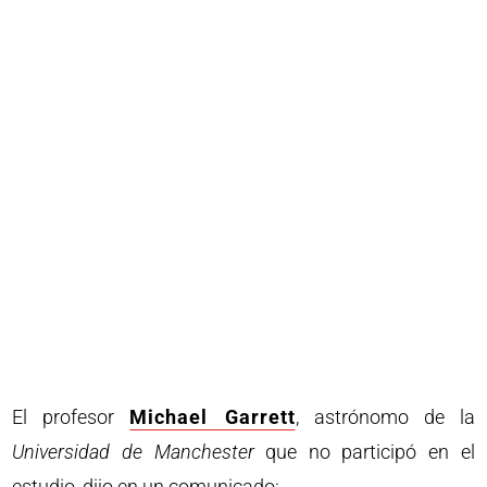
El profesor
Michael Garrett
, astrónomo de la
Universidad de Manchester
que no participó en el
estudio, dijo en un comunicado: