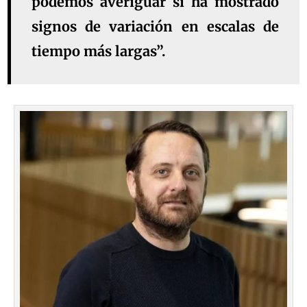
podemos averiguar si ha mostrado
signos de variación en escalas de
tiempo más largas”.