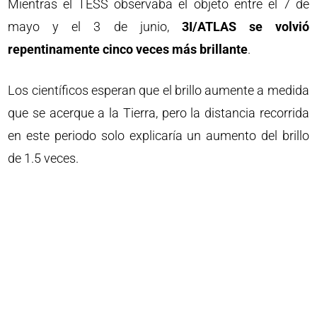
Mientras el TESS observaba el objeto entre el 7 de
mayo y el 3 de junio,
3I/ATLAS se volvió
repentinamente cinco veces más brillante
.
Los científicos esperan que el brillo aumente a medida
que se acerque a la Tierra, pero la distancia recorrida
en este periodo solo explicaría un aumento del brillo
de 1.5 veces.