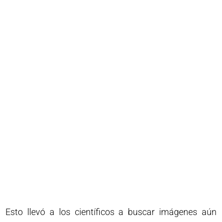
Esto llevó a los científicos a buscar imágenes aún