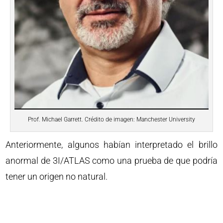
Prof. Michael Garrett. Crédito de imagen: Manchester University
Anteriormente, algunos habían interpretado el brillo
anormal de 3I/ATLAS como una prueba de que podría
tener un origen no natural.