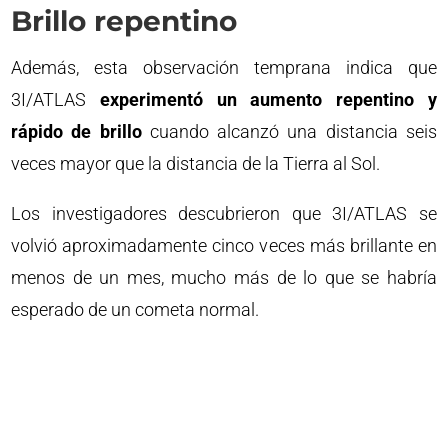
Brillo repentino
Además, esta observación temprana indica que
3I/ATLAS
experimentó un aumento repentino y
rápido de brillo
cuando alcanzó una distancia seis
veces mayor que la distancia de la Tierra al Sol.
Los investigadores descubrieron que 3I/ATLAS se
volvió aproximadamente cinco veces más brillante en
menos de un mes, mucho más de lo que se habría
esperado de un cometa normal.