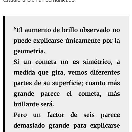
“El aumento de brillo observado no
puede explicarse únicamente por la
geometría.
Si un cometa no es simétrico, a
medida que gira, vemos diferentes
partes de su superficie; cuanto más
grande parece el cometa, más
brillante será.
Pero un factor de seis parece
demasiado grande para explicarse