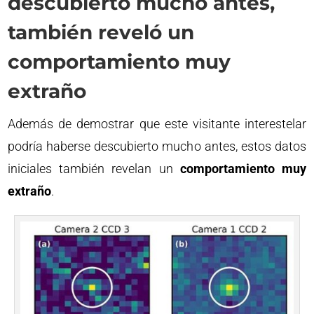
descubierto mucho antes,
también reveló un
comportamiento muy
extraño
Además de demostrar que este visitante interestelar
podría haberse descubierto mucho antes, estos datos
iniciales también revelan un
comportamiento muy
extraño
.