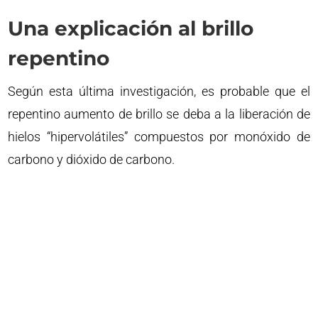
Una explicación al brillo
repentino
Según esta última investigación, es probable que el
repentino aumento de brillo se deba a la liberación de
hielos “hipervolátiles” compuestos por monóxido de
carbono y dióxido de carbono.