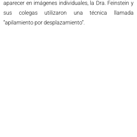
aparecer en imágenes individuales, la Dra. Feinstein y
sus colegas utilizaron una técnica llamada
“apilamiento por desplazamiento”.