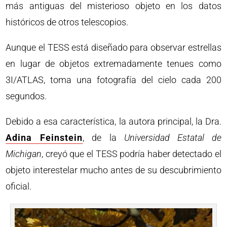
más antiguas del misterioso objeto en los datos
históricos de otros telescopios.
Aunque el TESS está diseñado para observar estrellas
en lugar de objetos extremadamente tenues como
3I/ATLAS, toma una fotografía del cielo cada 200
segundos.
Debido a esa característica, la autora principal, la Dra.
Adina Feinstein
, de la
Universidad Estatal de
Michigan
, creyó que el TESS podría haber detectado el
objeto interestelar mucho antes de su descubrimiento
oficial.