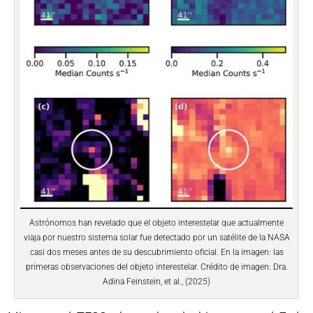
Astrónomos han revelado que el objeto interestelar que actualmente
viaja por nuestro sistema solar fue detectado por un satélite de la NASA
casi dos meses antes de su descubrimiento oficial. En la imagen: las
primeras observaciones del objeto interestelar. Crédito de imagen: Dra.
Adina Feinstein, et al., (2025)