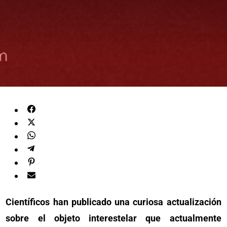
Científicos han publicado una curiosa actualización
sobre el objeto interestelar que actualmente