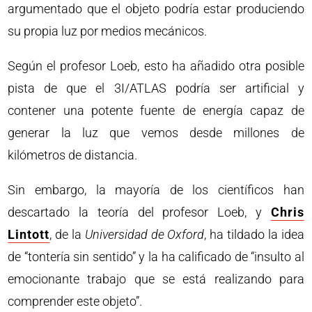
argumentado que el objeto podría estar produciendo
su propia luz por medios mecánicos.
Según el profesor Loeb, esto ha añadido otra posible
pista de que el 3I/ATLAS podría ser artificial y
contener una potente fuente de energía capaz de
generar la luz que vemos desde millones de
kilómetros de distancia.
Sin embargo, la mayoría de los científicos han
descartado la teoría del profesor Loeb, y
Chris
Lintott
, de la
Universidad de Oxford
, ha tildado la idea
de “tontería sin sentido” y la ha calificado de “insulto al
emocionante trabajo que se está realizando para
comprender este objeto”.