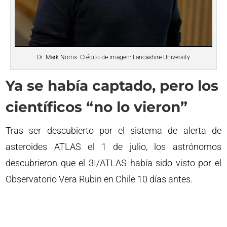
Dr. Mark Norris. Crédito de imagen: Lancashire University
Ya se había captado, pero los
científicos “no lo vieron”
Tras ser descubierto por el sistema de alerta de
asteroides ATLAS el 1 de julio, los astrónomos
descubrieron que el 3I/ATLAS había sido visto por el
Observatorio Vera Rubin en Chile 10 días antes.