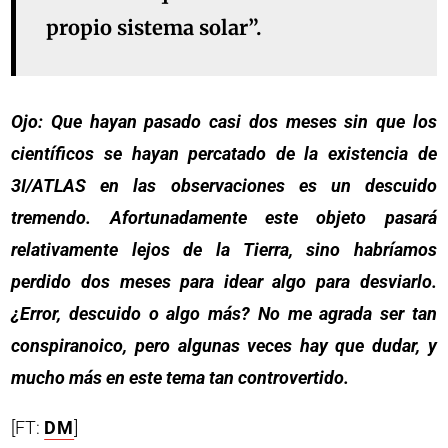
propio sistema solar”.
Ojo: Que hayan pasado casi dos meses sin que los
científicos se hayan percatado de la existencia de
3I/ATLAS en las observaciones es un descuido
tremendo. Afortunadamente este objeto pasará
relativamente lejos de la Tierra, sino habríamos
perdido dos meses para idear algo para desviarlo.
¿Error, descuido o algo más? No me agrada ser tan
conspiranoico, pero algunas veces hay que dudar, y
mucho más en este tema tan controvertido.
[FT:
DM
]