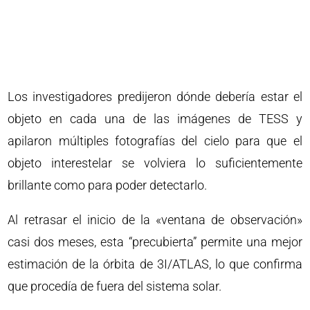
Los investigadores predijeron dónde debería estar el
objeto en cada una de las imágenes de TESS y
apilaron múltiples fotografías del cielo para que el
objeto interestelar se volviera lo suficientemente
brillante como para poder detectarlo.
Al retrasar el inicio de la «ventana de observación»
casi dos meses, esta “precubierta” permite una mejor
estimación de la órbita de 3I/ATLAS, lo que confirma
que procedía de fuera del sistema solar.