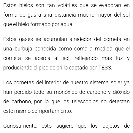
Estos hielos son tan volátiles que se evaporan en
forma de gas a una distancia mucho mayor del sol
que el hielo formado por agua.
Estos gases se acumulan alrededor del cometa en
una burbuja conocida como coma a medida que el
cometa se acerca al sol, reflejando más luz y
produciendo el pico de brillo captado por TESS.
Los cometas del interior de nuestro sistema solar ya
han perdido todo su monóxido de carbono y dióxido
de carbono, por lo que los telescopios no detectan
este mismo comportamiento.
Curiosamente, esto sugiere que los objetos de