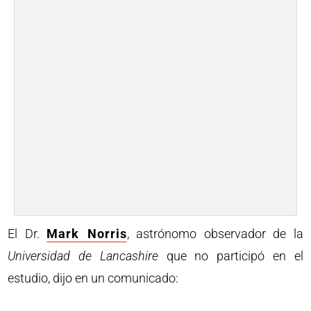
El Dr.
Mark Norris
, astrónomo observador de la
Universidad de Lancashire
que no participó en el
estudio, dijo en un comunicado: