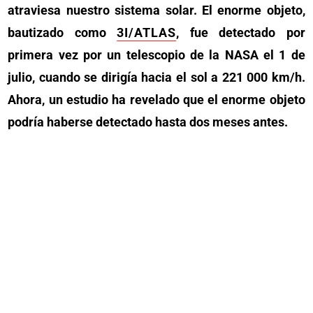
atraviesa nuestro sistema solar. El enorme objeto,
bautizado como
3I/ATLAS
, fue detectado por
primera vez por un telescopio de la NASA el 1 de
julio, cuando se dirigía hacia el sol a 221 000 km/h.
Ahora, un estudio ha revelado que el enorme objeto
podría haberse detectado hasta dos meses antes.