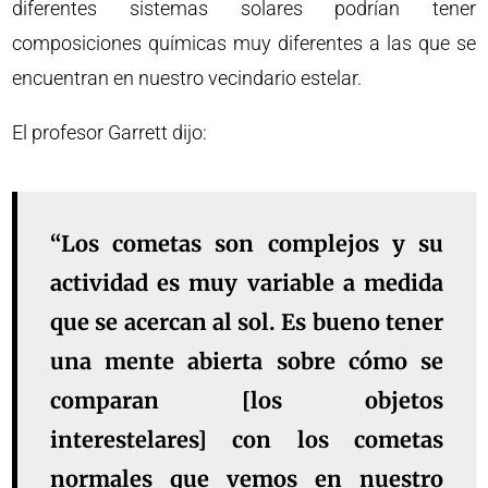
diferentes sistemas solares podrían tener
composiciones químicas muy diferentes a las que se
encuentran en nuestro vecindario estelar.
El profesor Garrett dijo:
“Los cometas son complejos y su
actividad es muy variable a medida
que se acercan al sol. Es bueno tener
una mente abierta sobre cómo se
comparan [los objetos
interestelares] con los cometas
normales que vemos en nuestro