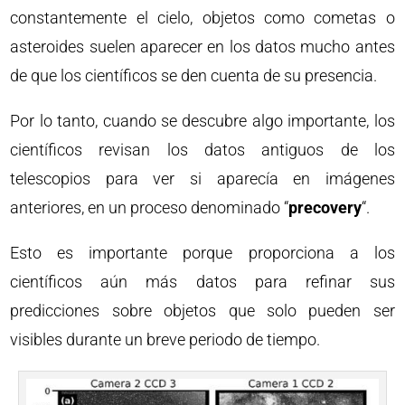
constantemente el cielo, objetos como cometas o
asteroides suelen aparecer en los datos mucho antes
de que los científicos se den cuenta de su presencia.
Por lo tanto, cuando se descubre algo importante, los
científicos revisan los datos antiguos de los
telescopios para ver si aparecía en imágenes
anteriores, en un proceso denominado “
precovery
“.
Esto es importante porque proporciona a los
científicos aún más datos para refinar sus
predicciones sobre objetos que solo pueden ser
visibles durante un breve periodo de tiempo.