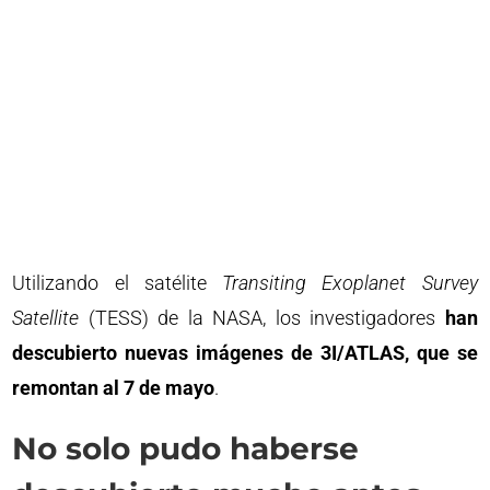
Utilizando el satélite
Transiting Exoplanet Survey
Satellite
(TESS) de la NASA, los investigadores
han
descubierto nuevas imágenes de 3I/ATLAS, que se
remontan al 7 de mayo
.
No solo pudo haberse