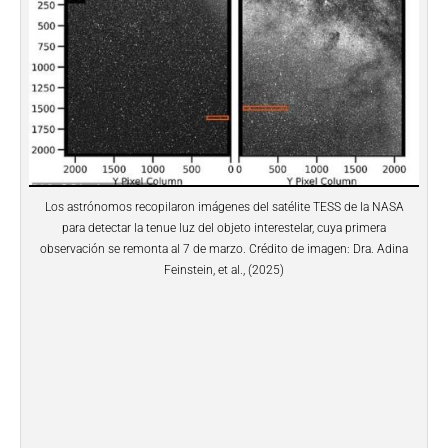
Los astrónomos recopilaron imágenes del satélite TESS de la NASA
para detectar la tenue luz del objeto interestelar, cuya primera
observación se remonta al 7 de marzo. Crédito de imagen: Dra. Adina
Feinstein, et al., (2025)