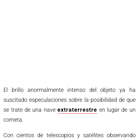
El brillo anormalmente intenso del objeto ya ha
suscitado especulaciones sobre la posibilidad de que
se trate de una nave
extraterrestre
en lugar de un
cometa.
Con cientos de telescopios y satélites observando