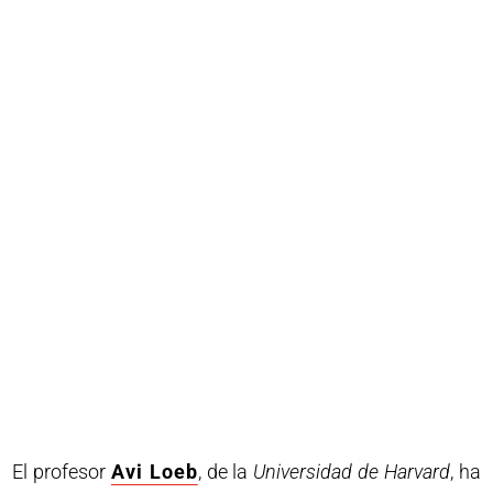
El profesor
Avi Loeb
, de la
Universidad de Harvard
, ha