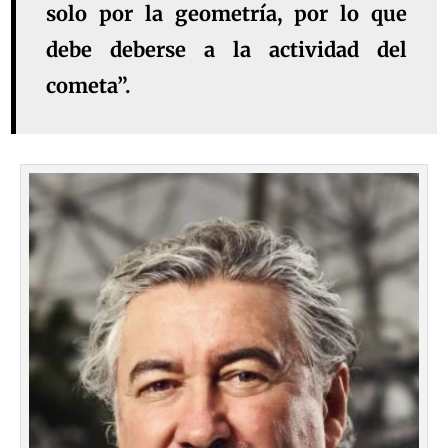
solo por la geometría, por lo que
debe deberse a la actividad del
cometa”.