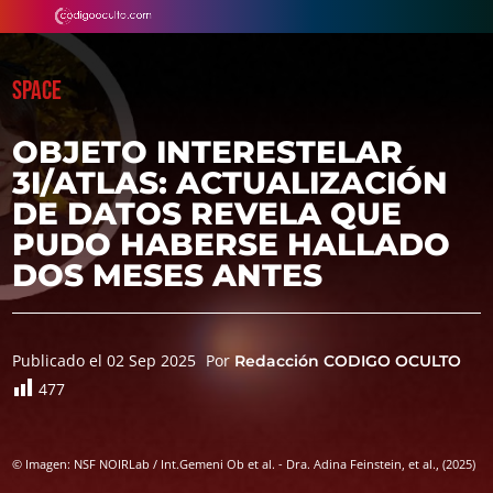
SPACE
OBJETO INTERESTELAR
3I/ATLAS: ACTUALIZACIÓN
DE DATOS REVELA QUE
PUDO HABERSE HALLADO
DOS MESES ANTES
Publicado el 02 Sep 2025
Por
Redacción CODIGO OCULTO
477
© Imagen: NSF NOIRLab / Int.Gemeni Ob et al. - Dra. Adina Feinstein, et al., (2025)