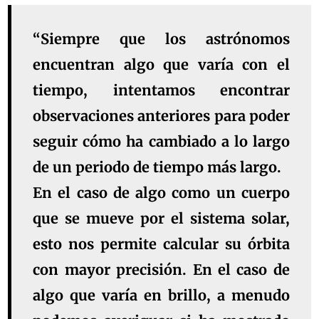
“Siempre que los astrónomos
encuentran algo que varía con el
tiempo, intentamos encontrar
observaciones anteriores para poder
seguir cómo ha cambiado a lo largo
de un periodo de tiempo más largo.
En el caso de algo como un cuerpo
que se mueve por el sistema solar,
esto nos permite calcular su órbita
con mayor precisión. En el caso de
algo que varía en brillo, a menudo