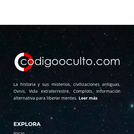
La historia y sus misterios, civilizaciones antiguas,
Ovnis, Vida extraterrestre, Complots. Información
alternativa para liberar mentes.
Leer más
EXPLORA
Inicio