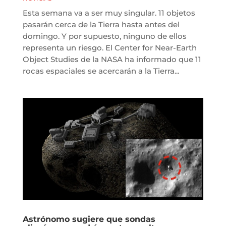
Esta semana va a ser muy singular. 11 objetos
pasarán cerca de la Tierra hasta antes del
domingo. Y por supuesto, ninguno de ellos
representa un riesgo. El Center for Near-Earth
Object Studies de la NASA ha informado que 11
rocas espaciales se acercarán a la Tierra...
Astrónomo sugiere que sondas