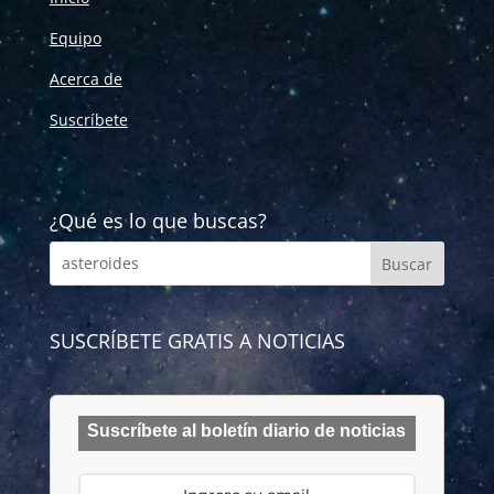
Equipo
Acerca de
Suscríbete
¿Qué es lo que buscas?
SUSCRÍBETE GRATIS A NOTICIAS
Suscríbete al boletín diario de noticias