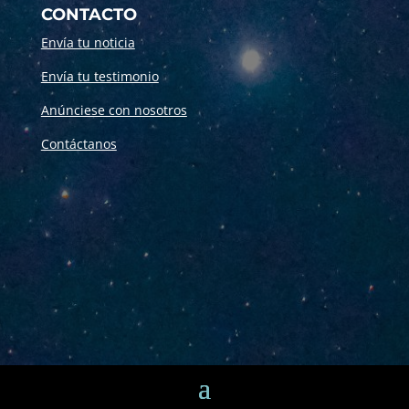
CONTACTO
Envía tu noticia
Envía tu testimonio
Anúnciese con nosotros
Contáctanos