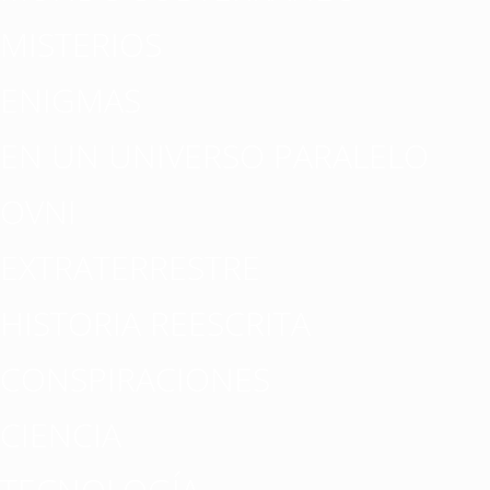
MISTERIOS
ENIGMAS
EN UN UNIVERSO PARALELO
OVNI
EXTRATERRESTRE
HISTORIA REESCRITA
CONSPIRACIONES
CIENCIA