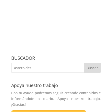
BUSCADOR
Apoya nuestro trabajo
Con tu ayuda podremos seguir creando contenidos e
informándote a diario. Apoya nuestro trabajo.
¡Gracias!