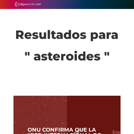
Resultados para
" asteroides "
ONU CONFIRMA QUE LA