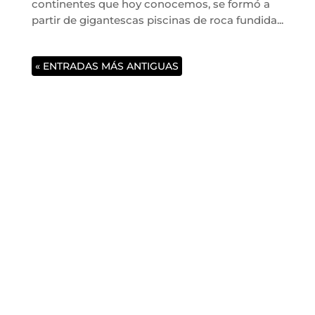
continentes que hoy conocemos, se formó a
partir de gigantescas piscinas de roca fundida...
« ENTRADAS MÁS ANTIGUAS