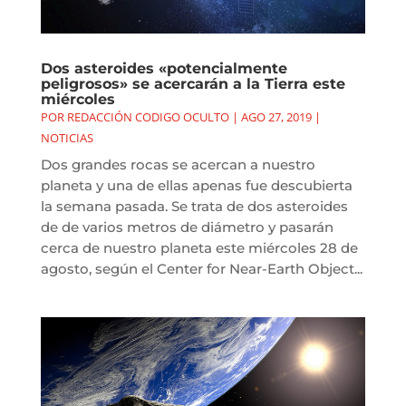
Dos asteroides «potencialmente
peligrosos» se acercarán a la Tierra este
miércoles
POR
REDACCIÓN CODIGO OCULTO
|
AGO 27, 2019
|
NOTICIAS
Dos grandes rocas se acercan a nuestro
planeta y una de ellas apenas fue descubierta
la semana pasada. Se trata de dos asteroides
de de varios metros de diámetro y pasarán
cerca de nuestro planeta este miércoles 28 de
agosto, según el Center for Near-Earth Object...