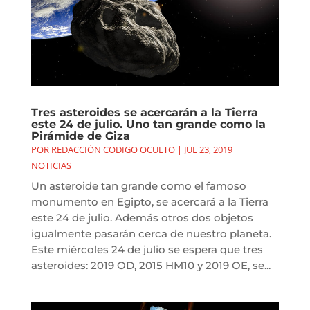
Tres asteroides se acercarán a la Tierra
este 24 de julio. Uno tan grande como la
Pirámide de Giza
POR
REDACCIÓN CODIGO OCULTO
|
JUL 23, 2019
|
NOTICIAS
Un asteroide tan grande como el famoso
monumento en Egipto, se acercará a la Tierra
este 24 de julio. Además otros dos objetos
igualmente pasarán cerca de nuestro planeta.
Este miércoles 24 de julio se espera que tres
asteroides: 2019 OD, 2015 HM10 y 2019 OE, se...