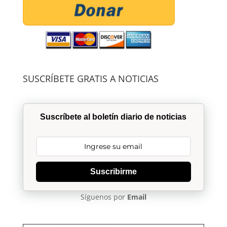
SUSCRÍBETE GRATIS A NOTICIAS
Suscríbete al boletín diario de noticias
Suscribirme
Síguenos por
Email