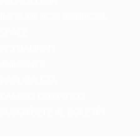
TECNOLOGÍA
INTELIGENCIA ARTIFICIAL
SPACE
ACTUALIDAD
AMBIENTE
NATURALEZA
CAMBIO CLIMATICO
SUSCRÍBETE AL BOLETÍN