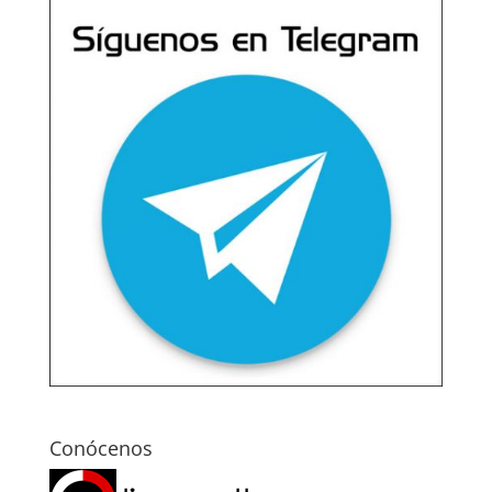
Conócenos