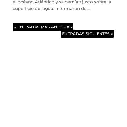
el océano Atlántico y se cernían justo sobre la
superficie del agua. Informaron del...
« ENTRADAS MÁS ANTIGUAS
ENTRADAS SIGUIENTES »