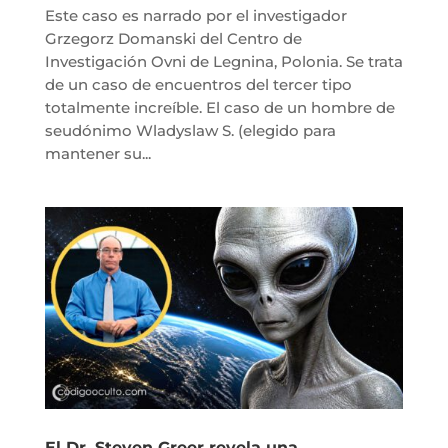
Este caso es narrado por el investigador
Grzegorz Domanski del Centro de
Investigación Ovni de Legnina, Polonia. Se trata
de un caso de encuentros del tercer tipo
totalmente increíble. El caso de un hombre de
seudónimo Wladyslaw S. (elegido para
mantener su...
El Dr. Steven Greer revela una