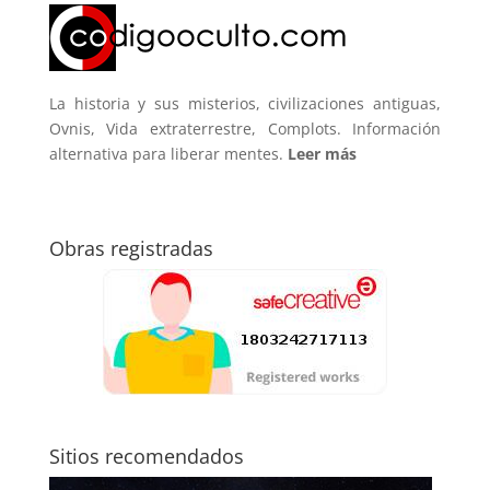
La historia y sus misterios, civilizaciones antiguas,
Ovnis, Vida extraterrestre, Complots. Información
alternativa para liberar mentes.
Leer más
Obras registradas
Sitios recomendados