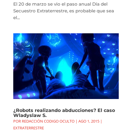
El 20 de marzo se vio el paso anual Día del
Secuestro Extraterrestre, es probable que sea
el...
¿Robots realizando abducciones? El caso
Wladyslaw S.
POR
REDACCIÓN CODIGO OCULTO
|
AGO 1, 2015
|
EXTRATERRESTRE