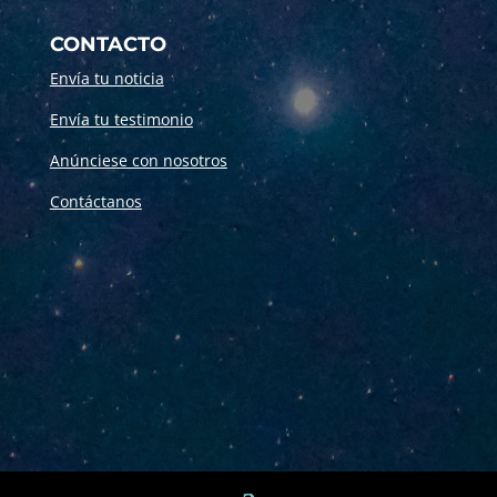
CONTACTO
Envía tu noticia
Envía tu testimonio
Anúnciese con nosotros
Contáctanos