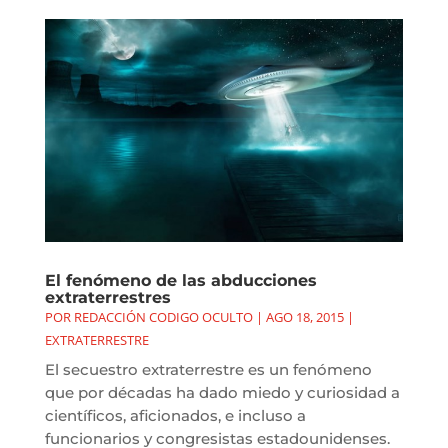
El fenómeno de las abducciones
extraterrestres
POR
REDACCIÓN CODIGO OCULTO
|
AGO 18, 2015
|
EXTRATERRESTRE
El secuestro extraterrestre es un fenómeno
que por décadas ha dado miedo y curiosidad a
científicos, aficionados, e incluso a
funcionarios y congresistas estadounidenses.