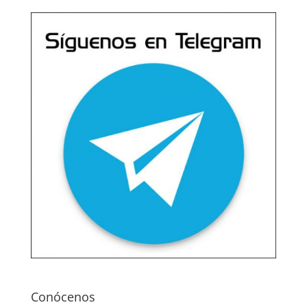
Conócenos