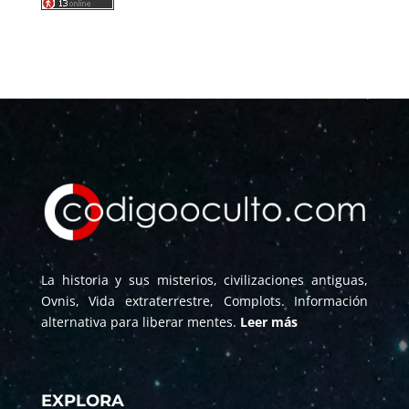
La historia y sus misterios, civilizaciones antiguas,
Ovnis, Vida extraterrestre, Complots. Información
alternativa para liberar mentes.
Leer más
EXPLORA