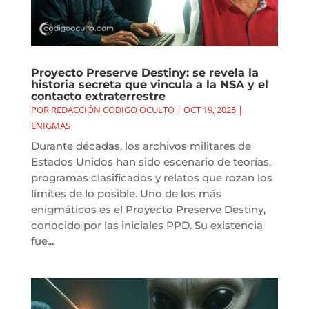
Proyecto Preserve Destiny: se revela la
historia secreta que vincula a la NSA y el
contacto extraterrestre
POR
REDACCIÓN CODIGO OCULTO
|
OCT 19, 2025
|
ENIGMAS
Durante décadas, los archivos militares de
Estados Unidos han sido escenario de teorías,
programas clasificados y relatos que rozan los
límites de lo posible. Uno de los más
enigmáticos es el Proyecto Preserve Destiny,
conocido por las iniciales PPD. Su existencia
fue...