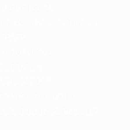
TECNOLOGÍA
INTELIGENCIA ARTIFICIAL
SPACE
ACTUALIDAD
AMBIENTE
NATURALEZA
CAMBIO CLIMATICO
SUSCRÍBETE AL BOLETÍN