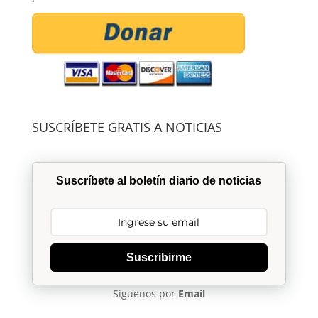
SUSCRÍBETE GRATIS A NOTICIAS
Suscríbete al boletín diario de noticias
Suscribirme
Síguenos por
Email