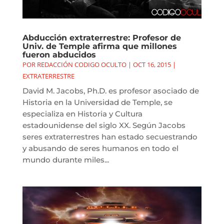
Abducción extraterrestre: Profesor de
Univ. de Temple afirma que millones
fueron abducidos
POR
REDACCIÓN CODIGO OCULTO
|
OCT 16, 2015
|
EXTRATERRESTRE
David M. Jacobs, Ph.D. es profesor asociado de
Historia en la Universidad de Temple, se
especializa en Historia y Cultura
estadounidense del siglo XX. Según Jacobs
seres extraterrestres han estado secuestrando
y abusando de seres humanos en todo el
mundo durante miles...