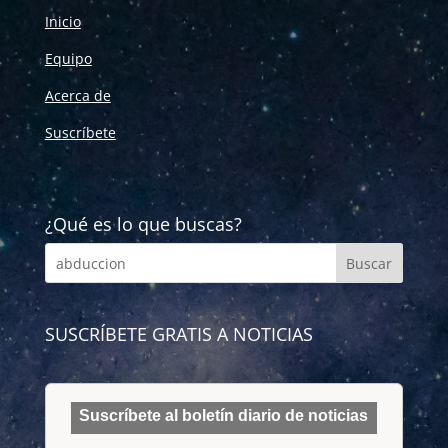
Inicio
Equipo
Acerca de
Suscríbete
¿Qué es lo que buscas?
SUSCRÍBETE GRATIS A NOTICIAS
Suscríbete al boletín diario de noticias