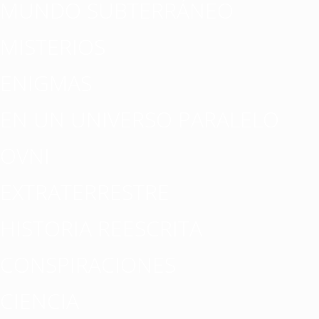
MUNDO SUBTERRÁNEO
MISTERIOS
ENIGMAS
EN UN UNIVERSO PARALELO
OVNI
EXTRATERRESTRE
HISTORIA REESCRITA
CONSPIRACIONES
CIENCIA