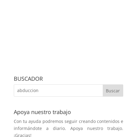
BUSCADOR
Apoya nuestro trabajo
Con tu ayuda podremos seguir creando contenidos e
informándote a diario. Apoya nuestro trabajo.
¡Gracias!