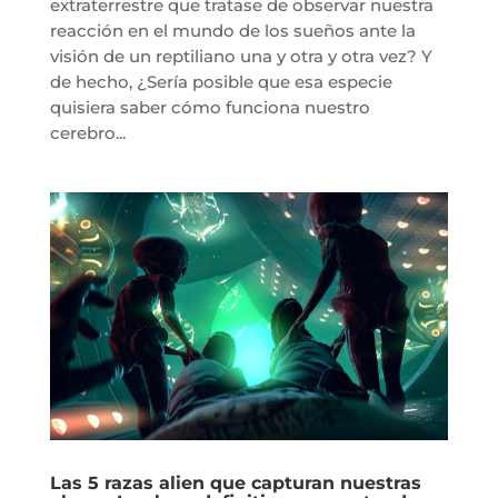
extraterrestre que tratase de observar nuestra
reacción en el mundo de los sueños ante la
visión de un reptiliano una y otra y otra vez? Y
de hecho, ¿Sería posible que esa especie
quisiera saber cómo funciona nuestro
cerebro...
Las 5 razas alien que capturan nuestras