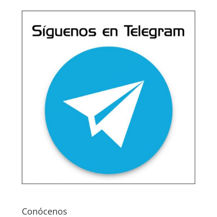
Conócenos