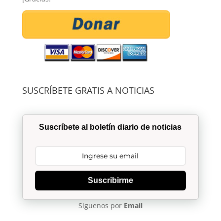
SUSCRÍBETE GRATIS A NOTICIAS
Suscríbete al boletín diario de noticias
Suscribirme
Síguenos por
Email