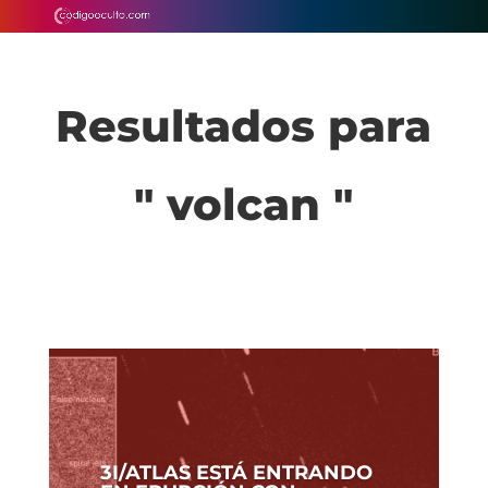
Resultados para
" volcan "
3I/ATLAS ESTÁ ENTRANDO