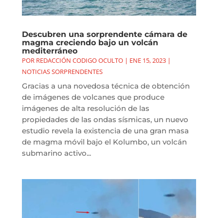
Descubren una sorprendente cámara de
magma creciendo bajo un volcán
mediterráneo
POR
REDACCIÓN CODIGO OCULTO
|
ENE 15, 2023
|
NOTICIAS SORPRENDENTES
Gracias a una novedosa técnica de obtención
de imágenes de volcanes que produce
imágenes de alta resolución de las
propiedades de las ondas sísmicas, un nuevo
estudio revela la existencia de una gran masa
de magma móvil bajo el Kolumbo, un volcán
submarino activo...