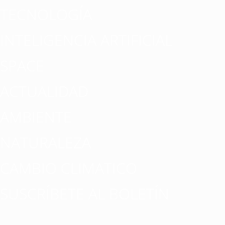
TECNOLOGÍA
INTELIGENCIA ARTIFICIAL
SPACE
ACTUALIDAD
AMBIENTE
NATURALEZA
CAMBIO CLIMATICO
SUSCRÍBETE AL BOLETÍN