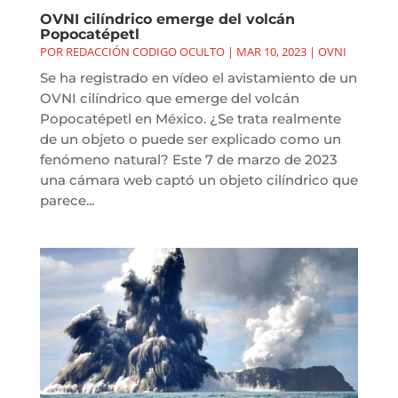
OVNI cilíndrico emerge del volcán
Popocatépetl
POR
REDACCIÓN CODIGO OCULTO
|
MAR 10, 2023
|
OVNI
Se ha registrado en vídeo el avistamiento de un
OVNI cilíndrico que emerge del volcán
Popocatépetl en México. ¿Se trata realmente
de un objeto o puede ser explicado como un
fenómeno natural? Este 7 de marzo de 2023
una cámara web captó un objeto cilíndrico que
parece...