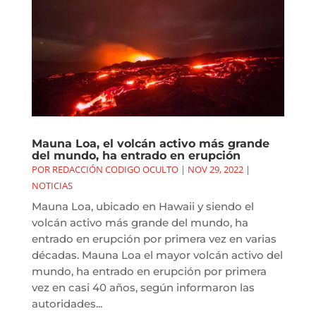
Mauna Loa, el volcán activo más grande
del mundo, ha entrado en erupción
POR
REDACCIÓN CODIGO OCULTO
|
NOV 29, 2022
|
NOTICIAS
Mauna Loa, ubicado en Hawaii y siendo el
volcán activo más grande del mundo, ha
entrado en erupción por primera vez en varias
décadas. Mauna Loa el mayor volcán activo del
mundo, ha entrado en erupción por primera
vez en casi 40 años, según informaron las
autoridades...