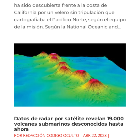
ha sido descubierta frente a la costa de
California por un velero sin tripulación que
cartografiaba el Pacífico Norte, según el equipo
de la misión. Según la National Oceanic and...
Datos de radar por satélite revelan 19.000
volcanes submarinos desconocidos hasta
ahora
POR
REDACCIÓN CODIGO OCULTO
|
ABR 22, 2023
|