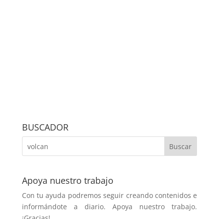
BUSCADOR
Apoya nuestro trabajo
Con tu ayuda podremos seguir creando contenidos e
informándote a diario. Apoya nuestro trabajo.
¡Gracias!