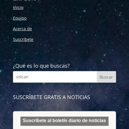
Inicio
Equipo
Acerca de
Suscríbete
¿Qué es lo que buscas?
SUSCRÍBETE GRATIS A NOTICIAS
Suscríbete al boletín diario de noticias