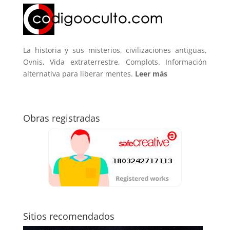
La historia y sus misterios, civilizaciones antiguas,
Ovnis, Vida extraterrestre, Complots. Información
alternativa para liberar mentes.
Leer más
Obras registradas
Sitios recomendados