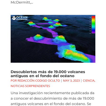
McDermitt,...
Descubiertos más de 19.000 volcanes
antiguos en el fondo del océano
POR
REDACCIÓN CODIGO OCULTO
|
MAY 3, 2023
|
CIENCIA
,
NOTICIAS SORPRENDENTES
Una investigación recientemente publicada da
a conocer el descubrimiento de más de 19.000
antiguos volcanes en el fondo del océano. Se