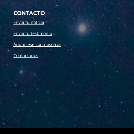
CONTACTO
Envía tu noticia
Envía tu testimonio
Anúnciese con nosotros
Contáctanos