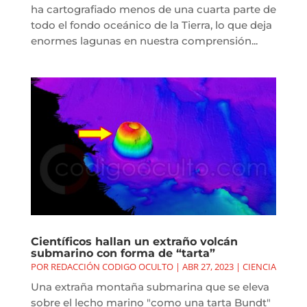
ha cartografiado menos de una cuarta parte de
todo el fondo oceánico de la Tierra, lo que deja
enormes lagunas en nuestra comprensión...
Científicos hallan un extraño volcán
submarino con forma de “tarta”
POR
REDACCIÓN CODIGO OCULTO
|
ABR 27, 2023
|
CIENCIA
Una extraña montaña submarina que se eleva
sobre el lecho marino "como una tarta Bundt"