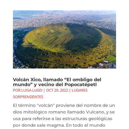
Volcán Xico, llamado “El ombligo del
mundo” y vecino del Popocatépetl
POR
LUISA LUGO
|
OCT 29, 2022
|
LUGARES
SORPRENDENTES
El término "volcán" proviene del nombre de un
dios mitológico romano llamado Vulcano, y se
usa para referirse a las estructuras geológicas
por donde sale magma. En todo el mundo