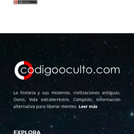
La historia y sus misterios, civilizaciones antiguas,
Ovnis, Vida extraterrestre, Complots. Información
alternativa para liberar mentes.
Leer más
EXPLORA