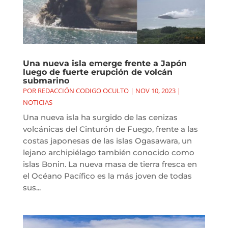
Una nueva isla emerge frente a Japón
luego de fuerte erupción de volcán
submarino
POR
REDACCIÓN CODIGO OCULTO
|
NOV 10, 2023
|
NOTICIAS
Una nueva isla ha surgido de las cenizas
volcánicas del Cinturón de Fuego, frente a las
costas japonesas de las islas Ogasawara, un
lejano archipiélago también conocido como
islas Bonin. La nueva masa de tierra fresca en
el Océano Pacífico es la más joven de todas
sus...