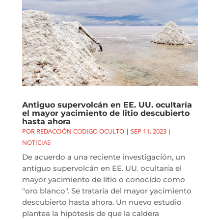
Antiguo supervolcán en EE. UU. ocultaría
el mayor yacimiento de litio descubierto
hasta ahora
POR
REDACCIÓN CODIGO OCULTO
|
SEP 11, 2023
|
NOTICIAS
De acuerdo a una reciente investigación, un
antiguo supervolcán en EE. UU. ocultaría el
mayor yacimiento de litio o conocido como
"oro blanco". Se trataría del mayor yacimiento
descubierto hasta ahora. Un nuevo estudio
plantea la hipótesis de que la caldera