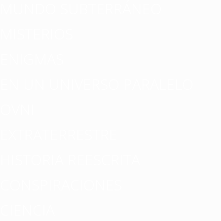
MUNDO SUBTERRÁNEO
MISTERIOS
ENIGMAS
EN UN UNIVERSO PARALELO
OVNI
EXTRATERRESTRE
HISTORIA REESCRITA
CONSPIRACIONES
CIENCIA