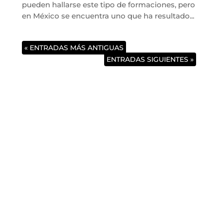
pueden hallarse este tipo de formaciones, pero
en México se encuentra uno que ha resultado...
« ENTRADAS MÁS ANTIGUAS
ENTRADAS SIGUIENTES »