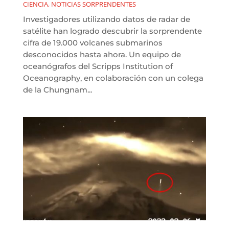
CIENCIA
,
NOTICIAS SORPRENDENTES
Investigadores utilizando datos de radar de
satélite han logrado descubrir la sorprendente
cifra de 19.000 volcanes submarinos
desconocidos hasta ahora. Un equipo de
oceanógrafos del Scripps Institution of
Oceanography, en colaboración con un colega
de la Chungnam...