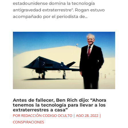
estadounidense domina la tecnología
antigravedad extraterrestre". Rogan estuvo
acompañado por el periodista de...
Antes de fallecer, Ben Rich dijo: “Ahora
tenemos la tecnología para llevar a los
extraterrestres a casa”
POR
REDACCIÓN CODIGO OCULTO
|
AGO 28, 2022
|
CONSPIRACIONES