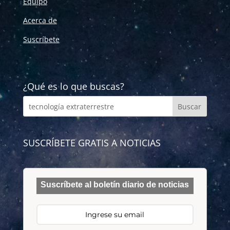
Equipo
Acerca de
Suscríbete
¿Qué es lo que buscas?
SUSCRÍBETE GRATIS A NOTICIAS
Suscríbete al boletín diario de noticias