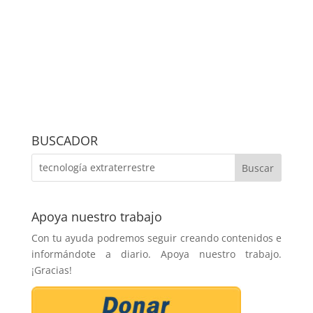
BUSCADOR
Apoya nuestro trabajo
Con tu ayuda podremos seguir creando contenidos e
informándote a diario. Apoya nuestro trabajo.
¡Gracias!