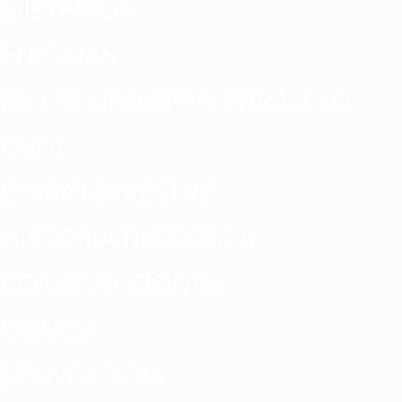
MISTERIOS
ENIGMAS
EN UN UNIVERSO PARALELO
OVNI
EXTRATERRESTRE
HISTORIA REESCRITA
CONSPIRACIONES
CIENCIA
TECNOLOGÍA