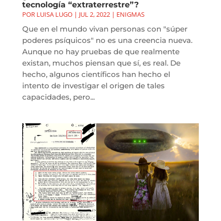
tecnología “extraterrestre”?
POR
LUISA LUGO
|
JUL 2, 2022
|
ENIGMAS
Que en el mundo vivan personas con "súper
poderes psíquicos" no es una creencia nueva.
Aunque no hay pruebas de que realmente
existan, muchos piensan que sí, es real. De
hecho, algunos científicos han hecho el
intento de investigar el origen de tales
capacidades, pero...