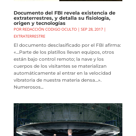
Documento del FBI revela existencia de
extraterrestres, y detalla su fisiología,
origen y tecnologías
POR
REDACCIÓN CODIGO OCULTO
|
SEP 28, 2017
|
EXTRATERRESTRE
El documento desclasificado por el FBI afirma:
«…Parte de los platillos llevan equipos, otros
están bajo control remoto; la nave y los
cuerpos de los visitantes se materializan
automáticamente al entrar en la velocidad
vibratoria de nuestra materia densa…».
Numerosos...