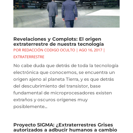
Revelaciones y Complots: El origen
extraterrestre de nuestra tecnología
POR
REDACCIÓN CODIGO OCULTO
|
AGO 16, 2017
|
EXTRATERRESTRE
No cabe duda que detrás de toda la tecnología
electrónica que conocemos, se encuentra un
origen ajeno al planeta Tierra, y es que detrás
del descubrimiento del transistor, base
fundamental de microprocesadores existen
extraños y oscuros orígenes muy
posiblemente...
Proyecto SIGMA: ¿Extraterrestres Grises
autorizados a adbucir humanos a cambio