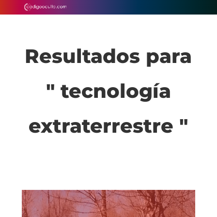
Resultados para
" tecnología
extraterrestre "