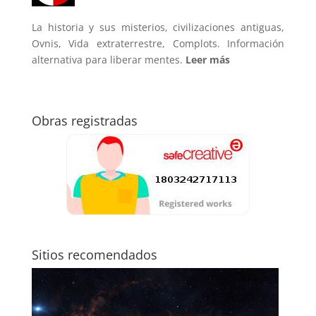
La historia y sus misterios, civilizaciones antiguas,
Ovnis, Vida extraterrestre, Complots. Información
alternativa para liberar mentes.
Leer más
Obras registradas
Sitios recomendados