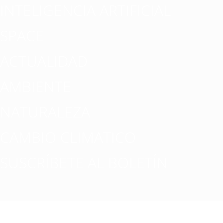
INTELIGENCIA ARTIFICIAL
SPACE
ACTUALIDAD
AMBIENTE
NATURALEZA
CAMBIO CLIMATICO
SUSCRÍBETE AL BOLETÍN