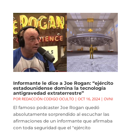
Informante le dice a Joe Rogan: “ejército
estadounidense domina la tecnología
antigravedad extraterrestre”
POR
REDACCIÓN CODIGO OCULTO
|
OCT 16, 2024
|
OVNI
El famoso podcaster Joe Rogan quedó
absolutamente sorprendido al escuchar las
afirmaciones de un informante que afirmaba
con toda seguridad que el "ejército