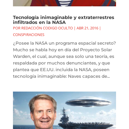
Tecnología inimaginable y extraterrestres
infiltrados en la NASA
POR
REDACCIÓN CODIGO OCULTO
|
ABR 21, 2016
|
CONSPIRACIONES
¿Posee la NASA un programa espacial secreto?
Mucho se habla hoy en día del Proyecto Solar
Warden, el cual, aunque sea solo una teoría, es
respaldada por muchos denunciantes, y que
plantea que EE.UU. incluida la NASA, poseen
tecnología inimaginable: Naves capaces de...