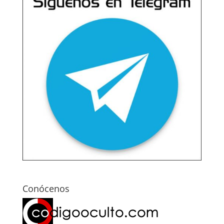
Conócenos