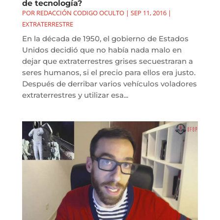
de tecnología?
POR
REDACCIÓN CODIGO OCULTO
|
SEP 11, 2016
|
EXTRATERRESTRE
En la década de 1950, el gobierno de Estados
Unidos decidió que no había nada malo en
dejar que extraterrestres grises secuestraran a
seres humanos, si el precio para ellos era justo.
Después de derribar varios vehículos voladores
extraterrestres y utilizar esa...