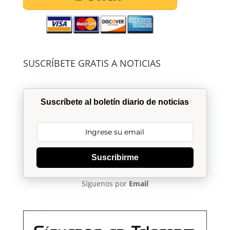
SUSCRÍBETE GRATIS A NOTICIAS
Suscríbete al boletín diario de noticias
Suscribirme
Síguenos por
Email