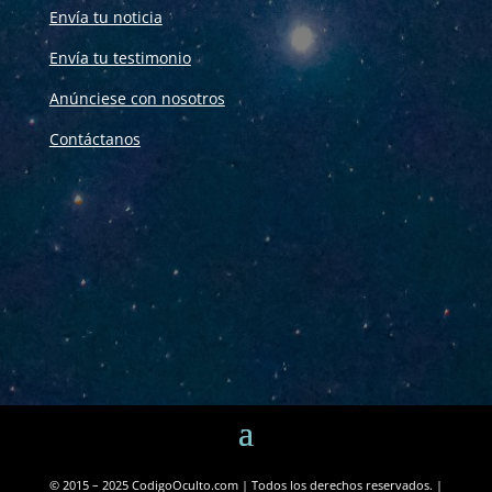
Envía tu noticia
Envía tu testimonio
Anúnciese con nosotros
Contáctanos
© 2015 – 2025 CodigoOculto.com | Todos los derechos reservados. |