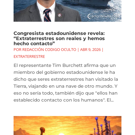
Congresista estadounidense revela:
“Extraterrestres son reales y hemos
hecho contacto”
POR
REDACCIÓN CODIGO OCULTO
|
ABR 9, 2026
|
EXTRATERRESTRE
El representante Tim Burchett afirma que un
miembro del gobierno estadounidense le ha
dicho que seres extraterrestres han visitado la
Tierra, viajando en una nave de otro mundo. Y
eso no sería todo, también dijo que "ellos han
establecido contacto con los humanos". El...