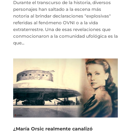
Durante el transcurso de la historia, diversos
personajes han saltado a la escena más
notoria al brindar declaraciones "explosivas"
referidas al fenómeno OVNI o a la vida
extraterrestre. Una de esas revelaciones que
conmocionaron a la comunidad ufológica es la
que...
¿María Orsic realmente canalizó