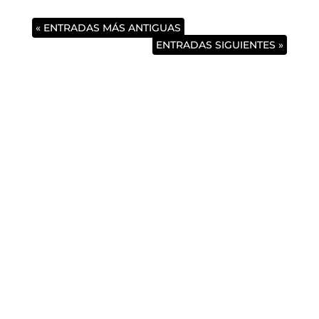
« ENTRADAS MÁS ANTIGUAS
ENTRADAS SIGUIENTES »