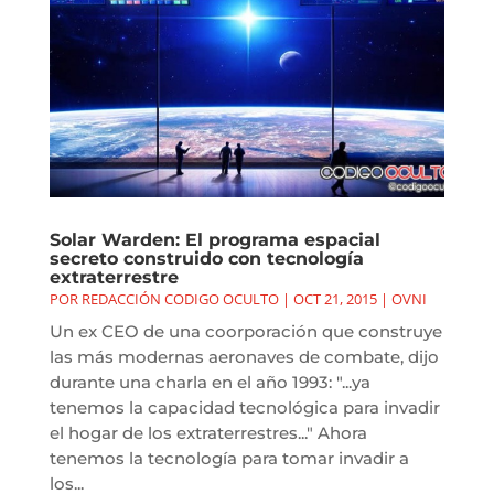
Solar Warden: El programa espacial
secreto construido con tecnología
extraterrestre
POR
REDACCIÓN CODIGO OCULTO
|
OCT 21, 2015
|
OVNI
Un ex CEO de una coorporación que construye
las más modernas aeronaves de combate, dijo
durante una charla en el año 1993: "...ya
tenemos la capacidad tecnológica para invadir
el hogar de los extraterrestres..." Ahora
tenemos la tecnología para tomar invadir a
los...