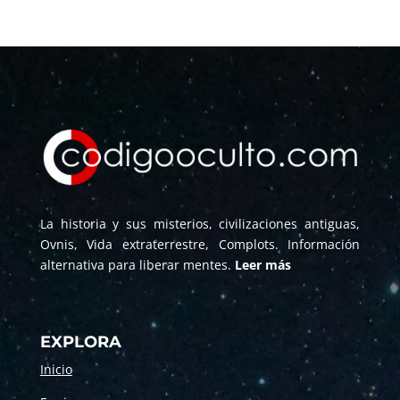
La historia y sus misterios, civilizaciones antiguas,
Ovnis, Vida extraterrestre, Complots. Información
alternativa para liberar mentes.
Leer más
EXPLORA
Inicio