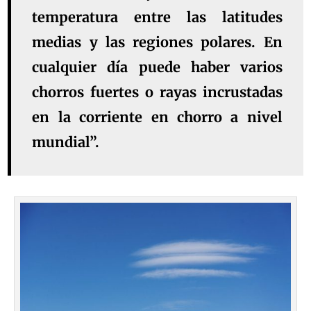
temperatura entre las latitudes
medias y las regiones polares. En
cualquier día puede haber varios
chorros fuertes o rayas incrustadas
en la corriente en chorro a nivel
mundial”.