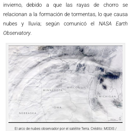
invierno, debido a que las rayas de chorro se
relacionan a la formación de tormentas, lo que causa
nubes y lluvia; según comunicó el
NASA Earth
Observatory
.
El arco de nubes observador por el satélite Terra. Crédito: MODIS /