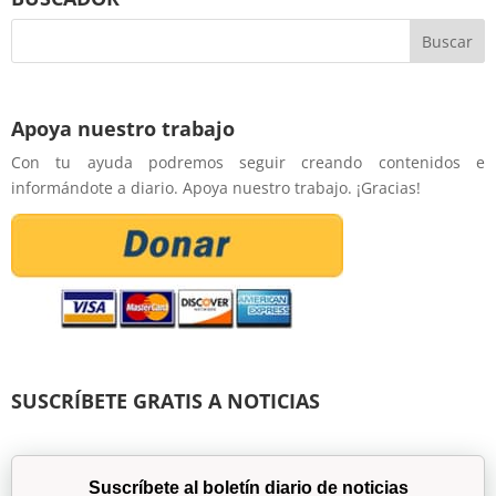
Apoya nuestro trabajo
Con tu ayuda podremos seguir creando contenidos e
informándote a diario. Apoya nuestro trabajo. ¡Gracias!
SUSCRÍBETE GRATIS A NOTICIAS
Suscríbete al boletín diario de noticias