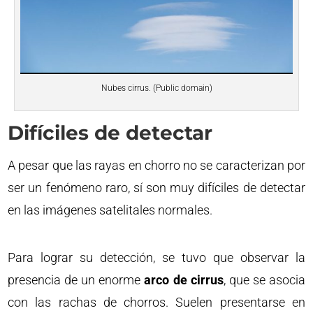
Nubes cirrus. (Public domain)
Difíciles de detectar
A pesar que las rayas en chorro no se caracterizan por
ser un fenómeno raro, sí son muy difíciles de detectar
en las imágenes satelitales normales.
Para lograr su detección, se tuvo que observar la
presencia de un enorme
arco de cirrus
, que se asocia
con las rachas de chorros. Suelen presentarse en