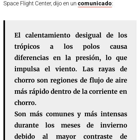
Space Flight Center, dijo en un
comunicado
:
El calentamiento desigual de los
trópicos a los polos causa
diferencias en la presión, lo que
impulsa el viento. Las rayas de
chorro son regiones de flujo de aire
más rápido dentro de la corriente en
chorro.
Son más comunes y más intensas
durante los meses de invierno
debido al mayor contraste de