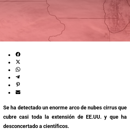
Se ha detectado un enorme arco de nubes cirrus que
cubre casi toda la extensión de EE.UU. y que ha
desconcertado a científicos.