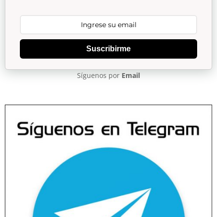
Suscribirme
Síguenos por
Email