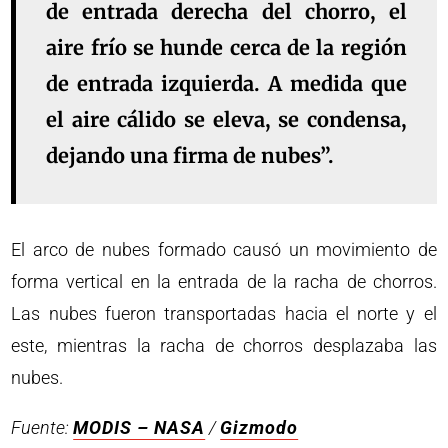
de entrada derecha del chorro, el
aire frío se hunde cerca de la región
de entrada izquierda. A medida que
el aire cálido se eleva, se condensa,
dejando una firma de nubes”.
El arco de nubes formado causó un movimiento de
forma vertical en la entrada de la racha de chorros.
Las nubes fueron transportadas hacia el norte y el
este, mientras la racha de chorros desplazaba las
nubes.
Fuente:
MODIS – NASA
/
Gizmodo