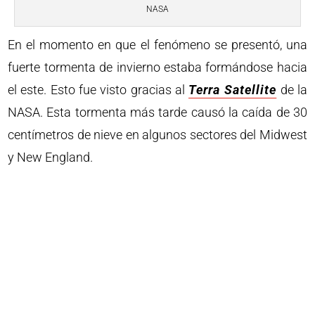
NASA
En el momento en que el fenómeno se presentó, una
fuerte tormenta de invierno estaba formándose hacia
el este. Esto fue visto gracias al
Terra Satellite
de la
NASA. Esta tormenta más tarde causó la caída de 30
centímetros de nieve en algunos sectores del Midwest
y New England.