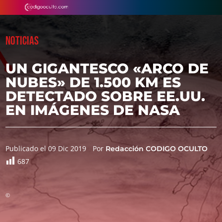
NOTICIAS
UN GIGANTESCO «ARCO DE
NUBES» DE 1.500 KM ES
DETECTADO SOBRE EE.UU.
EN IMÁGENES DE NASA
Publicado el 09 Dic 2019
Por
Redacción CODIGO OCULTO
687
©