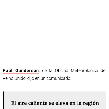
Paul Gunderson
, de la Oficina Meteorológica del
Reino Unido, dijo en un comunicado:
El aire caliente se eleva en la región