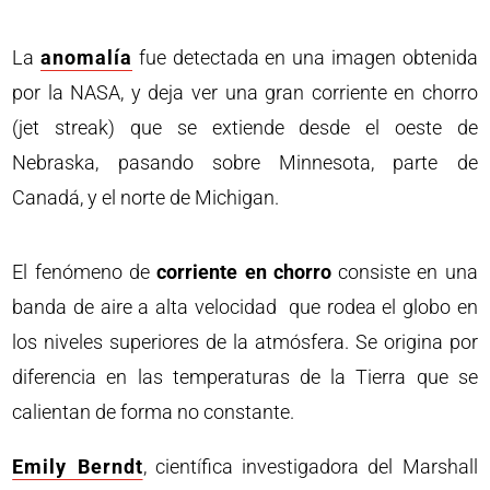
La
anomalía
fue detectada en una imagen obtenida
por la NASA, y deja ver una gran corriente en chorro
(jet streak) que se extiende desde el oeste de
Nebraska, pasando sobre Minnesota, parte de
Canadá, y el norte de Michigan.
El fenómeno de
corriente en chorro
consiste en una
banda de aire a alta velocidad que rodea el globo en
los niveles superiores de la atmósfera. Se origina por
diferencia en las temperaturas de la Tierra que se
calientan de forma no constante.
Emily Berndt
, científica investigadora del Marshall