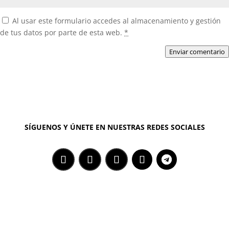
Al usar este formulario accedes al almacenamiento y gestión
de tus datos por parte de esta web.
*
Enviar comentario
SÍGUENOS Y ÚNETE EN NUESTRAS REDES SOCIALES