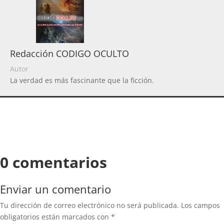
Redacción CODIGO OCULTO
Autor
La verdad es más fascinante que la ficción.
0 comentarios
Enviar un comentario
Tu dirección de correo electrónico no será publicada.
Los campos
obligatorios están marcados con
*