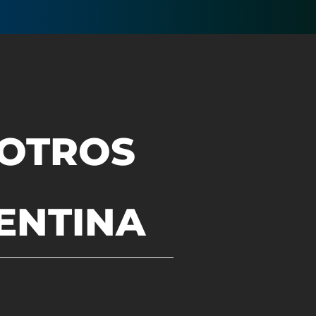
 OTROS
ENTINA