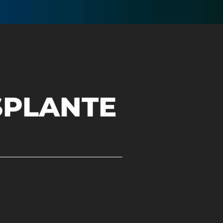
SPLANTE