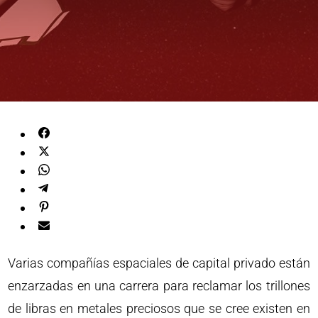
Varias compañías espaciales de capital privado están
enzarzadas en una carrera para reclamar los trillones
de libras en metales preciosos que se cree existen en