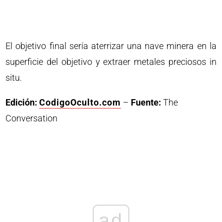
El objetivo final sería aterrizar una nave minera en la
superficie del objetivo y extraer metales preciosos in
situ.
Edición:
CodigoOculto.com
–
Fuente:
The
Conversation
ad