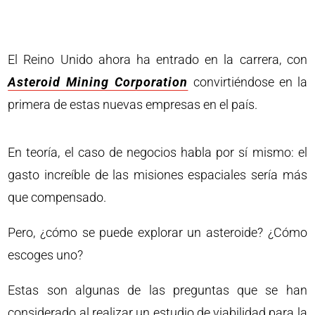
El Reino Unido ahora ha entrado en la carrera, con
Asteroid Mining Corporation
convirtiéndose en la
primera de estas nuevas empresas en el país.
En teoría, el caso de negocios habla por sí mismo: el
gasto increíble de las misiones espaciales sería más
que compensado.
Pero, ¿cómo se puede explorar un asteroide? ¿Cómo
escoges uno?
Estas son algunas de las preguntas que se han
considerado al realizar un estudio de viabilidad para la