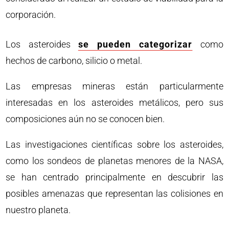
corporación.
Los asteroides
se pueden categorizar
como
hechos de carbono, silicio o metal.
Las empresas mineras están particularmente
interesadas en los asteroides metálicos, pero sus
composiciones aún no se conocen bien.
Las investigaciones científicas sobre los asteroides,
como los sondeos de planetas menores de la NASA,
se han centrado principalmente en descubrir las
posibles amenazas que representan las colisiones en
nuestro planeta.