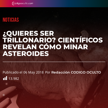
NOTICIAS
¿QUIERES SER
TRILLONARIO? CIENTÍFICOS
REVELAN CÓMO MINAR
ASTEROIDES
Publicado el 06 May 2018
Por
Redacción CODIGO OCULTO
13.982
©