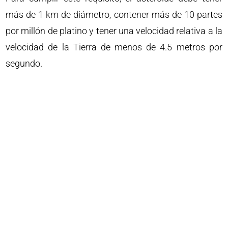
más de 1 km de diámetro, contener más de 10 partes
por millón de platino y tener una velocidad relativa a la
velocidad de la Tierra de menos de 4.5 metros por
segundo.