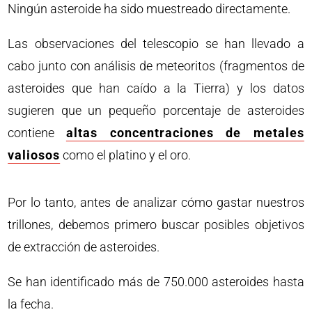
Ningún asteroide ha sido muestreado directamente.
Las observaciones del telescopio se han llevado a
cabo junto con análisis de meteoritos (fragmentos de
asteroides que han caído a la Tierra) y los datos
sugieren que un pequeño porcentaje de asteroides
contiene
altas concentraciones de metales
valiosos
como el platino y el oro.
Por lo tanto, antes de analizar cómo gastar nuestros
trillones, debemos primero buscar posibles objetivos
de extracción de asteroides.
Se han identificado más de 750.000 asteroides hasta
la fecha.