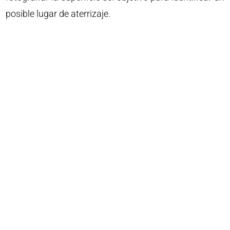
posible lugar de aterrizaje.