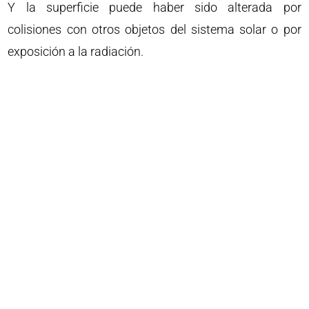
Y la superficie puede haber sido alterada por
colisiones con otros objetos del sistema solar o por
exposición a la radiación.