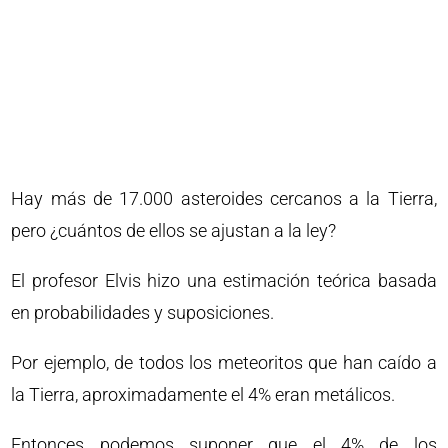
Hay más de 17.000 asteroides cercanos a la Tierra,
pero ¿cuántos de ellos se ajustan a la ley?
El profesor Elvis hizo una estimación teórica basada
en probabilidades y suposiciones.
Por ejemplo, de todos los meteoritos que han caído a
la Tierra, aproximadamente el 4% eran metálicos.
Entonces podemos suponer que el 4% de los