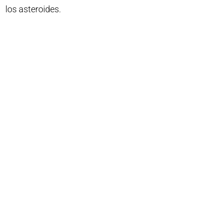
los asteroides.