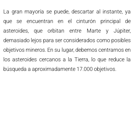
La gran mayoría se puede, descartar al instante, ya
que se encuentran en el cinturón principal de
asteroides, que orbitan entre Marte y Júpiter,
demasiado lejos para ser considerados como posibles
objetivos mineros. En su lugar, debemos centrarnos en
los asteroides cercanos a la Tierra, lo que reduce la
búsqueda a aproximadamente 17.000 objetivos.