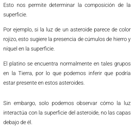
Esto nos permite determinar la composición de la
superficie.
Por ejemplo, si la luz de un asteroide parece de color
rojizo, esto sugiere la presencia de cúmulos de hierro y
níquel en la superficie.
El platino se encuentra normalmente en tales grupos
en la Tierra, por lo que podemos inferir que podría
estar presente en estos asteroides.
Sin embargo, solo podemos observar cómo la luz
interactúa con la superficie del asteroide, no las capas
debajo de él.