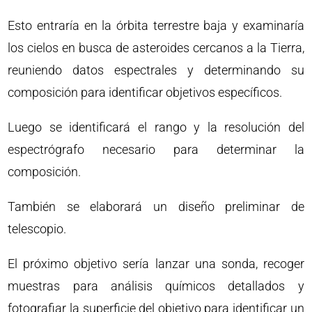
Esto entraría en la órbita terrestre baja y examinaría
los cielos en busca de asteroides cercanos a la Tierra,
reuniendo datos espectrales y determinando su
composición para identificar objetivos específicos.
Luego se identificará el rango y la resolución del
espectrógrafo necesario para determinar la
composición.
También se elaborará un diseño preliminar de
telescopio.
El próximo objetivo sería lanzar una sonda, recoger
muestras para análisis químicos detallados y
fotografiar la superficie del objetivo para identificar un