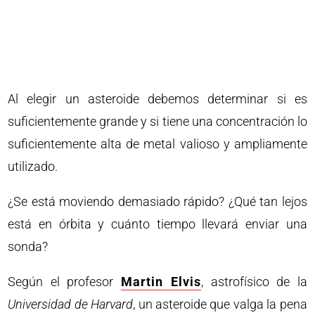
Al elegir un asteroide debemos determinar si es
suficientemente grande y si tiene una concentración lo
suficientemente alta de metal valioso y ampliamente
utilizado.
¿Se está moviendo demasiado rápido? ¿Qué tan lejos
está en órbita y cuánto tiempo llevará enviar una
sonda?
Según el profesor
Martin Elvis
, astrofísico de la
Universidad de Harvard
, un asteroide que valga la pena