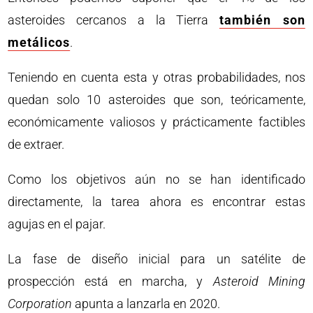
asteroides cercanos a la Tierra
también son
metálicos
.
Teniendo en cuenta esta y otras probabilidades, nos
quedan solo 10 asteroides que son, teóricamente,
económicamente valiosos y prácticamente factibles
de extraer.
Como los objetivos aún no se han identificado
directamente, la tarea ahora es encontrar estas
agujas en el pajar.
La fase de diseño inicial para un satélite de
prospección está en marcha, y
Asteroid Mining
Corporation
apunta a lanzarla en 2020.