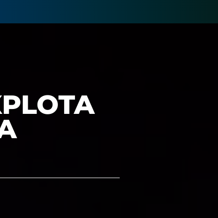
XPLOTA
ÍA