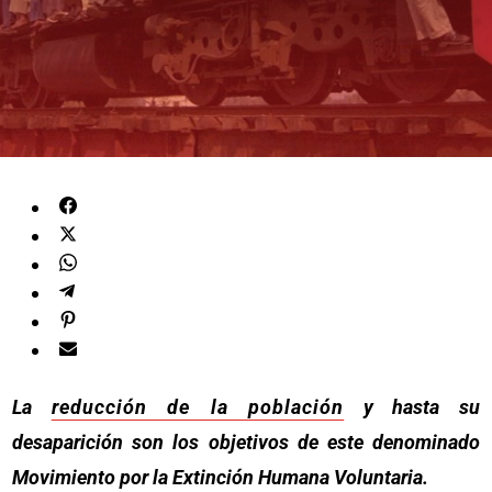
La
reducción de la población
y hasta su
desaparición son los objetivos de este denominado
Movimiento por la Extinción Humana Voluntaria.