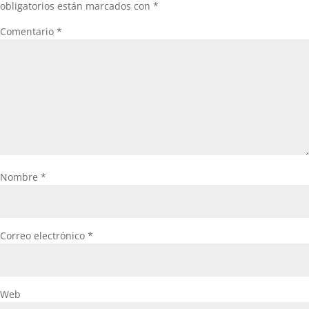
obligatorios están marcados con
*
Comentario
*
Nombre
*
Correo electrónico
*
Web