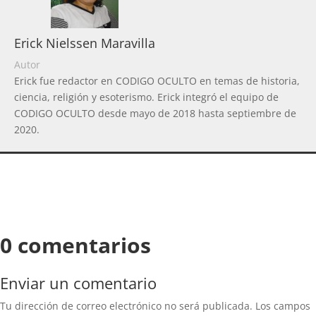
Erick Nielssen Maravilla
Autor
Erick fue redactor en CODIGO OCULTO en temas de historia,
ciencia, religión y esoterismo. Erick integró el equipo de
CODIGO OCULTO desde mayo de 2018 hasta septiembre de
2020.
0 comentarios
Enviar un comentario
Tu dirección de correo electrónico no será publicada.
Los campos