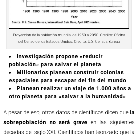
Proyección de la población mundial de 1950 a 2050. Crédito: Oficina
del Censo de los Estados Unidos. Crédito: U.S. Census Bureau
Investigación propone «reducir
población» para salvar el planeta
Millonarios planean construir colonias
espaciales para escapar del fin del mundo
Planean realizar un viaje de 1.000 años a
otro planeta para «salvar a la humanidad»
A pesar de eso, otros datos de científicos dicen que
la
sobrepoblación
no será grave
en las siguientes
décadas del siglo XXI. Científicos han teorizado que la