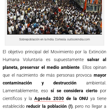
Sobrepoblación en la India. Cortesía: outlookindia.com
El objetivo principal del Movimiento por la Extinción
Humana Voluntaria es supuestamente
salvar al
planeta, preservar el medio ambiente
. Ellos opinan
que el nacimiento de más personas provoca
mayor
contaminación y destrucción
ambiental.
Lamentablemente, eso
sí se considera cierto
por
científicos y la
Agenda 2030
de la ONU
ya tiene
establecido
reducir la población (!)
, pero no llegar a