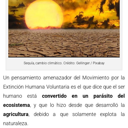
Sequía, cambio climático. Crédito: Gellinger / Pixabay
Un pensamiento amenazador del Movimiento por la
Extinción Humana Voluntaria es el que dice que el ser
humano está
convertido en un parásito del
ecosistema
, y que lo hizo desde que desarrolló la
agricultura
, debido a que solamente explota la
naturaleza.