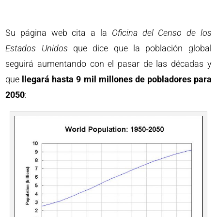
Su página web cita a la
Oficina del Censo de los
Estados Unidos
que dice que la población global
seguirá aumentando con el pasar de las décadas y
que
llegará hasta 9 mil millones de pobladores para
2050
: