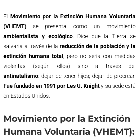
El
Movimiento por la Extinción Humana Voluntaria
(VHEMT)
se presenta como un movimiento
ambientalista y ecológico
. Dice que la Tierra se
salvaría a través de la
reducción de la población y la
extinción humana total
, pero no sería con medidas
violentas (según ellos) sino a través del
antinatalismo
: dejar de tener hijos; dejar de procrear.
Fue fundado en 1991 por Les U. Knight
y su sede está
en Estados Unidos.
Movimiento por la Extinción
Humana Voluntaria (VHEMT):