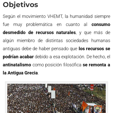
Objetivos
Según el movimiento VHEMT, la humanidad siempre
fue muy problemática en cuanto al
consumo
desmedido de recursos naturales
, y que más de
algún miembro de distintas sociedades humanas
antiguas debe de haber pensado que
los recursos se
podrían acabar
debido a esa explotación. De hecho, el
antinatalismo
como posición filosófica
se remonta a
la Antigua Grecia
.