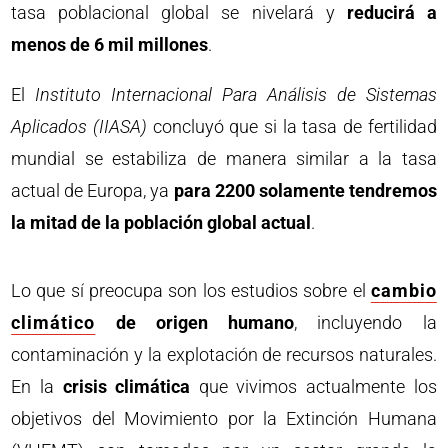
tasa poblacional global se nivelará y
reducirá a
menos de 6 mil millones
.
El
Instituto Internacional Para Análisis de Sistemas
Aplicados (IIASA)
concluyó que si la tasa de fertilidad
mundial se estabiliza de manera similar a la tasa
actual de Europa, ya
para 2200 solamente tendremos
la mitad de la población global actual
.
Lo que sí preocupa son los estudios sobre el
cambio
climático
de origen humano
, incluyendo la
contaminación y la explotación de recursos naturales.
En la
crisis climática
que vivimos actualmente los
objetivos del Movimiento por la Extinción Humana