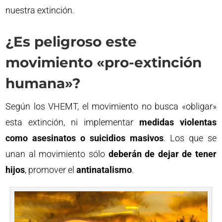
nuestra extinción.
¿Es peligroso este
movimiento «pro-extinción
humana»?
Según los VHEMT, el movimiento no busca «obligar»
esta extinción, ni implementar
medidas violentas
como asesinatos o suicidios masivos
. Los que se
unan al movimiento sólo
deberán de dejar de tener
hijos
, promover el
antinatalismo
.