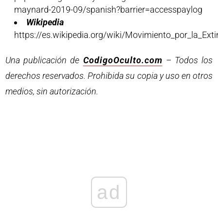
maynard-2019-09/spanish?barrier=accesspaylog
Wikipedia
https://es.wikipedia.org/wiki/Movimiento_por_la_E
Una publicación de
CodigoOculto.com
– Todos los
derechos reservados. Prohibida su copia y uso en otros
medios, sin autorización.
ad