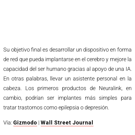
Su objetivo final es desarrollar un dispositivo en forma
de red que pueda implantarse en el cerebro y mejore la
capacidad del ser humano gracias al apoyo de una IA.
En otras palabras, llevar un asistente personal en la
cabeza. Los primeros productos de Neuralink, en
cambio, podrían ser implantes más simples para
tratar trastornos como epilepsia o depresión.
Vía:
Gizmodo
|
Wall Street Journal