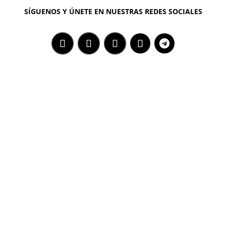
SÍGUENOS Y ÚNETE EN NUESTRAS REDES SOCIALES