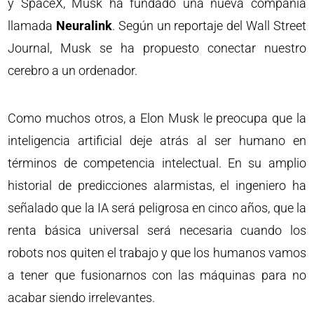
y SpaceX, Musk ha fundado una nueva compañía
llamada
Neuralink
. Según un reportaje del Wall Street
Journal, Musk se ha propuesto conectar nuestro
cerebro a un ordenador.
Como muchos otros, a Elon Musk le preocupa que la
inteligencia artificial deje atrás al ser humano en
términos de competencia intelectual. En su amplio
historial de predicciones alarmistas, el ingeniero ha
señalado que la IA será peligrosa en cinco años, que la
renta básica universal será necesaria cuando los
robots nos quiten el trabajo y que los humanos vamos
a tener que fusionarnos con las máquinas para no
acabar siendo irrelevantes.