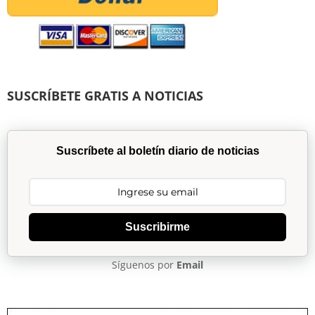
SUSCRÍBETE GRATIS A NOTICIAS
Suscríbete al boletín diario de noticias
Suscribirme
Síguenos por
Email