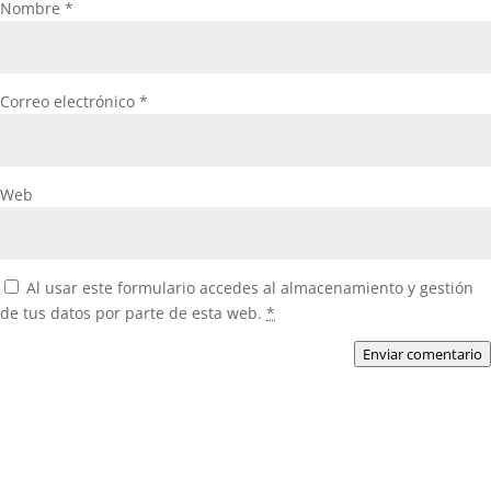
Nombre
*
Correo electrónico
*
Web
Al usar este formulario accedes al almacenamiento y gestión
de tus datos por parte de esta web.
*
Enviar comentario