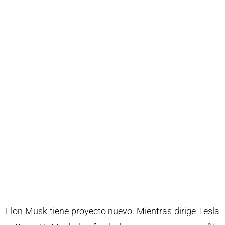
Elon Musk tiene proyecto nuevo. Mientras dirige Tesla