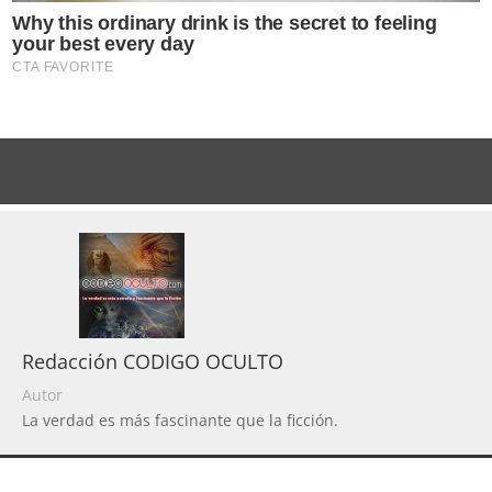
Redacción CODIGO OCULTO
Autor
La verdad es más fascinante que la ficción.