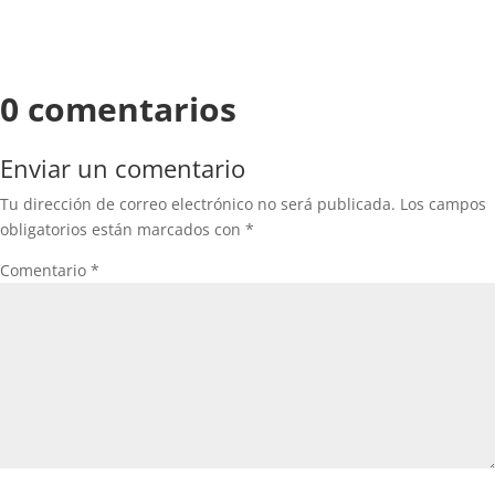
0 comentarios
Enviar un comentario
Tu dirección de correo electrónico no será publicada.
Los campos
obligatorios están marcados con
*
Comentario
*