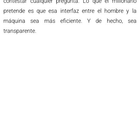
contestar cualquier pregunta. Lo que el millonario
pretende es que esa interfaz entre el hombre y la
máquina sea más eficiente. Y de hecho, sea
transparente.