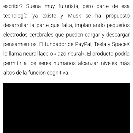
escribir? Suena muy futurista, pero parte de esa
tecnología ya existe y Musk se ha propuesto
desarrollar la parte que falta, implantando pequeños
electrodos cerebrales que pueden cargar y descargar
pensamientos. El fundador de PayPal, Tesla y SpaceX
lo llama neural lace o «lazo neural». El producto podría
permitir a los seres humanos alcanzar niveles más
altos de la función cognitiva.