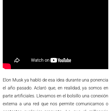
Elon Musk ya habló de esa idea durante una ponencia
el año pasado. Aclaró que, en realidad, ya somos en
parte artificiales. Llevamos en el bolsillo una conexión
externa a una red que nos permite comunicarnos o