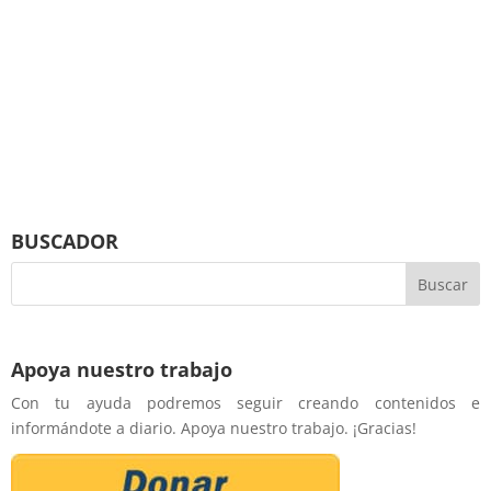
BUSCADOR
Apoya nuestro trabajo
Con tu ayuda podremos seguir creando contenidos e
informándote a diario. Apoya nuestro trabajo. ¡Gracias!