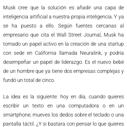
Musk cree que la solución es añadir una capa de
inteligencia artificial a nuestra propia inteligencia. Y ya
se ha puesto a ello. Según fuentes cercanas al
empresario que cita el Wall Street Journal, Musk ha
tomado un papel activo en la creación de una startup
con sede en California llamada Neuralink, y podría
desempeñar un papel de liderazgo. Es el nuevo bebé
de un hombre que ya tiene dos empresas complejas y
fundó un total de cinco.
La idea es la siguiente: hoy en día, cuando quieres
escribir un texto en una computadora o en un
smartphone, mueves los dedos sobre el teclado o una
pantalla táctil. ¿Y si bastara con pensar lo que quieres