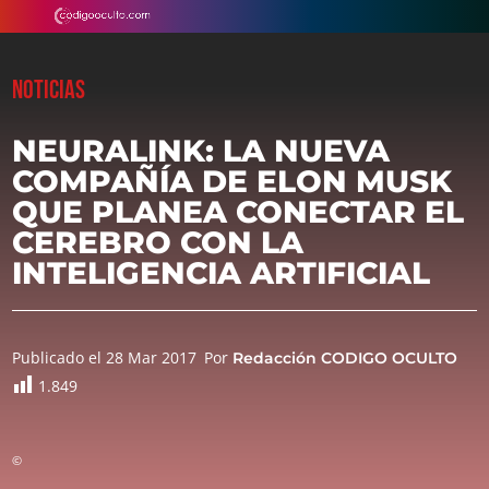
NOTICIAS
NEURALINK: LA NUEVA
COMPAÑÍA DE ELON MUSK
QUE PLANEA CONECTAR EL
CEREBRO CON LA
INTELIGENCIA ARTIFICIAL
Publicado el 28 Mar 2017
Por
Redacción CODIGO OCULTO
1.849
©