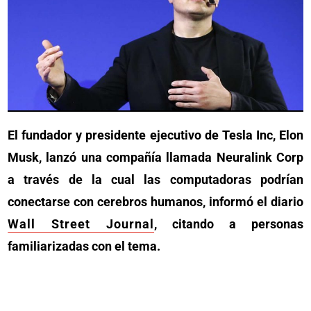
El fundador y presidente ejecutivo de Tesla Inc, Elon
Musk, lanzó una compañía llamada Neuralink Corp
a través de la cual las computadoras podrían
conectarse con cerebros humanos, informó el diario
Wall Street Journal
, citando a personas
familiarizadas con el tema.