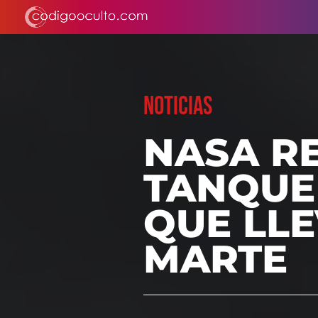
NOTICIAS
NASA R
TANQUE
QUE LL
MARTE