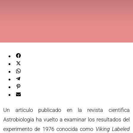
Un artículo publicado en la revista científica
Astrobiología ha vuelto a examinar los resultados del
experimento de 1976 conocida como
Viking Labeled