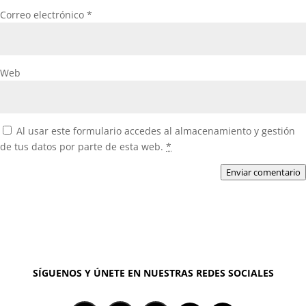
Correo electrónico
*
Web
Al usar este formulario accedes al almacenamiento y gestión
de tus datos por parte de esta web.
*
Enviar comentario
SÍGUENOS Y ÚNETE EN NUESTRAS REDES SOCIALES