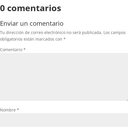
0 comentarios
Enviar un comentario
Tu dirección de correo electrónico no será publicada.
Los campos
obligatorios están marcados con
*
Comentario
*
Nombre
*