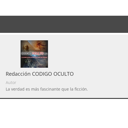
Redacción CODIGO OCULTO
Autor
La verdad es más fascinante que la ficción.