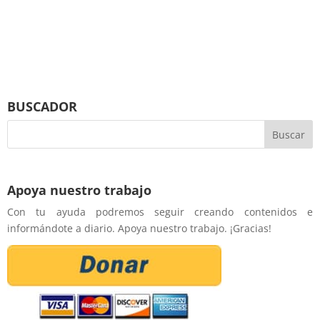
BUSCADOR
Apoya nuestro trabajo
Con tu ayuda podremos seguir creando contenidos e
informándote a diario. Apoya nuestro trabajo. ¡Gracias!