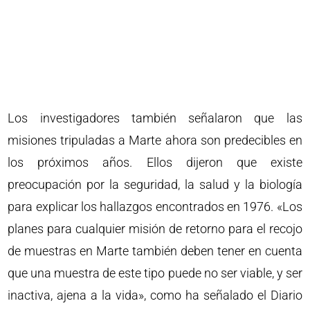
Los investigadores también señalaron que las
misiones tripuladas a Marte ahora son predecibles en
los próximos años. Ellos dijeron que existe
preocupación por la seguridad, la salud y la biología
para explicar los hallazgos encontrados en 1976. «Los
planes para cualquier misión de retorno para el recojo
de muestras en Marte también deben tener en cuenta
que una muestra de este tipo puede no ser viable, y ser
inactiva, ajena a la vida», como ha señalado el Diario