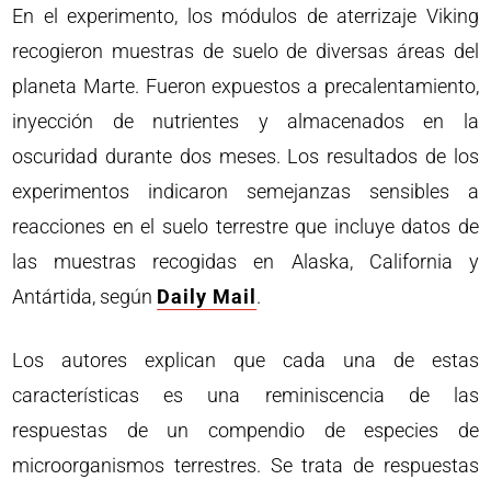
En el experimento, los módulos de aterrizaje Viking
recogieron muestras de suelo de diversas áreas del
planeta Marte. Fueron expuestos a precalentamiento,
inyección de nutrientes y almacenados en la
oscuridad durante dos meses. Los resultados de los
experimentos indicaron semejanzas sensibles a
reacciones en el suelo terrestre que incluye datos de
las muestras recogidas en Alaska, California y
Antártida, según
Daily Mail
.
Los autores explican que cada una de estas
características es una reminiscencia de las
respuestas de un compendio de especies de
microorganismos terrestres. Se trata de respuestas