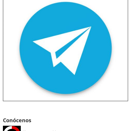
Conócenos