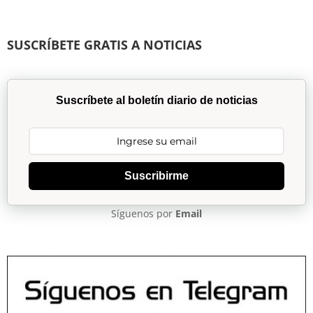
SUSCRÍBETE GRATIS A NOTICIAS
Suscríbete al boletín diario de noticias
Suscribirme
Síguenos por
Email