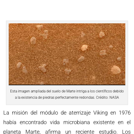
Esta imagen ampliada del suelo de Marte intriga a los científicos debido
a la existencia de piedras perfectamente redondas. Crédito: NASA
La misión del módulo de aterrizaje Viking en 1976
había encontrado vida microbiana existente en el
planeta Marte, afirma un reciente estudio. Los