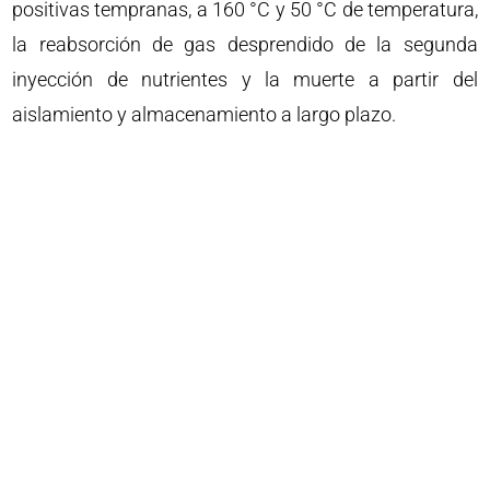
positivas tempranas, a 160 °C y 50 °C de temperatura,
la reabsorción de gas desprendido de la segunda
inyección de nutrientes y la muerte a partir del
aislamiento y almacenamiento a largo plazo.