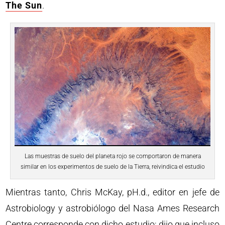
The Sun
.
Las muestras de suelo del planeta rojo se comportaron de manera
similar en los experimentos de suelo de la Tierra, reivindica el estudio
Mientras tanto, Chris McKay, pH.d., editor en jefe de
Astrobiology y astrobiólogo del Nasa Ames Research
Centre corresponde con dicho estudio; dijo que incluso