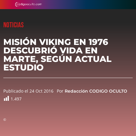
NOTICIAS
MISIÓN VIKING EN 1976
DESCUBRIÓ VIDA EN
MARTE, SEGÚN ACTUAL
ESTUDIO
Publicado el 24 Oct 2016
Por
Redacción CODIGO OCULTO
1.497
©