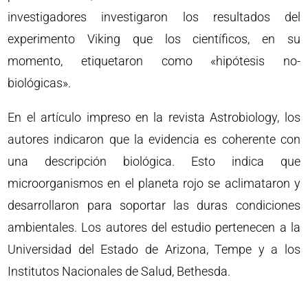
investigadores investigaron los resultados del
experimento Viking que los científicos, en su
momento, etiquetaron como «hipótesis no-
biológicas».
En el artículo impreso en la revista Astrobiology, los
autores indicaron que la evidencia es coherente con
una descripción biológica. Esto indica que
microorganismos en el planeta rojo se aclimataron y
desarrollaron para soportar las duras condiciones
ambientales. Los autores del estudio pertenecen a la
Universidad del Estado de Arizona, Tempe y a los
Institutos Nacionales de Salud, Bethesda.