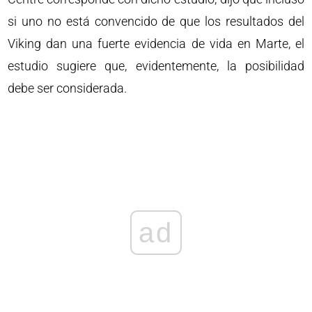
si uno no está convencido de que los resultados del
Viking dan una fuerte evidencia de vida en Marte, el
estudio sugiere que, evidentemente, la posibilidad
debe ser considerada.
ad