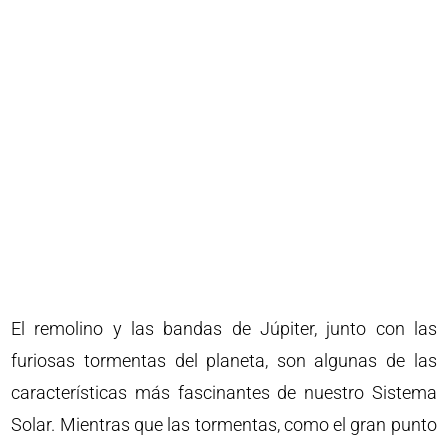
El remolino y las bandas de Júpiter, junto con las
furiosas tormentas del planeta, son algunas de las
características más fascinantes de nuestro Sistema
Solar. Mientras que las tormentas, como el gran punto