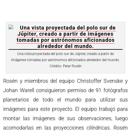
Una vista proyectada del polo sur de Júpiter, creado a partir de
imágenes tomadas por astrónomos aficionados alrededor del mundo.
Crédito: Peter Rosén
Rosén y miembros del equipo Christoffer Svenske y
Johan Warell consiguieron permiso de 91 fotógrafos
planetarios de todo el mundo para utilizar sus
imágenes para este proyecto. El equipo trabajó para
montar las imágenes de sus observaciones, luego
acomodarlas en las proyecciones cilíndricas. Rosén