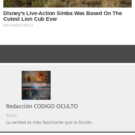
Redacción CODIGO OCULTO
Autor
La verdad es más fascinante que la ficción.