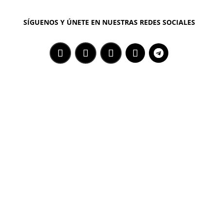
SÍGUENOS Y ÚNETE EN NUESTRAS REDES SOCIALES