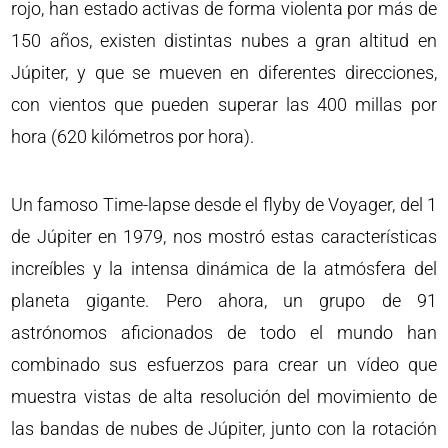
rojo, han estado activas de forma violenta por más de
150 años, existen distintas nubes a gran altitud en
Júpiter, y que se mueven en diferentes direcciones,
con vientos que pueden superar las 400 millas por
hora (620 kilómetros por hora).
Un famoso Time-lapse desde el flyby de Voyager, del 1
de Júpiter en 1979, nos mostró estas características
increíbles y la intensa dinámica de la atmósfera del
planeta gigante. Pero ahora, un grupo de 91
astrónomos aficionados de todo el mundo han
combinado sus esfuerzos para crear un vídeo que
muestra vistas de alta resolución del movimiento de
las bandas de nubes de Júpiter, junto con la rotación