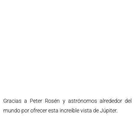
Gracias a Peter Rosén y astrónomos alrededor del
mundo por ofrecer esta increíble vista de Júpiter.