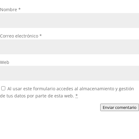
Nombre
*
Correo electrónico
*
Web
Al usar este formulario accedes al almacenamiento y gestión
de tus datos por parte de esta web.
*
Enviar comentario