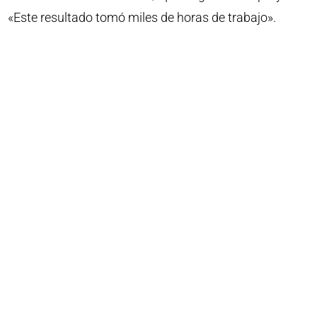
«Este resultado tomó miles de horas de trabajo».