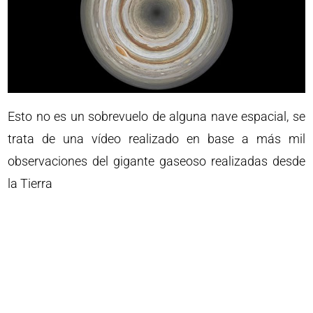
Esto no es un sobrevuelo de alguna nave espacial, se
trata de una vídeo realizado en base a más mil
observaciones del gigante gaseoso realizadas desde
la Tierra