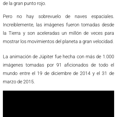
de la gran punto rojo.
Pero no hay sobrevuelo de naves espaciales.
Increíblemente, las imágenes fueron tomadas desde
la Tierra y son aceleradas un millón de veces para
mostrar los movimientos del planeta a gran velocidad.
La animación de Júpiter fue hecha con más de 1.000
imágenes tomadas por 91 aficionados de todo el
mundo entre el 19 de diciembre de 2014 y el 31 de
marzo de 2015.