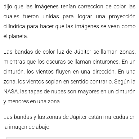
dijo que las imágenes tenían corrección de color, las
cuales fueron unidas para lograr una proyección
cilíndrica para hacer que las imágenes se vean como
el planeta.
Las bandas de color luz de Júpiter se llaman zonas,
mientras que los oscuras se llaman cinturones. En un
cinturón, los vientos fluyen en una dirección. En una
zona, los vientos soplan en sentido contrario. Según la
NASA, las tapas de nubes son mayores en un cinturón
y menores en una zona.
Las bandas y las zonas de Júpiter están marcadas en
la imagen de abajo.