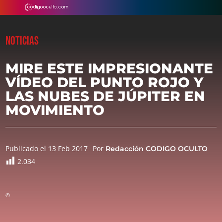
NOTICIAS
MIRE ESTE IMPRESIONANTE
VÍDEO DEL PUNTO ROJO Y
LAS NUBES DE JÚPITER EN
MOVIMIENTO
Publicado el 13 Feb 2017
Por
Redacción CODIGO OCULTO
2.034
©