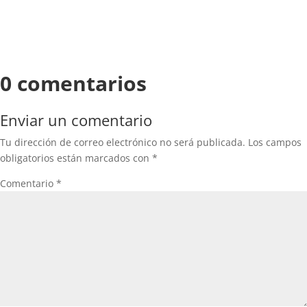
0 comentarios
Enviar un comentario
Tu dirección de correo electrónico no será publicada.
Los campos
obligatorios están marcados con
*
Comentario
*