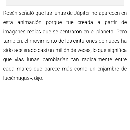
Rosén señaló que las lunas de Júpiter no aparecen en
esta animación porque fue creada a partir de
imágenes reales que se centraron en el planeta. Pero
también, el movimiento de los cinturones de nubes ha
sido acelerado casi un millón de veces, lo que significa
que «las lunas cambiarían tan radicalmente entre
cada marco que parece más como un enjambre de
luciérnagas», dijo.