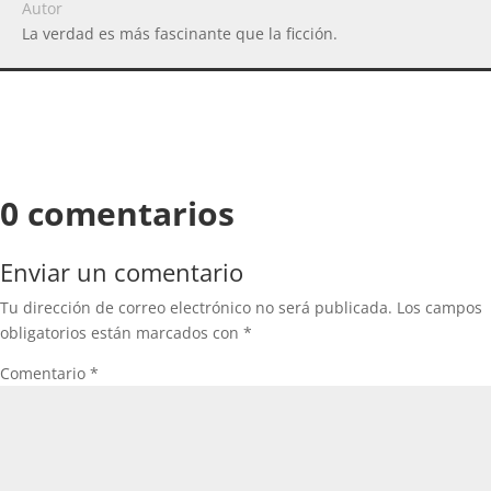
Autor
La verdad es más fascinante que la ficción.
0 comentarios
Enviar un comentario
Tu dirección de correo electrónico no será publicada.
Los campos
obligatorios están marcados con
*
Comentario
*