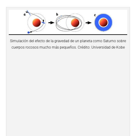
Simulación del efecto de la gravedad de un planeta como Saturno sobre
cuerpos rocosos mucho más pequeños. Crédito: Universidad de Kobe