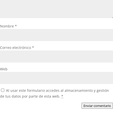
Nombre
*
Correo electrónico
*
Web
Al usar este formulario accedes al almacenamiento y gestión
de tus datos por parte de esta web.
*
Enviar comentario