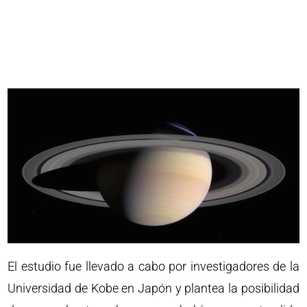
El estudio fue llevado a cabo por investigadores de la
Universidad de Kobe en Japón y plantea la posibilidad