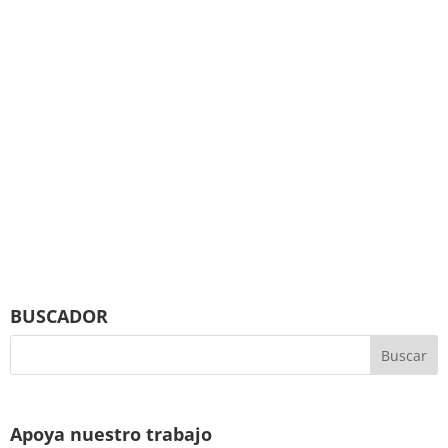
BUSCADOR
Apoya nuestro trabajo