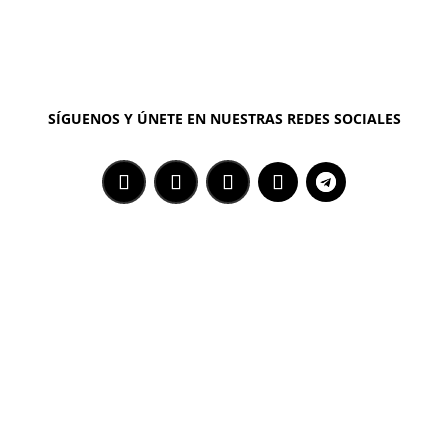
SÍGUENOS Y ÚNETE EN NUESTRAS REDES SOCIALES