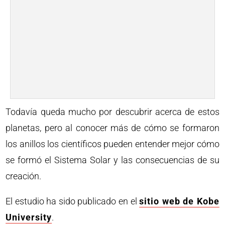
Todavía queda mucho por descubrir acerca de estos
planetas, pero al conocer más de cómo se formaron
los anillos los científicos pueden entender mejor cómo
se formó el Sistema Solar y las consecuencias de su
creación.
El estudio ha sido publicado en el
sitio web de Kobe
University
.