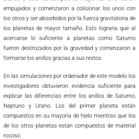
empujados y comenzaron a colisionar los unos con
los otros y ser absorbidos por la fuerza gravitatoria de
los planetas de mayor tamaño. Esto lograría que al
acercarse lo suficiente a planetas como Saturno
fueron destrozados por la gravedad y comenzaron a
formarse los anillos gracias a sus restos.
En las simulaciones por ordenador de este modelo los
investigadores obtuvieron evidencia suficiente para
explicar las diferencias entre los anillos de Saturno,
Neptuno y Urano. Los del primer planeta están
compuestos en su mayoría de hielo mientras que los
de los otros planetas están compuestos de material
rocoso.