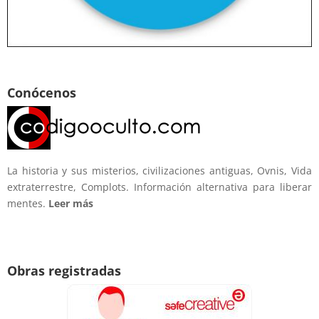
Conócenos
La historia y sus misterios, civilizaciones antiguas, Ovnis, Vida
extraterrestre, Complots. Información alternativa para liberar
mentes.
Leer más
Obras registradas