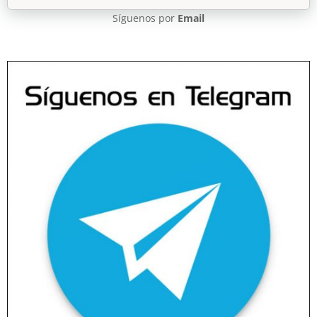
Síguenos por
Email