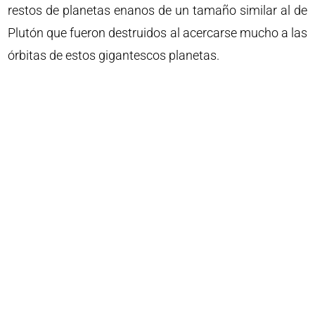
restos de planetas enanos de un tamaño similar al de
Plutón que fueron destruidos al acercarse mucho a las
órbitas de estos gigantescos planetas.