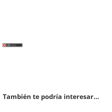
También te podría interesar…