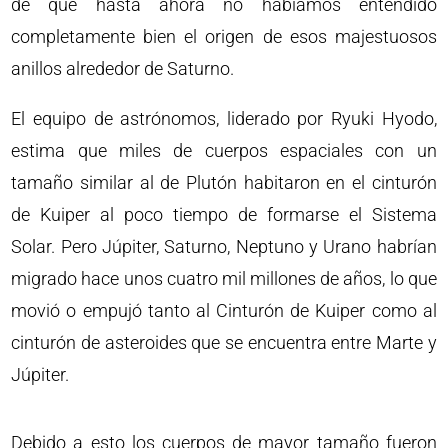
de que hasta ahora no habíamos entendido
completamente bien el origen de esos majestuosos
anillos alrededor de Saturno.
El equipo de astrónomos, liderado por Ryuki Hyodo,
estima que miles de cuerpos espaciales con un
tamaño similar al de Plutón habitaron en el cinturón
de Kuiper al poco tiempo de formarse el Sistema
Solar. Pero Júpiter, Saturno, Neptuno y Urano habrían
migrado hace unos cuatro mil millones de años, lo que
movió o empujó tanto al Cinturón de Kuiper como al
cinturón de asteroides que se encuentra entre Marte y
Júpiter.
Debido a esto los cuerpos de mayor tamaño fueron