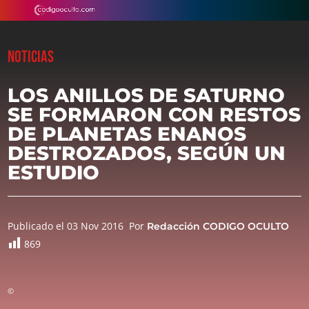
NOTICIAS
LOS ANILLOS DE SATURNO
SE FORMARON CON RESTOS
DE PLANETAS ENANOS
DESTROZADOS, SEGÚN UN
ESTUDIO
Publicado el 03 Nov 2016
Por
Redacción CODIGO OCULTO
869
©