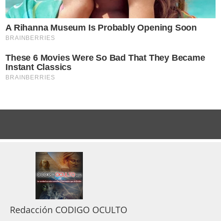
Redacción CODIGO OCULTO