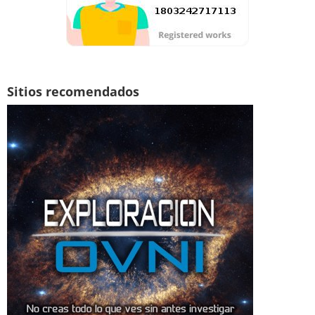
Sitios recomendados