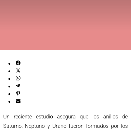
Un reciente estudio asegura que los anillos de
Saturno, Neptuno y Urano fueron formados por los