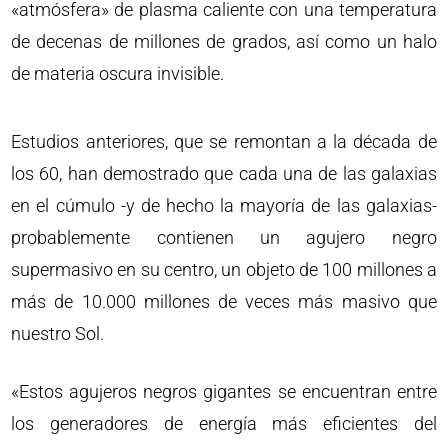
«atmósfera» de plasma caliente con una temperatura
de decenas de millones de grados, así como un halo
de materia oscura invisible.
Estudios anteriores, que se remontan a la década de
los 60, han demostrado que cada una de las galaxias
en el cúmulo -y de hecho la mayoría de las galaxias-
probablemente contienen un agujero negro
supermasivo en su centro, un objeto de 100 millones a
más de 10.000 millones de veces más masivo que
nuestro Sol.
«Estos agujeros negros gigantes se encuentran entre
los generadores de energía más eficientes del