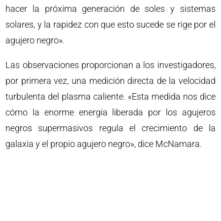
hacer la próxima generación de soles y sistemas
solares, y la rapidez con que esto sucede se rige por el
agujero negro».
Las observaciones proporcionan a los investigadores,
por primera vez, una medición directa de la velocidad
turbulenta del plasma caliente. «Esta medida nos dice
cómo la enorme energía liberada por los agujeros
negros supermasivos regula el crecimiento de la
galaxia y el propio agujero negro», dice McNamara.