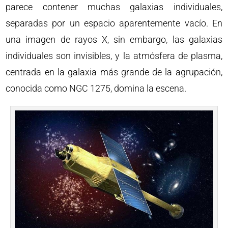
parece contener muchas galaxias individuales,
separadas por un espacio aparentemente vacío. En
una imagen de rayos X, sin embargo, las galaxias
individuales son invisibles, y la atmósfera de plasma,
centrada en la galaxia más grande de la agrupación,
conocida como NGC 1275, domina la escena.