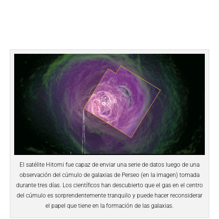
El satélite Hitomi fue capaz de enviar una serie de datos luego de una
observación del cúmulo de galaxias de Perseo (en la imagen) tomada
durante tres días. Los científicos han descubierto que el gas en el centro
del cúmulo es sorprendentemente tranquilo y puede hacer reconsiderar
el papel que tiene en la formación de las galaxias.