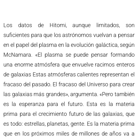
Los datos de Hitomi, aunque limitados, son
suficientes para que los astrónomos vuelvan a pensar
en el papel del plasma en la evolución galáctica, según
McNamara. «El plasma se puede pensar formando
una enorme atmósfera que envuelve racimos enteros
de galaxias Estas atmósferas calientes representan el
fracaso del pasado. El fracaso del Universo para crear
las galaxias más grandes», argumenta. «Pero también
es la esperanza para el futuro. Esta es la materia
prima para el crecimiento futuro de las galaxias, que
es todo: estrellas, planetas, gente. Es la materia prima
que en los próximos miles de millones de años va a