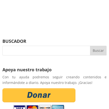
BUSCADOR
Apoya nuestro trabajo
Con tu ayuda podremos seguir creando contenidos e
informándote a diario. Apoya nuestro trabajo. ¡Gracias!