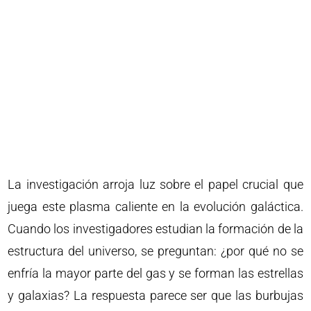
La investigación arroja luz sobre el papel crucial que
juega este plasma caliente en la evolución galáctica.
Cuando los investigadores estudian la formación de la
estructura del universo, se preguntan: ¿por qué no se
enfría la mayor parte del gas y se forman las estrellas
y galaxias? La respuesta parece ser que las burbujas