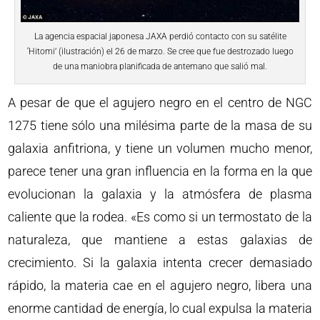
La agencia espacial japonesa JAXA perdió contacto con su satélite
‘Hitomi’ (ilustración) el 26 de marzo. Se cree que fue destrozado luego
de una maniobra planificada de antemano que salió mal.
A pesar de que el agujero negro en el centro de NGC
1275 tiene sólo una milésima parte de la masa de su
galaxia anfitriona, y tiene un volumen mucho menor,
parece tener una gran influencia en la forma en la que
evolucionan la galaxia y la atmósfera de plasma
caliente que la rodea. «Es como si un termostato de la
naturaleza, que mantiene a estas galaxias de
crecimiento. Si la galaxia intenta crecer demasiado
rápido, la materia cae en el agujero negro, libera una
enorme cantidad de energía, lo cual expulsa la materia