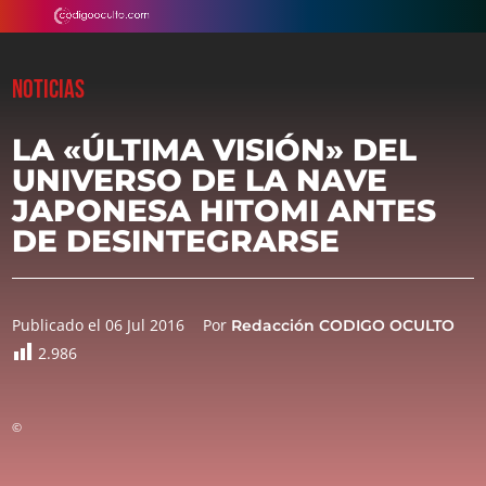
NOTICIAS
LA «ÚLTIMA VISIÓN» DEL
UNIVERSO DE LA NAVE
JAPONESA HITOMI ANTES
DE DESINTEGRARSE
Publicado el 06 Jul 2016
Por
Redacción CODIGO OCULTO
2.986
©