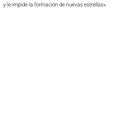
y le impide la formación de nuevas estrellas».