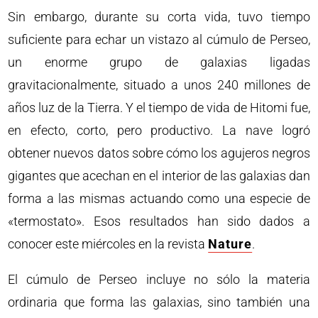
Sin embargo, durante su corta vida, tuvo tiempo
suficiente para echar un vistazo al cúmulo de Perseo,
un enorme grupo de galaxias ligadas
gravitacionalmente, situado a unos 240 millones de
años luz de la Tierra. Y el tiempo de vida de Hitomi fue,
en efecto, corto, pero productivo. La nave logró
obtener nuevos datos sobre cómo los agujeros negros
gigantes que acechan en el interior de las galaxias dan
forma a las mismas actuando como una especie de
«termostato». Esos resultados han sido dados a
conocer este miércoles en la revista
Nature
.
El cúmulo de Perseo incluye no sólo la materia
ordinaria que forma las galaxias, sino también una