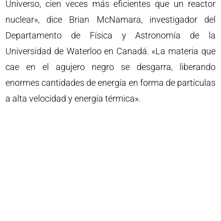
Universo, cien veces más eficientes que un reactor
nuclear», dice Brian McNamara, investigador del
Departamento de Física y Astronomía de la
Universidad de Waterloo en Canadá. «La materia que
cae en el agujero negro se desgarra, liberando
enormes cantidades de energía en forma de partículas
a alta velocidad y energía térmica».