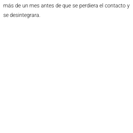
más de un mes antes de que se perdiera el contacto y
se desintegrara.