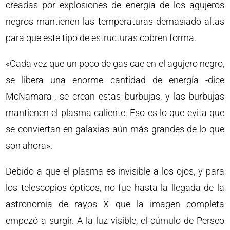
creadas por explosiones de energía de los agujeros
negros mantienen las temperaturas demasiado altas
para que este tipo de estructuras cobren forma.
«Cada vez que un poco de gas cae en el agujero negro,
se libera una enorme cantidad de energía -dice
McNamara-, se crean estas burbujas, y las burbujas
mantienen el plasma caliente. Eso es lo que evita que
se conviertan en galaxias aún más grandes de lo que
son ahora».
Debido a que el plasma es invisible a los ojos, y para
los telescopios ópticos, no fue hasta la llegada de la
astronomía de rayos X que la imagen completa
empezó a surgir. A la luz visible, el cúmulo de Perseo