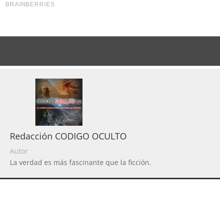
Redacción CODIGO OCULTO
Autor
La verdad es más fascinante que la ficción.