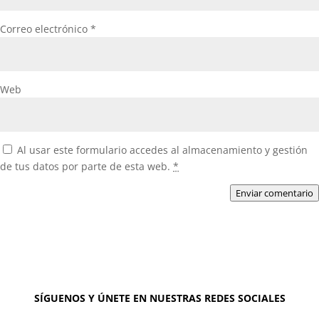
Correo electrónico
*
Web
Al usar este formulario accedes al almacenamiento y gestión
de tus datos por parte de esta web.
*
Enviar comentario
SÍGUENOS Y ÚNETE EN NUESTRAS REDES SOCIALES