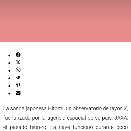
La sonda japonesa Hitomi, un observatorio de rayos X,
fue lanzada por la agencia espacial de su país, JAXA,
el pasado febrero. La nave funcionó durante poco