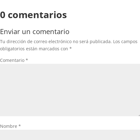
0 comentarios
Enviar un comentario
Tu dirección de correo electrónico no será publicada.
Los campos
obligatorios están marcados con
*
Comentario
*
Nombre
*