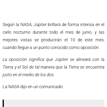
Según la NASA, Júpiter brillará de forma intensa en el
cielo nocturno durante todo el mes de junio, y las
mejores vistas se producirán el 10 de este mes,
cuando llegue a un punto conocido como oposición.
La oposición significa que Júpiter se alineará con la
Tierra y el Sol de tal manera que la Tierra se encuentra
justo en el medio de los dos.
La NASA dijo en un comunicado: