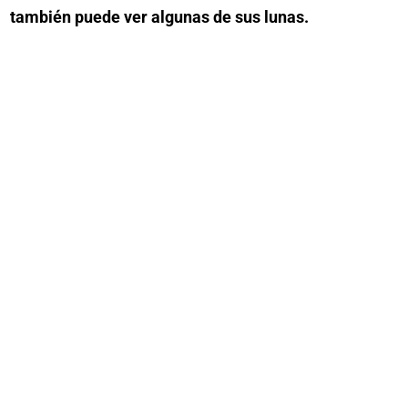
también puede ver algunas de sus lunas.