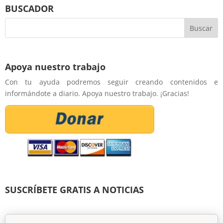
BUSCADOR
Apoya nuestro trabajo
Con tu ayuda podremos seguir creando contenidos e
informándote a diario. Apoya nuestro trabajo. ¡Gracias!
SUSCRÍBETE GRATIS A NOTICIAS