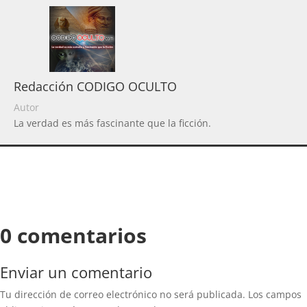
Redacción CODIGO OCULTO
Autor
La verdad es más fascinante que la ficción.
0 comentarios
Enviar un comentario
Tu dirección de correo electrónico no será publicada.
Los campos