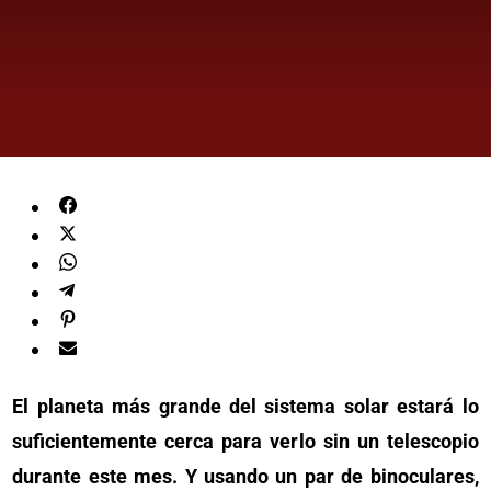
El planeta más grande del sistema solar estará lo
suficientemente cerca para verlo sin un telescopio
durante este mes. Y usando un par de binoculares,