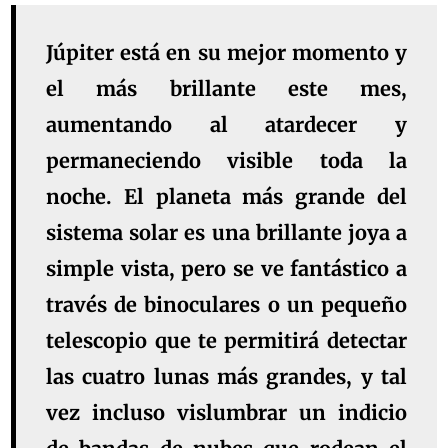
Júpiter está en su mejor momento y
el más brillante este mes,
aumentando al atardecer y
permaneciendo visible toda la
noche. El planeta más grande del
sistema solar es una brillante joya a
simple vista, pero se ve fantástico a
través de binoculares o un pequeño
telescopio que te permitirá detectar
las cuatro lunas más grandes, y tal
vez incluso vislumbrar un indicio