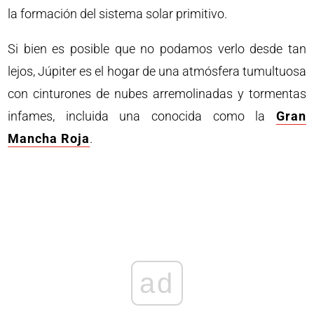
la formación del sistema solar primitivo.
Si bien es posible que no podamos verlo desde tan
lejos, Júpiter es el hogar de una atmósfera tumultuosa
con cinturones de nubes arremolinadas y tormentas
infames, incluida una conocida como la
Gran
Mancha Roja
.
ad