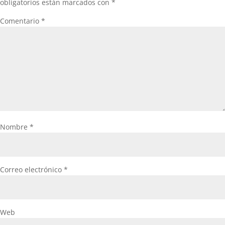
obligatorios están marcados con
*
Comentario
*
Nombre
*
Correo electrónico
*
Web