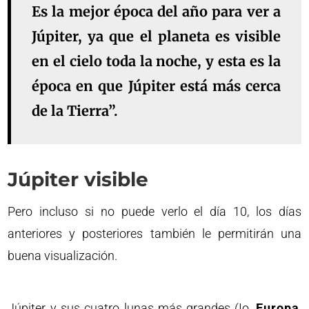
Es la mejor época del año para ver a
Júpiter, ya que el planeta es visible
en el cielo toda la noche, y esta es la
época en que Júpiter está más cerca
de la Tierra”.
Júpiter visible
Pero incluso si no puede verlo el día 10, los días
anteriores y posteriores también le permitirán una
buena visualización.
Júpiter y sus cuatro lunas más grandes (Io,
Europa
,