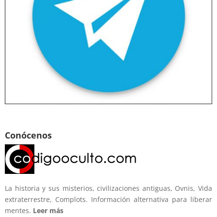
Conócenos
La historia y sus misterios, civilizaciones antiguas, Ovnis, Vida
extraterrestre, Complots. Información alternativa para liberar
mentes.
Leer más