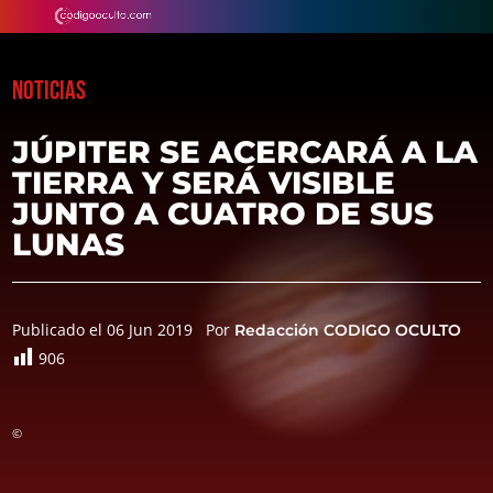
NOTICIAS
JÚPITER SE ACERCARÁ A LA
TIERRA Y SERÁ VISIBLE
JUNTO A CUATRO DE SUS
LUNAS
Publicado el 06 Jun 2019
Por
Redacción CODIGO OCULTO
906
©