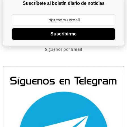
Suscríbete al boletín diario de noticias
Suscribirme
Síguenos por
Email