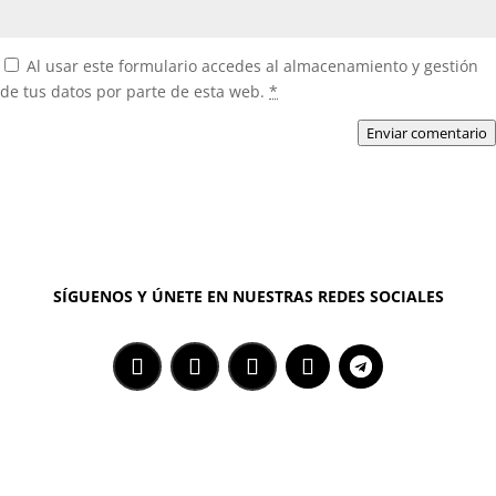
Al usar este formulario accedes al almacenamiento y gestión
de tus datos por parte de esta web.
*
Enviar comentario
SÍGUENOS Y ÚNETE EN NUESTRAS REDES SOCIALES