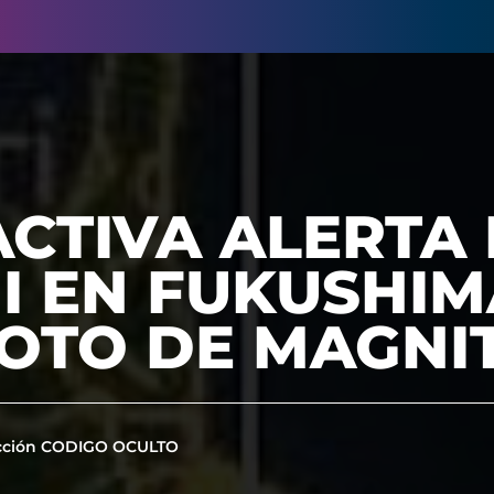
CTIVA ALERTA
I EN FUKUSHIM
OTO DE MAGNIT
cción CODIGO OCULTO