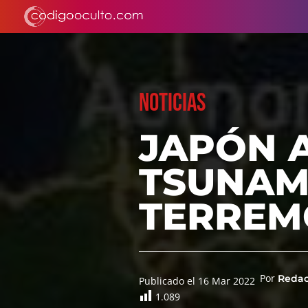
NOTICIAS
JAPÓN A
TSUNAM
TERREM
Por
Reda
Publicado el 16 Mar 2022
1.089