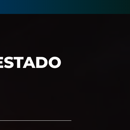
 ESTADO