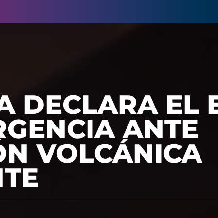
A DECLARA EL
RGENCIA ANTE
ÓN VOLCÁNICA
NTE