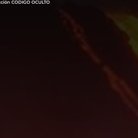
cción CODIGO OCULTO