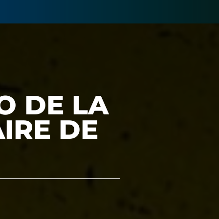
O DE LA
AIRE DE