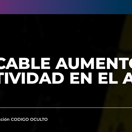
ICABLE AUMENT
IVIDAD EN EL 
cción CODIGO OCULTO