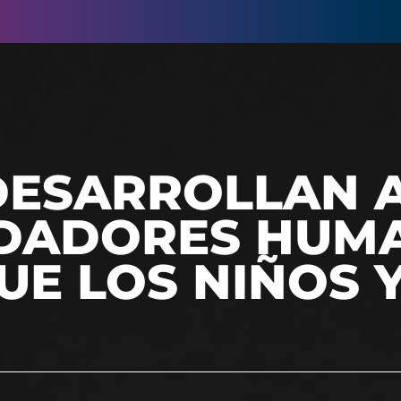
DESARROLLAN 
IDADORES HUM
UE LOS NIÑOS 