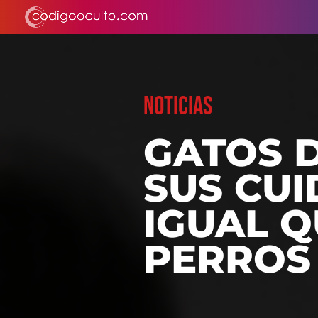
NOTICIAS
GATOS 
SUS CU
IGUAL Q
PERROS