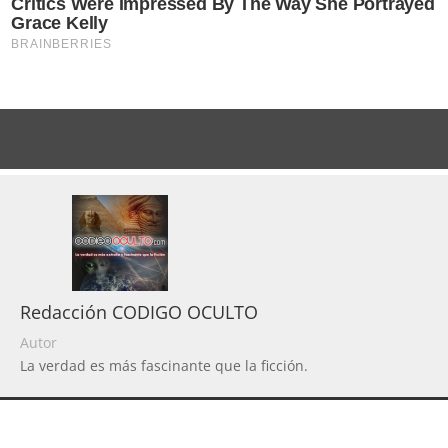
Redacción CODIGO OCULTO
Autor
La verdad es más fascinante que la ficción.