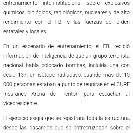
entrenamiento interinstitucional sobre explosivos
químicos, biológicos, radiológicos, nucleares y de alto
rendimiento con el FBI y las fuerzas del orden
estatales y locales.
En un escenario de entrenamiento, el FBI recibió
información de inteligencia de que un grupo terrorista
nacional había colocado bombas, incluida una con
cesio 137, un isótopo radiactivo, cuando más de 10
000 personas estaban a punto de reunirse en el CURE
Insurance Arena de Trenton para escuchar al
vicepresidente.
El ejercicio exigía que se registrara toda la estructura,
desde las pasarelas que se entrecruzaban sobre el