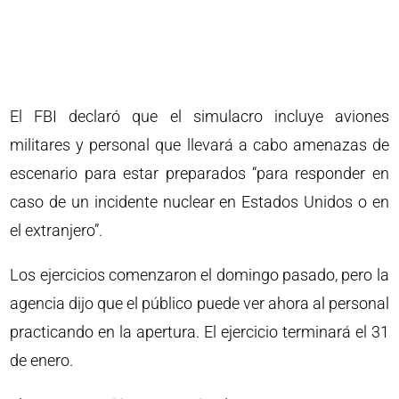
El FBI declaró que el simulacro incluye aviones
militares y personal que llevará a cabo amenazas de
escenario para estar preparados “para responder en
caso de un incidente nuclear en Estados Unidos o en
el extranjero”.
Los ejercicios comenzaron el domingo pasado, pero la
agencia dijo que el público puede ver ahora al personal
practicando en la apertura. El ejercicio terminará el 31
de enero.