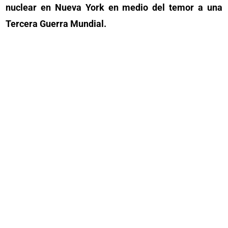
nuclear en Nueva York en medio del temor a una
Tercera Guerra Mundial.