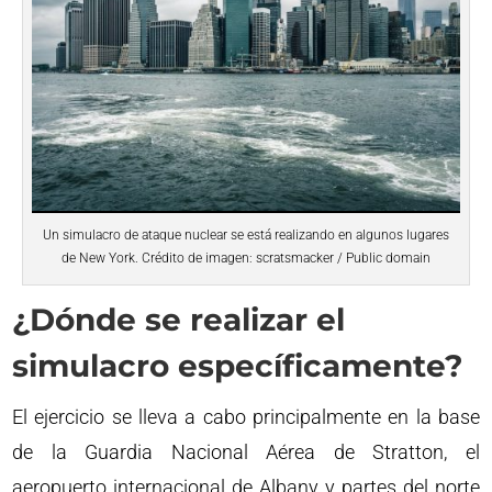
Un simulacro de ataque nuclear se está realizando en algunos lugares
de New York. Crédito de imagen: scratsmacker / Public domain
¿Dónde se realizar el
simulacro específicamente?
El ejercicio se lleva a cabo principalmente en la base
de la Guardia Nacional Aérea de Stratton, el
aeropuerto internacional de Albany y partes del norte