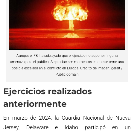
Aunque el FBI ha subrayado que el ejercicio no supone ninguna
amenaza para el público. Se produce en momentos en que se teme una
posible escalada en el conflicto en Europa. Crédito de imagen: geralt /
Public domain
Ejercicios realizados
anteriormente
En marzo de 2024, la Guardia Nacional de Nueva
Jersey, Delaware e Idaho participó en un