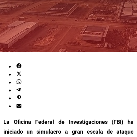
La Oficina Federal de Investigaciones (FBI) ha
iniciado un simulacro a gran escala de ataque