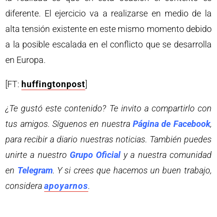
diferente. El ejercicio va a realizarse en medio de la
alta tensión existente en este mismo momento debido
a la posible escalada en el conflicto que se desarrolla
en Europa.
[FT:
huffingtonpost
]
¿Te gustó este contenido? Te invito a compartirlo con
tus amigos. Síguenos en nuestra
Página de Facebook
,
para recibir a diario nuestras noticias. También puedes
unirte a nuestro
Grupo Oficial
y a nuestra comunidad
en
Telegram
. Y si crees que hacemos un buen trabajo,
considera
apoyarnos
.