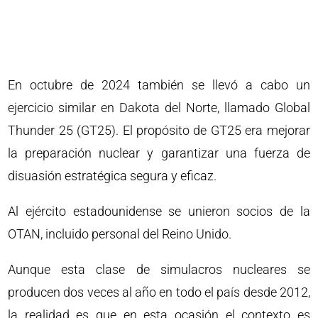
En octubre de 2024 también se llevó a cabo un
ejercicio similar en Dakota del Norte, llamado Global
Thunder 25 (GT25). El propósito de GT25 era mejorar
la preparación nuclear y garantizar una fuerza de
disuasión estratégica segura y eficaz.
Al ejército estadounidense se unieron socios de la
OTAN, incluido personal del Reino Unido.
Aunque esta clase de simulacros nucleares se
producen dos veces al año en todo el país desde 2012,
la realidad es que en esta ocasión el contexto es