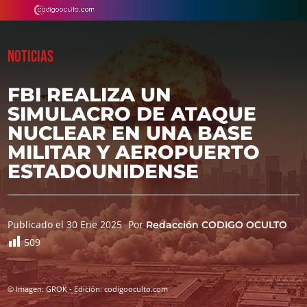
NOTICIAS
FBI REALIZA UN
SIMULACRO DE ATAQUE
NUCLEAR EN UNA BASE
MILITAR Y AEROPUERTO
ESTADOUNIDENSE
Publicado el 30 Ene 2025
Por
Redacción CODIGO OCULTO
509
© Imagen: GROK - Edición: codigooculto.com