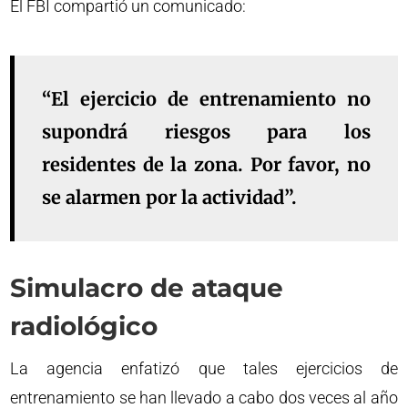
El FBI compartió un comunicado:
“El ejercicio de entrenamiento no
supondrá riesgos para los
residentes de la zona. Por favor, no
se alarmen por la actividad”.
Simulacro de ataque
radiológico
La agencia enfatizó que tales ejercicios de
entrenamiento se han llevado a cabo dos veces al año