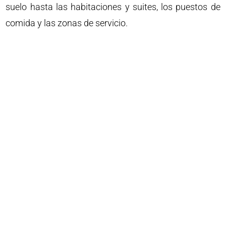
suelo hasta las habitaciones y suites, los puestos de
comida y las zonas de servicio.