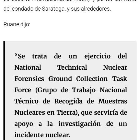
del condado de Saratoga, y sus alrededores.
Ruane dijo:
“Se trata de un ejercicio del
National Technical Nuclear
Forensics Ground Collection Task
Force (Grupo de Trabajo Nacional
Técnico de Recogida de Muestras
Nucleares en Tierra), que serviría de
apoyo a la investigación de un
incidente nuclear.