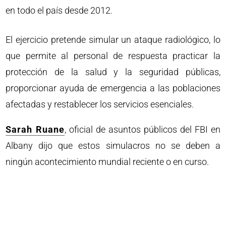
en todo el país desde 2012.
El ejercicio pretende simular un ataque radiológico, lo
que permite al personal de respuesta practicar la
protección de la salud y la seguridad públicas,
proporcionar ayuda de emergencia a las poblaciones
afectadas y restablecer los servicios esenciales.
Sarah Ruane
, oficial de asuntos públicos del FBI en
Albany dijo que estos simulacros no se deben a
ningún acontecimiento mundial reciente o en curso.