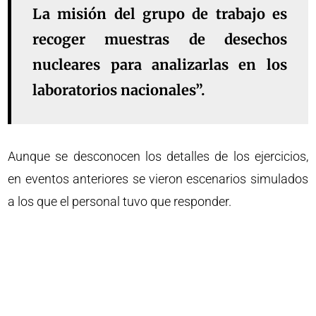
La misión del grupo de trabajo es
recoger muestras de desechos
nucleares para analizarlas en los
laboratorios nacionales”.
Aunque se desconocen los detalles de los ejercicios,
en eventos anteriores se vieron escenarios simulados
a los que el personal tuvo que responder.