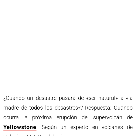
¿Cuándo un desastre pasará de «ser natural» a «la
madre de todos los desastres»? Respuesta: Cuando
ocurra la próxima erupción del supervolcán de
Yellowstone
. Según un experto en volcanes de