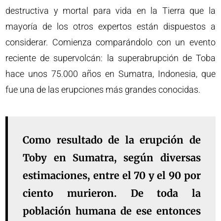
destructiva y mortal para vida en la Tierra que la
mayoría de los otros expertos están dispuestos a
considerar. Comienza comparándolo con un evento
reciente de supervolcán: la superabrupción de Toba
hace unos 75.000 años en Sumatra, Indonesia, que
fue una de las erupciones más grandes conocidas.
Como resultado de la erupción de
Toby en Sumatra, según diversas
estimaciones, entre el 70 y el 90 por
ciento murieron. De toda la
población humana de ese entonces