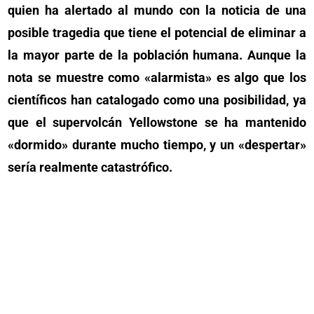
quien ha alertado al mundo con la noticia de una
posible tragedia que tiene el potencial de eliminar a
la mayor parte de la población humana. Aunque la
nota se muestre como «alarmista» es algo que los
científicos han catalogado como una posibilidad, ya
que el supervolcán Yellowstone se ha mantenido
«dormido» durante mucho tiempo, y un «despertar»
sería realmente catastrófico.