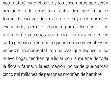
nos matará, sino el polvo y los escombros que serán
arrojados a la atmósfera. Żaba dice que la única
forma de escapar de trozos de roca y escombros es
evacuando, pero el espacio para albergar a los
millones de personas que necesitan moverse en un
corto período de tiempo requerirá otro continente y un
esfuerzo monumental. Y, una vez que lleguen a su
nuevo hogar, tendrán que lidiar con la muerte de toda
la flora y fauna, y la estimación indica de que habrán
cinco mil millones de personas morirían de hambre.