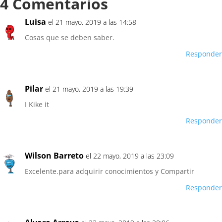
4 Comentarios
Luisa
el 21 mayo, 2019 a las 14:58
Cosas que se deben saber.
Responder
Pilar
el 21 mayo, 2019 a las 19:39
I Kike it
Responder
Wilson Barreto
el 22 mayo, 2019 a las 23:09
Excelente.para adquirir conocimientos y Compartir
Responder