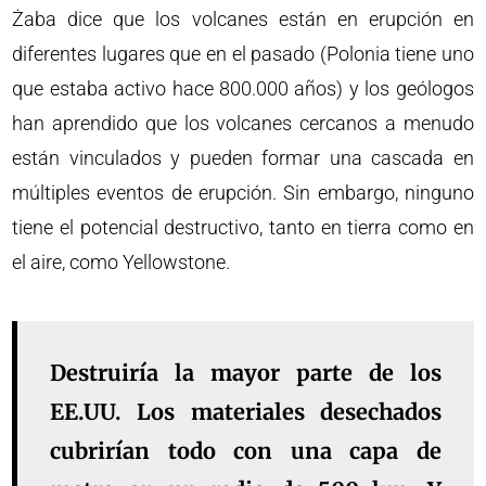
Żaba dice que los volcanes están en erupción en
diferentes lugares que en el pasado (Polonia tiene uno
que estaba activo hace 800.000 años) y los geólogos
han aprendido que los volcanes cercanos a menudo
están vinculados y pueden formar una cascada en
múltiples eventos de erupción. Sin embargo, ninguno
tiene el potencial destructivo, tanto en tierra como en
el aire, como Yellowstone.
Destruiría la mayor parte de los
EE.UU. Los materiales desechados
cubrirían todo con una capa de