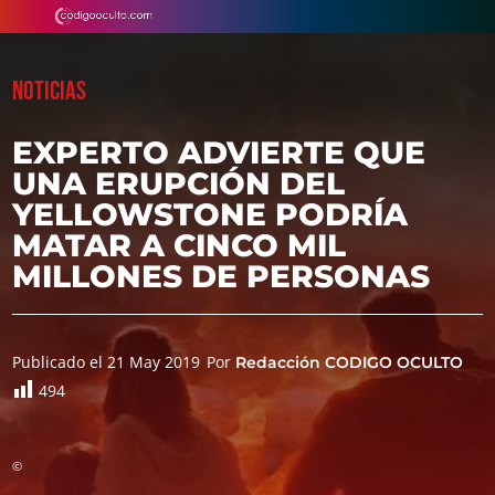
NOTICIAS
EXPERTO ADVIERTE QUE
UNA ERUPCIÓN DEL
YELLOWSTONE PODRÍA
MATAR A CINCO MIL
MILLONES DE PERSONAS
Publicado el 21 May 2019
Por
Redacción CODIGO OCULTO
494
©