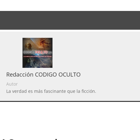
Redacción CODIGO OCULTO
Autor
La verdad es más fascinante que la ficción.