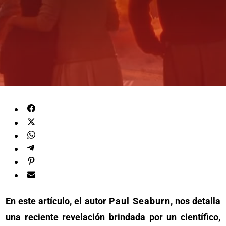
En este artículo, el autor
Paul Seaburn
, nos detalla
una reciente revelación brindada por un científico,