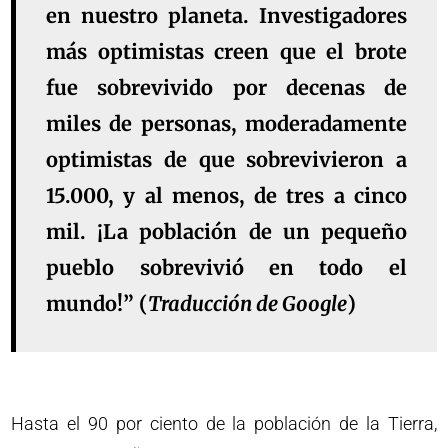
en nuestro planeta. Investigadores
más optimistas creen que el brote
fue sobrevivido por decenas de
miles de personas, moderadamente
optimistas de que sobrevivieron a
15.000, y al menos, de tres a cinco
mil. ¡La población de un pequeño
pueblo sobrevivió en todo el
mundo!” (
Traducción de Google
)
Hasta el 90 por ciento de la población de la Tierra,