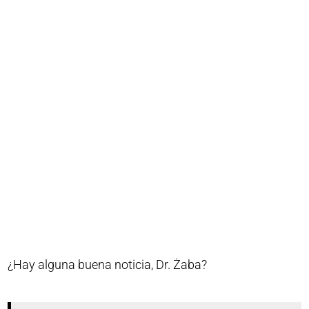
¿Hay alguna buena noticia, Dr. Żaba?