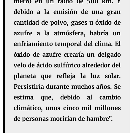
metro en un radio de 500 km. Y
debido a la emisión de una gran
cantidad de polvo, gases u óxido de
azufre a la atmósfera, habría un
enfriamiento temporal del clima. El
óxido de azufre crearía un delgado
velo de ácido sulfúrico alrededor del
planeta que refleja la luz solar.
Persistiría durante muchos años. Se
estima que, debido al cambio
climático, unos cinco mil millones
de personas morirían de hambre”.