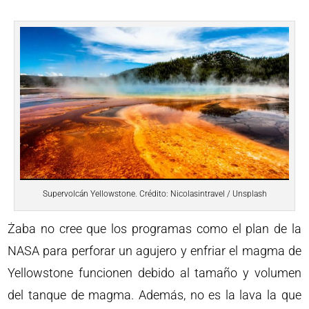
Supervolcán Yellowstone. Crédito: Nicolasintravel / Unsplash
Żaba no cree que los programas como el plan de la
NASA para perforar un agujero y enfriar el magma de
Yellowstone funcionen debido al tamaño y volumen
del tanque de magma. Además, no es la lava la que