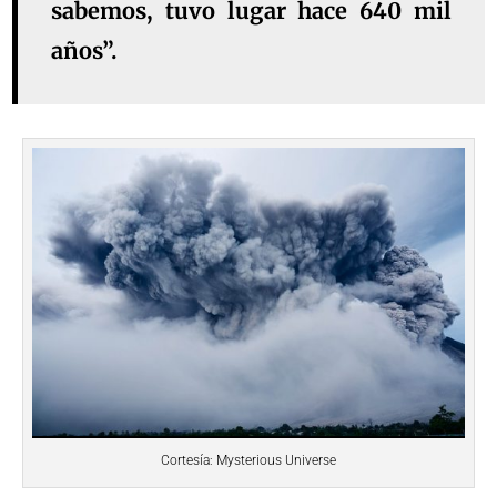
sabemos, tuvo lugar hace 640 mil
años”.
Cortesía: Mysterious Universe