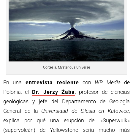
Cortesía: Mysterious Universe
En una
entrevista reciente
con
WP Media
de
Polonia, el
Dr. Jerzy Żaba
, profesor de ciencias
geológicas y jefe del Departamento de Geología
General de la
Universidad de Silesia en Katowice
,
explica por qué una erupción del «Superwulk»
(supervolcán) de Yellowstone sería mucho más