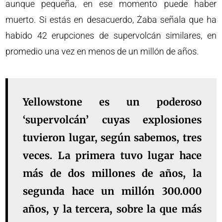
aunque pequeña, en ese momento puede haber
muerto. Si estás en desacuerdo, Żaba señala que ha
habido 42 erupciones de supervolcán similares, en
promedio una vez en menos de un millón de años.
Yellowstone es un poderoso
‘supervolcán’ cuyas explosiones
tuvieron lugar, según sabemos, tres
veces. La primera tuvo lugar hace
más de dos millones de años, la
segunda hace un millón 300.000
años, y la tercera, sobre la que más