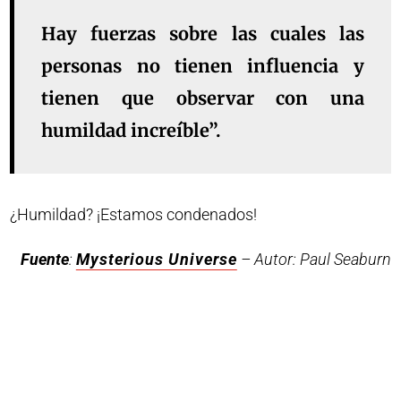
Hay fuerzas sobre las cuales las
personas no tienen influencia y
tienen que observar con una
humildad increíble”.
¿Humildad? ¡Estamos condenados!
Fuente
:
Mysterious Universe
– Autor: Paul Seaburn