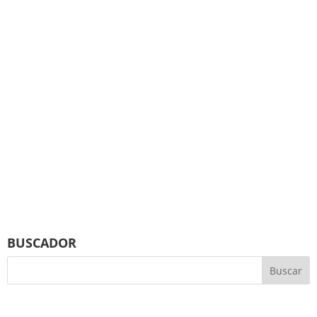
BUSCADOR