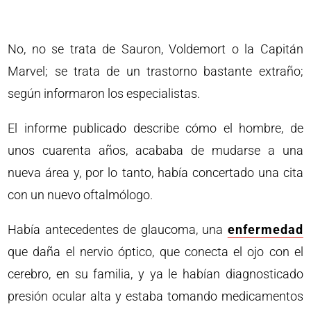
No, no se trata de Sauron, Voldemort o la Capitán
Marvel; se trata de un trastorno bastante extraño;
según informaron los especialistas.
El informe publicado describe cómo el hombre, de
unos cuarenta años, acababa de mudarse a una
nueva área y, por lo tanto, había concertado una cita
con un nuevo oftalmólogo.
Había antecedentes de glaucoma, una
enfermedad
que daña el nervio óptico, que conecta el ojo con el
cerebro, en su familia, y ya le habían diagnosticado
presión ocular alta y estaba tomando medicamentos