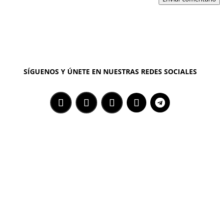
SÍGUENOS Y ÚNETE EN NUESTRAS REDES SOCIALES