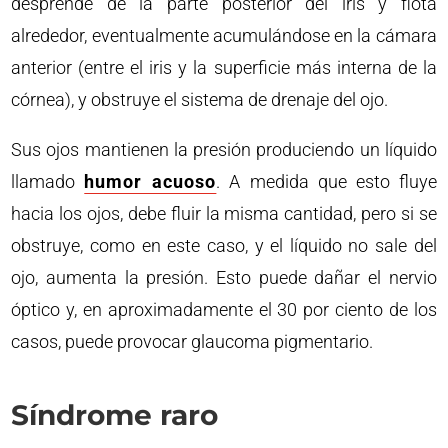
desprende de la parte posterior del iris y flota
alrededor, eventualmente acumulándose en la cámara
anterior (entre el iris y la superficie más interna de la
córnea), y obstruye el sistema de drenaje del ojo.
Sus ojos mantienen la presión produciendo un líquido
llamado
humor acuoso
. A medida que esto fluye
hacia los ojos, debe fluir la misma cantidad, pero si se
obstruye, como en este caso, y el líquido no sale del
ojo, aumenta la presión. Esto puede dañar el nervio
óptico y, en aproximadamente el 30 por ciento de los
casos, puede provocar glaucoma pigmentario.
Síndrome raro