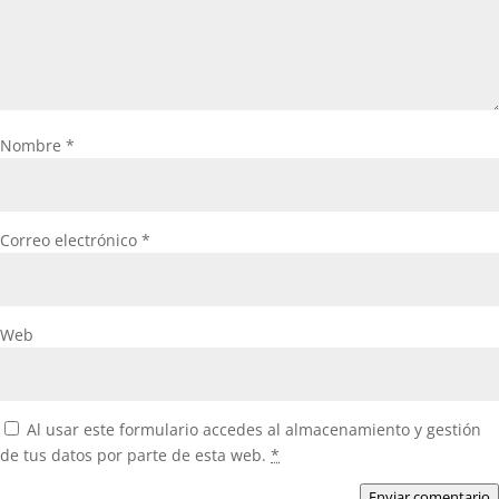
Nombre
*
Correo electrónico
*
Web
Al usar este formulario accedes al almacenamiento y gestión
de tus datos por parte de esta web.
*
Enviar comentario