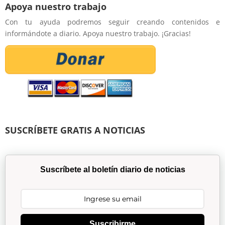
Apoya nuestro trabajo
Con tu ayuda podremos seguir creando contenidos e
informándote a diario. Apoya nuestro trabajo. ¡Gracias!
SUSCRÍBETE GRATIS A NOTICIAS
Suscríbete al boletín diario de noticias
Suscribirme