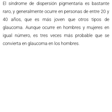
El síndrome de dispersión pigmentaria es bastante
raro, y generalmente ocurre en personas de entre 20 y
40 años, que es más joven que otros tipos de
glaucoma. Aunque ocurre en hombres y mujeres en
igual número, es tres veces más probable que se
convierta en glaucoma en los hombres.