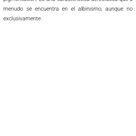
menudo se encuentra en el albinismo, aunque no
exclusivamente.