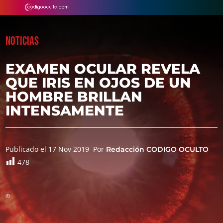
NOTICIAS
EXAMEN OCULAR REVELA
QUE IRIS EN OJOS DE UN
HOMBRE BRILLAN
INTENSAMENTE
Publicado el 17 Nov 2019
Por
Redacción CODIGO OCULTO
478
©