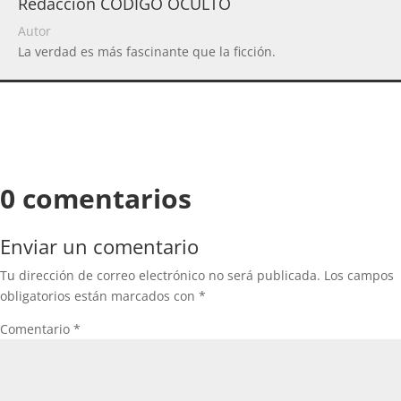
Redacción CODIGO OCULTO
Autor
La verdad es más fascinante que la ficción.
0 comentarios
Enviar un comentario
Tu dirección de correo electrónico no será publicada.
Los campos
obligatorios están marcados con
*
Comentario
*