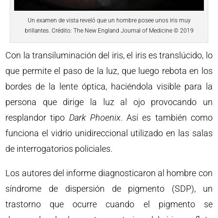
Un examen de vista reveló que un hombre posee unos iris muy
brillantes. Crédito: The New England Journal of Medicine © 2019
Con la transiluminación del iris, el iris es translúcido, lo
que permite el paso de la luz, que luego rebota en los
bordes de la lente óptica, haciéndola visible para la
persona que dirige la luz al ojo provocando un
resplandor tipo
Dark Phoenix
. Así es también como
funciona el vidrio unidireccional utilizado en las salas
de interrogatorios policiales.
Los autores del informe diagnosticaron al hombre con
síndrome de dispersión de pigmento (SDP), un
trastorno que ocurre cuando el pigmento se