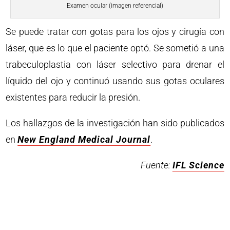
Examen ocular (imagen referencial)
Se puede tratar con gotas para los ojos y cirugía con
láser, que es lo que el paciente optó. Se sometió a una
trabeculoplastia con láser selectivo para drenar el
líquido del ojo y continuó usando sus gotas oculares
existentes para reducir la presión.
Los hallazgos de la investigación han sido publicados
en
New England Medical Journal
.
Fuente:
IFL Science