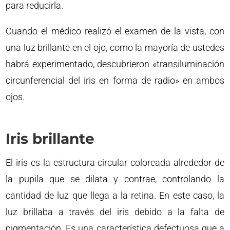
para reducirla.
Cuando el médico realizó el examen de la vista, con
una luz brillante en el ojo, como la mayoría de ustedes
habrá experimentado, descubrieron «transiluminación
circunferencial del iris en forma de radio» en ambos
ojos.
Iris brillante
El iris es la estructura circular coloreada alrededor de
la pupila que se dilata y contrae, controlando la
cantidad de luz que llega a la retina. En este caso, la
luz brillaba a través del iris debido a la falta de
pigmentación. Es una característica defectuosa que a