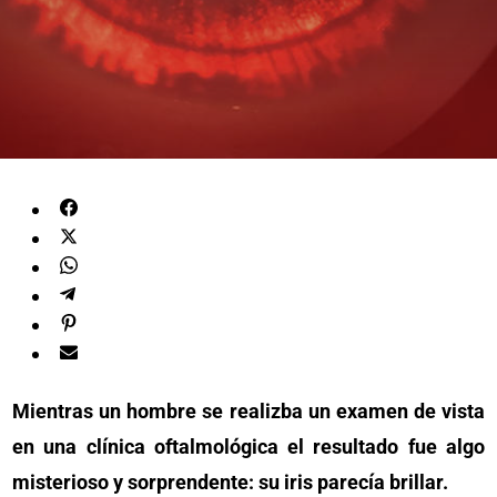
Mientras un hombre se realizba un examen de vista
en una clínica oftalmológica el resultado fue algo
misterioso y sorprendente: su iris parecía brillar.