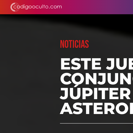
NOTICIAS
ESTE JU
CONJUN
JÚPITER
ASTEROI