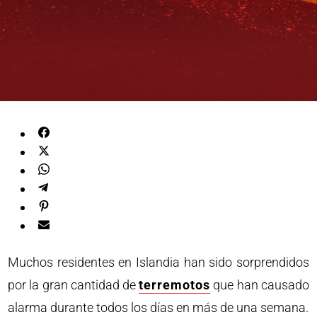
Muchos residentes en Islandia han sido sorprendidos
por la gran cantidad de
terremotos
que han causado
alarma durante todos los días en más de una semana.