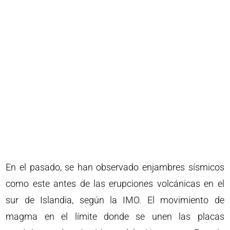
En el pasado, se han observado enjambres sísmicos
como este antes de las erupciones volcánicas en el
sur de Islandia, según la IMO. El movimiento de
magma en el límite donde se unen las placas