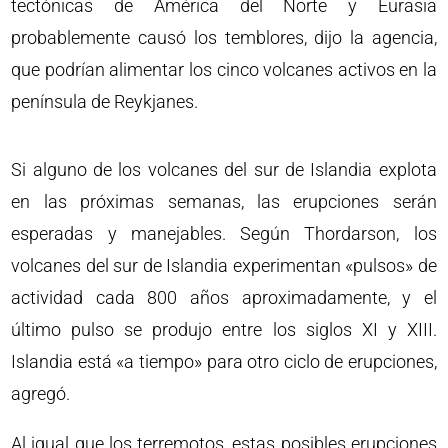
tectónicas de América del Norte y Eurasia
probablemente causó los temblores, dijo la agencia,
que podrían alimentar los cinco volcanes activos en la
península de Reykjanes.
Si alguno de los volcanes del sur de Islandia explota
en las próximas semanas, las erupciones serán
esperadas y manejables. Según Thordarson, los
volcanes del sur de Islandia experimentan «pulsos» de
actividad cada 800 años aproximadamente, y el
último pulso se produjo entre los siglos XI y XIII.
Islandia está «a tiempo» para otro ciclo de erupciones,
agregó.
Al igual que los terremotos, estas posibles erupciones