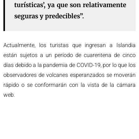
turísticas’, ya que son relativamente
seguras y predecibles”.
Actualmente, los turistas que ingresan a Islandia
están sujetos a un período de cuarentena de cinco
días debido a la pandemia de COVID-19, por lo que los
observadores de volcanes esperanzados se moverán
rápido o se conformarán con la vista de la cámara
web.