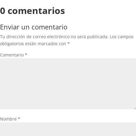
0 comentarios
Enviar un comentario
Tu dirección de correo electrónico no será publicada.
Los campos
obligatorios están marcados con
*
Comentario
*
Nombre
*