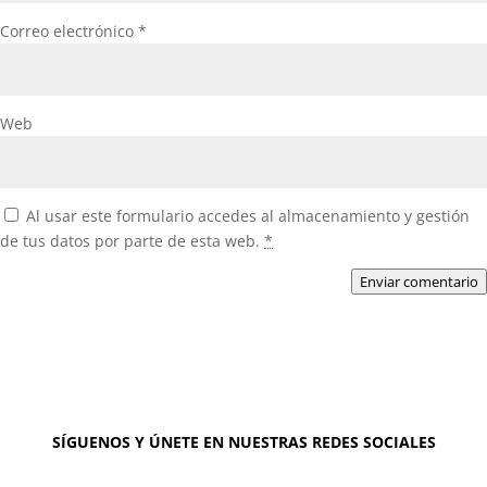
Correo electrónico
*
Web
Al usar este formulario accedes al almacenamiento y gestión
de tus datos por parte de esta web.
*
Enviar comentario
SÍGUENOS Y ÚNETE EN NUESTRAS REDES SOCIALES