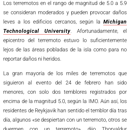
Los terremotos en el rango de magnitud de 5.0 a 5.9
se consideran moderados y pueden provocar daños
leves a los edificios cercanos, según la
Michigan
Technological University
. Afortunadamente, el
epicentro del terremoto estuvo lo suficientemente
lejos de las áreas pobladas de la isla como para no
reportar daños ni heridos.
La gran mayoría de los miles de terremotos que
siguieron al evento del 24 de febrero han sido
menores, con solo dos temblores registrados por
encima de la magnitud 5.0, según la IMO. Aún así, los
residentes de Reykjavik han sentido el temblor día tras
día, algunos «se despiertan con un terremoto, otros se
duermen con un terremoto», dijo Thorvaldur