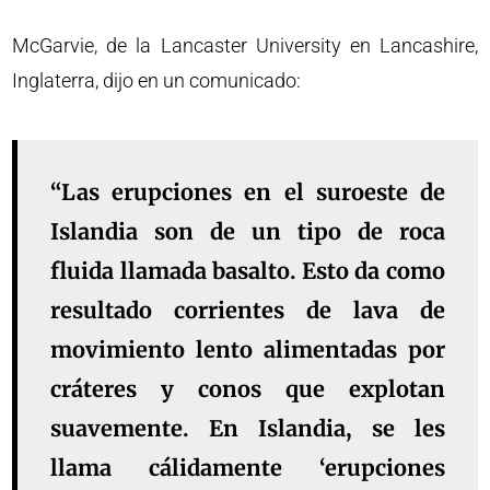
McGarvie, de la Lancaster University en Lancashire,
Inglaterra, dijo en un comunicado:
“Las erupciones en el suroeste de
Islandia son de un tipo de roca
fluida llamada basalto. Esto da como
resultado corrientes de lava de
movimiento lento alimentadas por
cráteres y conos que explotan
suavemente. En Islandia, se les
llama cálidamente ‘erupciones