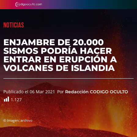
NOTICIAS
ENJAMBRE DE 20.000
SISMOS PODRÍA HACER
ENTRAR EN ERUPCIÓN A
VOLCANES DE ISLANDIA
Publicado el 06 Mar 2021
Por
Redacción CODIGO OCULTO
1.127
© Imagen: archivo