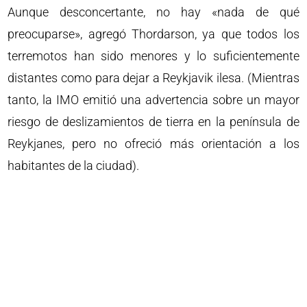
Aunque desconcertante, no hay «nada de qué
preocuparse», agregó Thordarson, ya que todos los
terremotos han sido menores y lo suficientemente
distantes como para dejar a Reykjavik ilesa. (Mientras
tanto, la IMO emitió una advertencia sobre un mayor
riesgo de deslizamientos de tierra en la península de
Reykjanes, pero no ofreció más orientación a los
habitantes de la ciudad).