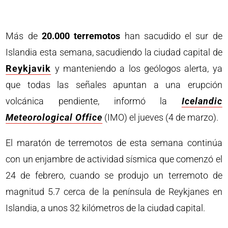
Más de
20.000 terremotos
han sacudido el sur de
Islandia esta semana, sacudiendo la ciudad capital de
Reykjavik
y manteniendo a los geólogos alerta, ya
que todas las señales apuntan a una erupción
volcánica pendiente, informó la
Icelandic
Meteorological Office
(IMO) el jueves (4 de marzo).
El maratón de terremotos de esta semana continúa
con un enjambre de actividad sísmica que comenzó el
24 de febrero, cuando se produjo un terremoto de
magnitud 5.7 cerca de la península de Reykjanes en
Islandia, a unos 32 kilómetros de la ciudad capital.