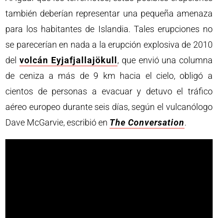
también deberían representar una pequeña amenaza
para los habitantes de Islandia. Tales erupciones no
se parecerían en nada a la erupción explosiva de 2010
del
volcán Eyjafjallajökull
, que envió una columna
de ceniza a más de 9 km hacia el cielo, obligó a
cientos de personas a evacuar y detuvo el tráfico
aéreo europeo durante seis días, según el vulcanólogo
Dave McGarvie, escribió en
The Conversation
.