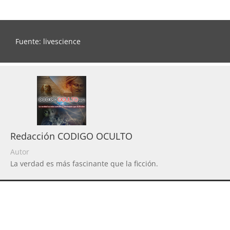
Fuente: livescience
Redacción CODIGO OCULTO
Autor
La verdad es más fascinante que la ficción.