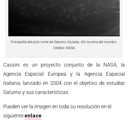
Fotografía del polo norte de Saturno, titulada: «En la cima del mundo».
Crédito: NASA
Cassini es un proyecto conjunto de la NASA, la
Agencia Espacial Europea y la Agencia Espacial
Italiana, lanzado en 2004 con el objetivo de estudiar
Saturno y sus características.
Pueden ver la imagen en toda su resolución en el
siguiente
enlace
.