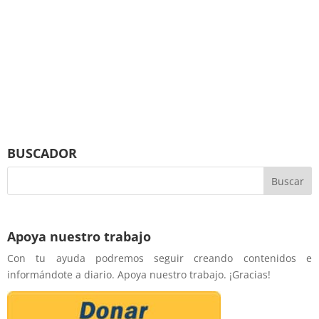
BUSCADOR
Apoya nuestro trabajo
Con tu ayuda podremos seguir creando contenidos e
informándote a diario. Apoya nuestro trabajo. ¡Gracias!