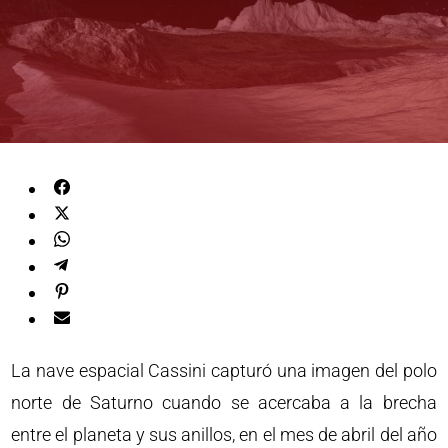
La nave espacial Cassini capturó una imagen del polo
norte de Saturno cuando se acercaba a la brecha
entre el planeta y sus anillos, en el mes de abril del año