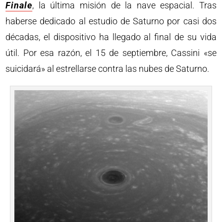
Finale
, la última misión de la nave espacial. Tras
haberse dedicado al estudio de Saturno por casi dos
décadas, el dispositivo ha llegado al final de su vida
útil. Por esa razón, el 15 de septiembre, Cassini «se
suicidará» al estrellarse contra las nubes de Saturno.