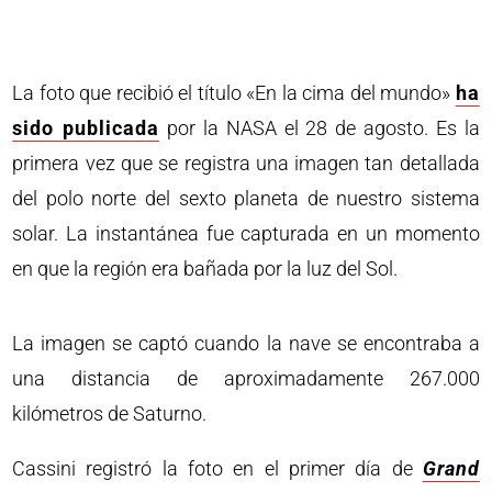
La foto que recibió el título «En la cima del mundo»
ha
sido publicada
por la NASA el 28 de agosto. Es la
primera vez que se registra una imagen tan detallada
del polo norte del sexto planeta de nuestro sistema
solar. La instantánea fue capturada en un momento
en que la región era bañada por la luz del Sol.
La imagen se captó cuando la nave se encontraba a
una distancia de aproximadamente 267.000
kilómetros de Saturno.
Cassini registró la foto en el primer día de
Grand