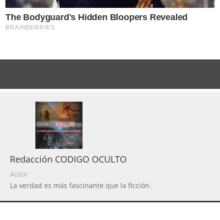
Redacción CODIGO OCULTO
Autor
La verdad es más fascinante que la ficción.