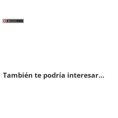
También te podría interesar…