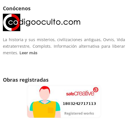
Conócenos
La historia y sus misterios, civilizaciones antiguas, Ovnis, Vida
extraterrestre, Complots. Información alternativa para liberar
mentes.
Leer más
Obras registradas