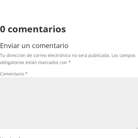
0 comentarios
Enviar un comentario
Tu dirección de correo electrónico no será publicada.
Los campos
obligatorios están marcados con
*
Comentario
*