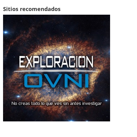
Sitios recomendados