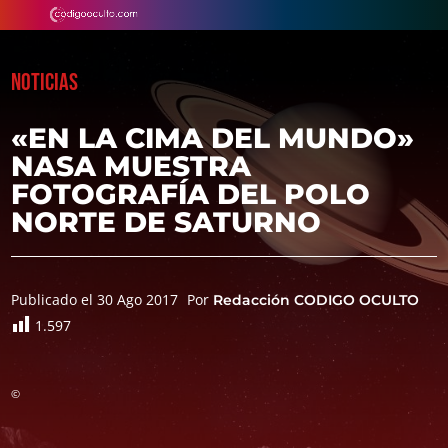
NOTICIAS
«EN LA CIMA DEL MUNDO»
NASA MUESTRA
FOTOGRAFÍA DEL POLO
NORTE DE SATURNO
Publicado el 30 Ago 2017
Por
Redacción CODIGO OCULTO
1.597
©