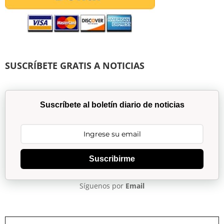
SUSCRÍBETE GRATIS A NOTICIAS
Suscríbete al boletín diario de noticias
Suscribirme
Síguenos por
Email