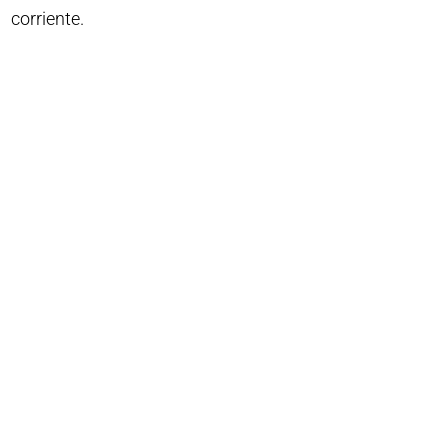
corriente.