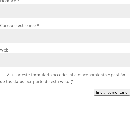
Nombre
*
Correo electrónico
*
Web
Al usar este formulario accedes al almacenamiento y gestión
de tus datos por parte de esta web.
*
Enviar comentario