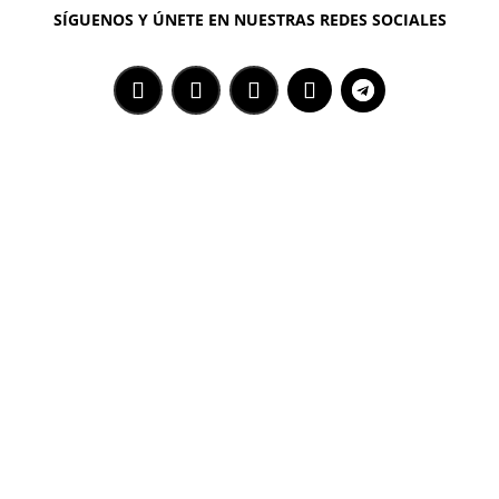
SÍGUENOS Y ÚNETE EN NUESTRAS REDES SOCIALES