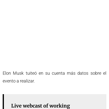
Elon Musk tuiteó en su cuenta más datos sobre el
evento a realizar.
Live webcast of working