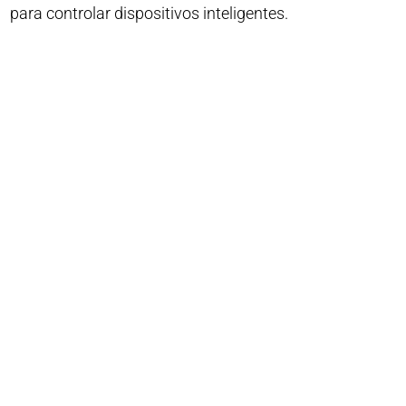
para controlar dispositivos inteligentes.