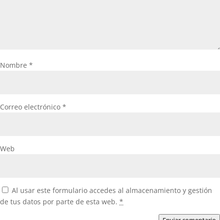
Nombre
*
Correo electrónico
*
Web
Al usar este formulario accedes al almacenamiento y gestión
de tus datos por parte de esta web.
*
Enviar comentario