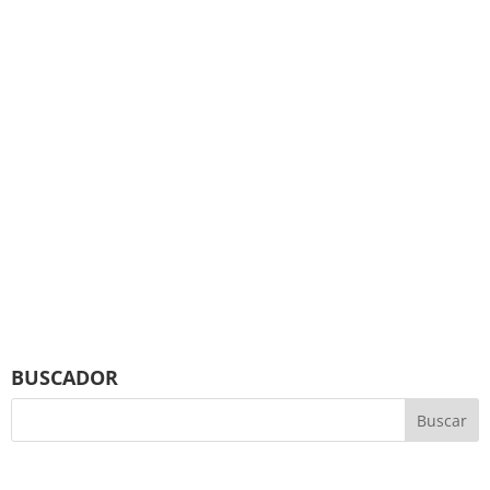
BUSCADOR