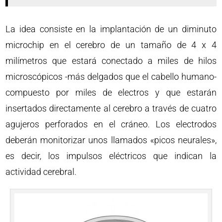
La idea consiste en la implantación de un diminuto
microchip en el cerebro de un tamaño de 4 x 4
milímetros que estará conectado a miles de hilos
microscópicos -más delgados que el cabello humano-
compuesto por miles de electros y que estarán
insertados directamente al cerebro a través de cuatro
agujeros perforados en el cráneo. Los electrodos
deberán monitorizar unos llamados «picos neurales»,
es decir, los impulsos eléctricos que indican la
actividad cerebral.