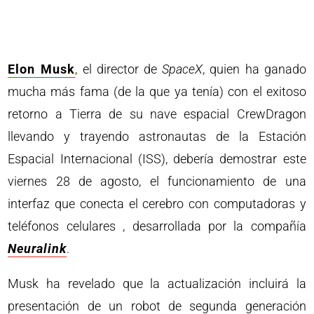
Elon Musk
, el director de
SpaceX
, quien ha ganado
mucha más fama (de la que ya tenía) con el exitoso
retorno a Tierra de su nave espacial CrewDragon
llevando y trayendo astronautas de la Estación
Espacial Internacional (ISS), debería demostrar este
viernes 28 de agosto, el funcionamiento de una
interfaz que conecta el cerebro con computadoras y
teléfonos celulares , desarrollada por la compañía
Neuralink
.
Musk ha revelado que la actualización incluirá la
presentación de un robot de segunda generación