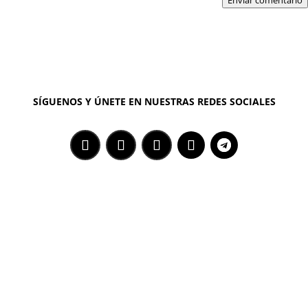
SÍGUENOS Y ÚNETE EN NUESTRAS REDES SOCIALES