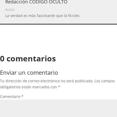
Redacción CODIGO OCULTO
Autor
La verdad es más fascinante que la ficción.
0 comentarios
Enviar un comentario
Tu dirección de correo electrónico no será publicada.
Los campos
obligatorios están marcados con
*
Comentario
*