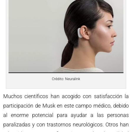
Crédito: Neuralink
Muchos científicos han acogido con satisfacción la
participación de Musk en este campo médico, debido
al enorme potencial para ayudar a las personas
paralizadas y con trastornos neurológicos. Otros han