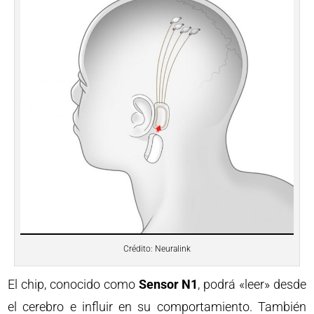
Crédito: Neuralink
El chip, conocido como
Sensor N1
, podrá «leer» desde
el cerebro e influir en su comportamiento. También