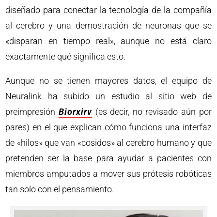
diseñado para conectar la tecnología de la compañía
al cerebro y una demostración de neuronas que se
«disparan en tiempo real», aunque no está claro
exactamente qué significa esto.
Aunque no se tienen mayores datos, el equipo de
Neuralink ha subido un estudio al sitio web de
preimpresión
Biorxirv
(es decir, no revisado aún por
pares) en el que explican cómo funciona una interfaz
de «hilos» que van «cosidos» al cerebro humano y que
pretenden ser la base para ayudar a pacientes con
miembros amputados a mover sus prótesis robóticas
tan solo con el pensamiento.