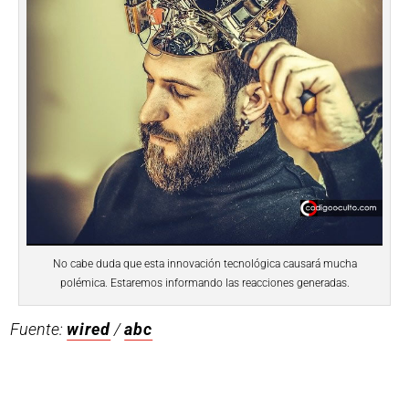
No cabe duda que esta innovación tecnológica causará mucha
polémica. Estaremos informando las reacciones generadas.
Fuente:
wired
/
abc