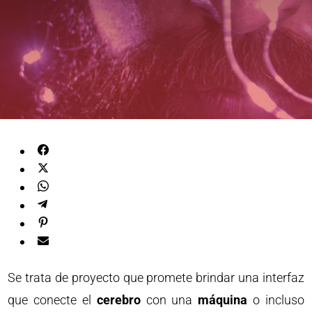
Se trata de proyecto que promete brindar una interfaz
que conecte el
cerebro
con una
máquina
o incluso