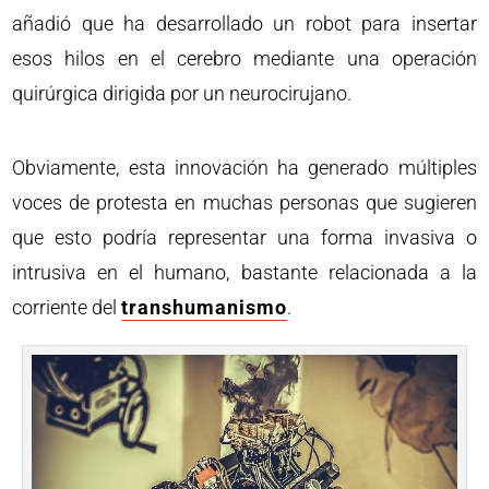
añadió que ha desarrollado un robot para insertar
esos hilos en el cerebro mediante una operación
quirúrgica dirigida por un neurocirujano.
Obviamente, esta innovación ha generado múltiples
voces de protesta en muchas personas que sugieren
que esto podría representar una forma invasiva o
intrusiva en el humano, bastante relacionada a la
corriente del
transhumanismo
.