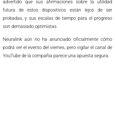
advertido que sus afirmaciones sobre la utilidad
futura de estos dispositivos están lejos de ser
probadas, y sus escalas de tiempo para el progreso
son demasiado optimistas.
Neuralink aún no ha anunciado oficialmente cómo
podrá ver el evento del viernes, pero vigilar el canal de
YouTube de la compañía parece una apuesta segura.