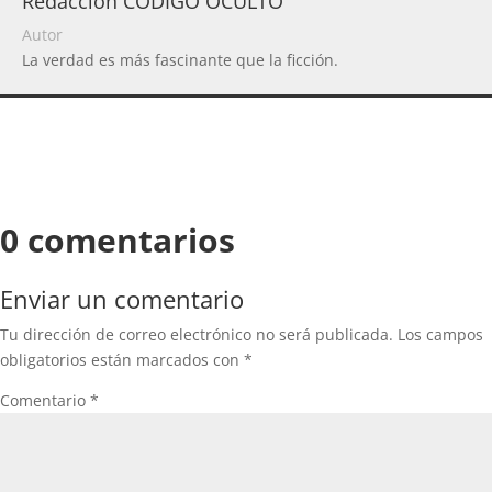
Redacción CODIGO OCULTO
Autor
La verdad es más fascinante que la ficción.
0 comentarios
Enviar un comentario
Tu dirección de correo electrónico no será publicada.
Los campos
obligatorios están marcados con
*
Comentario
*