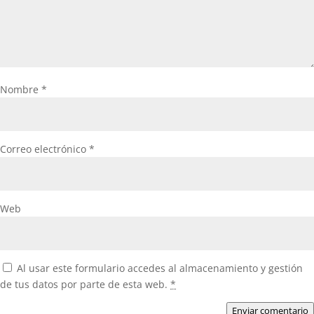
Nombre
*
Correo electrónico
*
Web
Al usar este formulario accedes al almacenamiento y gestión
de tus datos por parte de esta web.
*
Enviar comentario