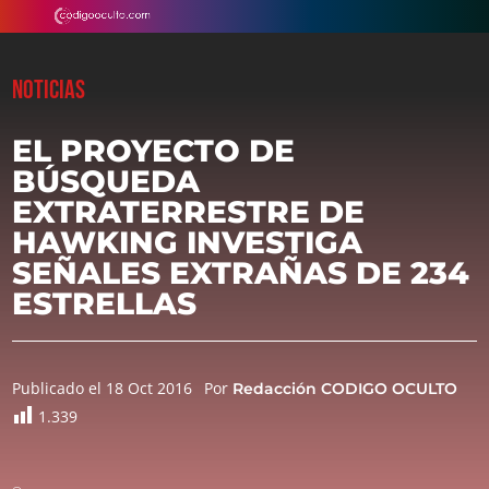
NOTICIAS
EL PROYECTO DE
BÚSQUEDA
EXTRATERRESTRE DE
HAWKING INVESTIGA
SEÑALES EXTRAÑAS DE 234
ESTRELLAS
Publicado el 18 Oct 2016
Por
Redacción CODIGO OCULTO
1.339