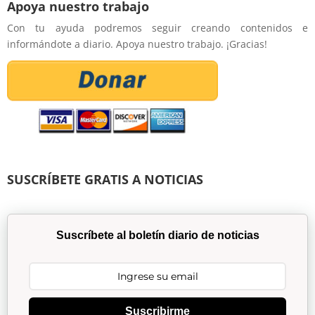
Apoya nuestro trabajo
Con tu ayuda podremos seguir creando contenidos e
informándote a diario. Apoya nuestro trabajo. ¡Gracias!
SUSCRÍBETE GRATIS A NOTICIAS
Suscríbete al boletín diario de noticias
Suscribirme