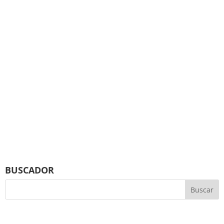
BUSCADOR