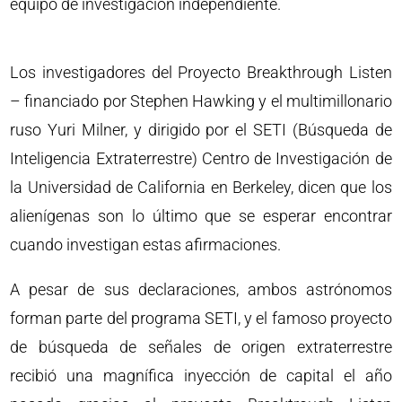
equipo de investigación independiente.
Los investigadores del Proyecto Breakthrough Listen
– financiado por Stephen Hawking y el multimillonario
ruso Yuri Milner, y dirigido por el SETI (Búsqueda de
Inteligencia Extraterrestre) Centro de Investigación de
la Universidad de California en Berkeley, dicen que los
alienígenas son lo último que se esperar encontrar
cuando investigan estas afirmaciones.
A pesar de sus declaraciones, ambos astrónomos
forman parte del programa SETI, y el famoso proyecto
de búsqueda de señales de origen extraterrestre
recibió una magnífica inyección de capital el año