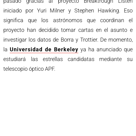
pasado gracias al proyecto Breaktrough Listen
iniciado por Yuri Milner y Stephen Hawking. Eso
significa que los astrónomos que coordinan el
proyecto han decidido tomar cartas en el asunto e
investigar los datos de Borra y Trottier. De momento,
la
Universidad de Berkeley
ya ha anunciado que
estudiará las estrellas candidatas mediante su
telescopio óptico APF.