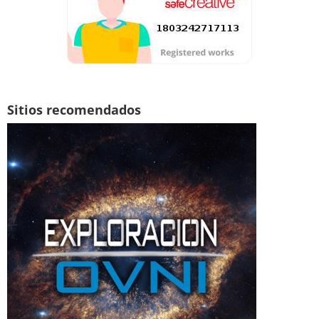
Sitios recomendados