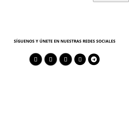
SÍGUENOS Y ÚNETE EN NUESTRAS REDES SOCIALES