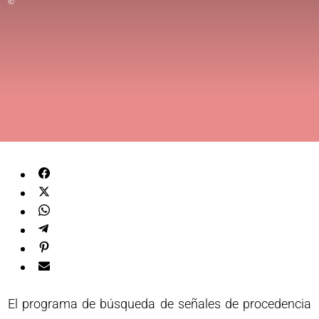
©
El programa de búsqueda de señales de procedencia