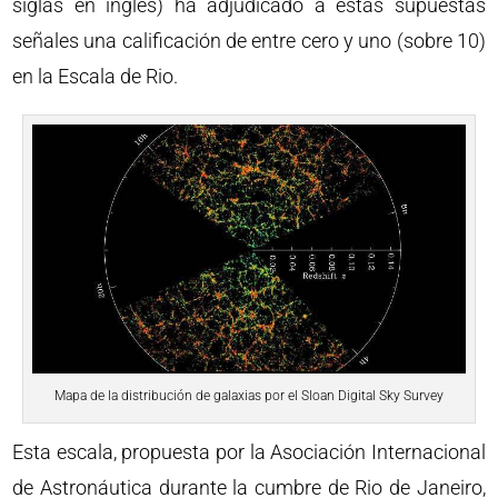
siglas en inglés) ha adjudicado a estas supuestas
señales una calificación de entre cero y uno (sobre 10)
en la Escala de Rio.
Mapa de la distribución de galaxias por el Sloan Digital Sky Survey
Esta escala, propuesta por la Asociación Internacional
de Astronáutica durante la cumbre de Rio de Janeiro,