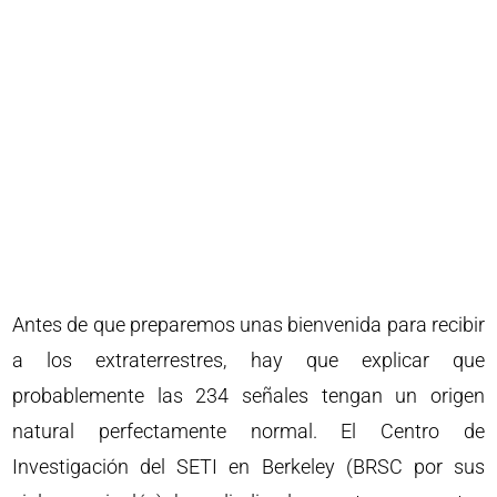
Antes de que preparemos unas bienvenida para recibir
a los extraterrestres, hay que explicar que
probablemente las 234 señales tengan un origen
natural perfectamente normal. El Centro de
Investigación del SETI en Berkeley (BRSC por sus