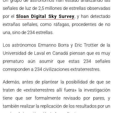
Un grupo de astrónomos han estado analizando las
señales de luz de 2,5 millones de estrellas observadas
por el
Sloan Digital Sky Survey
, y han detectado
extrañas señales, como ráfagas, procedentes de no
una, sino de 234 estrellas.
Los astrónomos Ermanno Borra y Eric Trottier de la
Universidad de Laval en Canadá piensan que es muy
prematuro aún asumir que estas 234 señales
corresponden a 234 civilizaciones extraterrestres.
Además, antes de plantear la posibilidad de que se
traten de «extraterrestres allí fuera» la investigación
tiene que ser formalmente revisado por pares, y
también realizar la replicación de los resultados por un