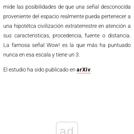
mide las posibilidades de que una señal desconocida
proveniente del espacio realmente pueda pertenecer a
una hipotétca civilización extraterrestre en atención a
sus características, procedencia, fuente o distancia.
La famosa señal Wow! es la que más ha puntuado
nunca en esa escala y tiene un 3.
El estudio ha sido publicado en
arXiv
.
ad