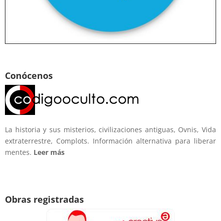
Conócenos
La historia y sus misterios, civilizaciones antiguas, Ovnis, Vida
extraterrestre, Complots. Información alternativa para liberar
mentes.
Leer más
Obras registradas