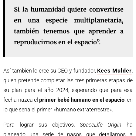
Si la humanidad quiere convertirse
en una especie multiplanetaria,
también tenemos que aprender a
reproducirnos en el espacio”.
Así también lo cree su CEO y fundador,
Kees Mulder
,
quien pretende completar las tres primeras etapas de
su plan para el año 2024, esperando que para esa
fecha nazca el
primer bebé humano en el espacio
, en
lo que sería el primer «humano extraterrestre».
Para lograr sus objetivos,
SpaceLife Origin
ha
planeado una serie de pasos, que detallamos a