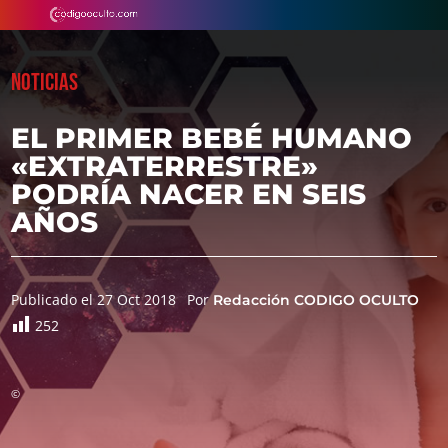
NOTICIAS
EL PRIMER BEBÉ HUMANO
«EXTRATERRESTRE»
PODRÍA NACER EN SEIS
AÑOS
Publicado el 27 Oct 2018
Por
Redacción CODIGO OCULTO
252
©