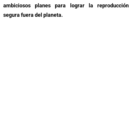
ambiciosos planes para lograr la reproducción
segura fuera del planeta.