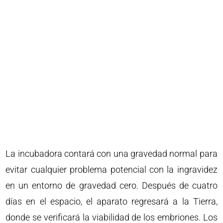
La incubadora contará con una gravedad normal para
evitar cualquier problema potencial con la ingravidez
en un entorno de gravedad cero. Después de cuatro
días en el espacio, el aparato regresará a la Tierra,
donde se verificará la viabilidad de los embriones. Los