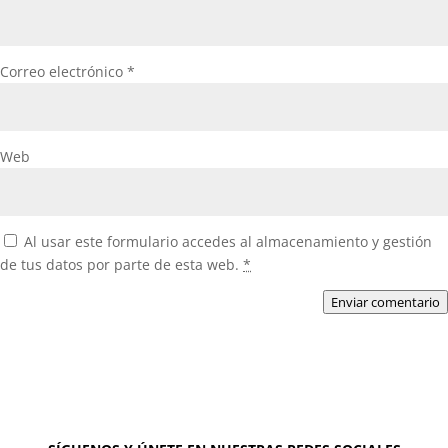
Correo electrónico
*
Web
Al usar este formulario accedes al almacenamiento y gestión
de tus datos por parte de esta web.
*
Enviar comentario