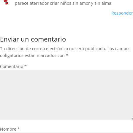
parece aterrador criar niños sin amor y sin alma
Responder
Enviar un comentario
Tu dirección de correo electrónico no será publicada.
Los campos
obligatorios están marcados con
*
Comentario
*
Nombre
*