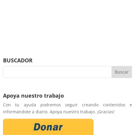
BUSCADOR
Apoya nuestro trabajo
Con tu ayuda podremos seguir creando contenidos e
informándote a diario. Apoya nuestro trabajo. ¡Gracias!