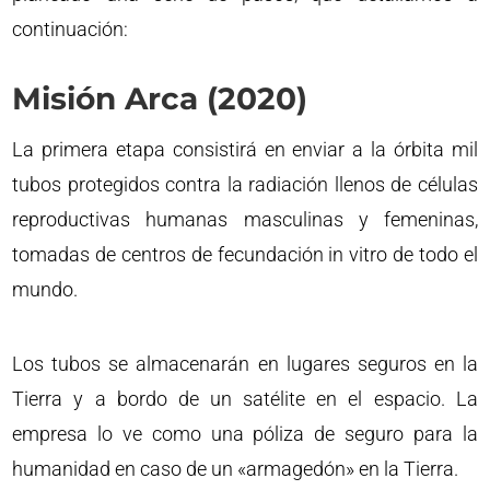
continuación:
Misión Arca (2020)
La primera etapa consistirá en enviar a la órbita mil
tubos protegidos contra la radiación llenos de células
reproductivas humanas masculinas y femeninas,
tomadas de centros de fecundación in vitro de todo el
mundo.
Los tubos se almacenarán en lugares seguros en la
Tierra y a bordo de un satélite en el espacio. La
empresa lo ve como una póliza de seguro para la
humanidad en caso de un «armagedón» en la Tierra.