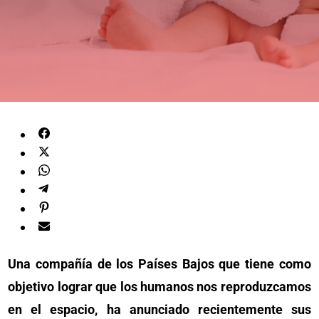
Una compañía de los Países Bajos que tiene como
objetivo lograr que los humanos nos reproduzcamos
en el espacio, ha anunciado recientemente sus