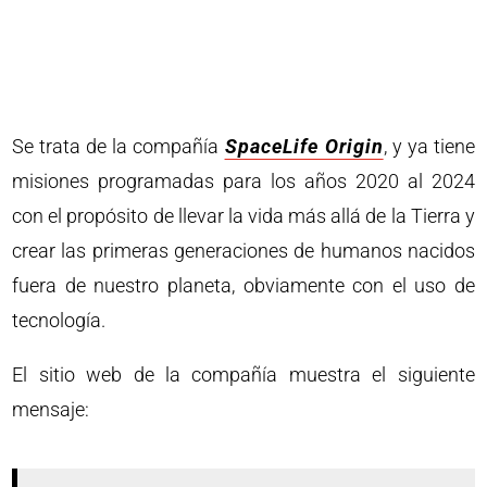
Se trata de la compañía
SpaceLife Origin
, y ya tiene
misiones programadas para los años 2020 al 2024
con el propósito de llevar la vida más allá de la Tierra y
crear las primeras generaciones de humanos nacidos
fuera de nuestro planeta, obviamente con el uso de
tecnología.
El sitio web de la compañía muestra el siguiente
mensaje: