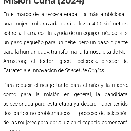
Misión Cuna (2024)
En el marco de la tercera etapa –la más ambiciosa–
una mujer embarazada dará a luz a 400 kilómetros
sobre la Tierra con la ayuda de un equipo médico. «Es
un paso pequeño para un bebé, pero un paso gigante
para la humanidad», transforma la famosa cita de Neil
Armstrong el doctor Egbert Edelbroek, director de
Estrategia e Innovación de
SpaceLife Origins
.
Para reducir el riesgo tanto para el niño y la madre,
como para la misión en general, la candidata
seleccionada para esta etapa ya deberá haber tenido
dos partos no problemáticos. El proceso de selección
de las mujeres para dar a luz en el espacio comenzará