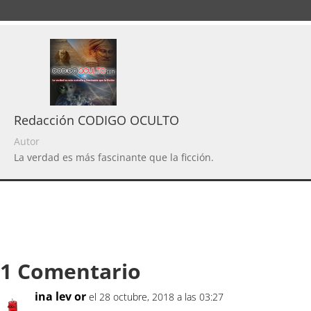
Redacción CODIGO OCULTO
Autor
La verdad es más fascinante que la ficción.
1 Comentario
ina lev or
el 28 octubre, 2018 a las 03:27