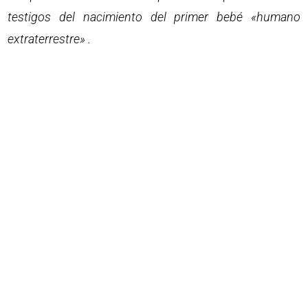
testigos del nacimiento del primer bebé «humano
extraterrestre» .