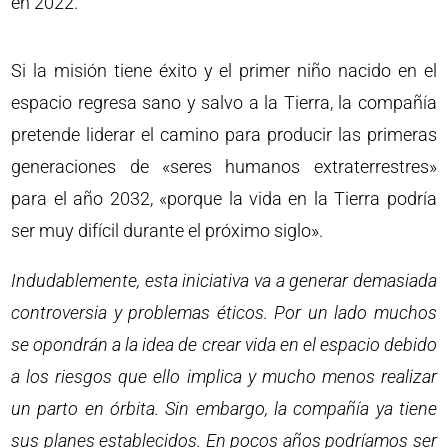
en 2022.
Si la misión tiene éxito y el primer niño nacido en el
espacio regresa sano y salvo a la Tierra, la compañía
pretende liderar el camino para producir las primeras
generaciones de «seres humanos extraterrestres»
para el año 2032, «porque la vida en la Tierra podría
ser muy difícil durante el próximo siglo».
Indudablemente, esta iniciativa va a generar demasiada
controversia y problemas éticos. Por un lado muchos
se opondrán a la idea de crear vida en el espacio debido
a los riesgos que ello implica y mucho menos realizar
un parto en órbita. Sin embargo, la compañía ya tiene
sus planes establecidos. En pocos años podríamos ser