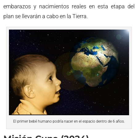
embarazos y nacimientos reales en esta etapa del
plan se llevarán a cabo en la Tierra.
El primer bebé humano podría nacer en el espacio dentro de 6 años.