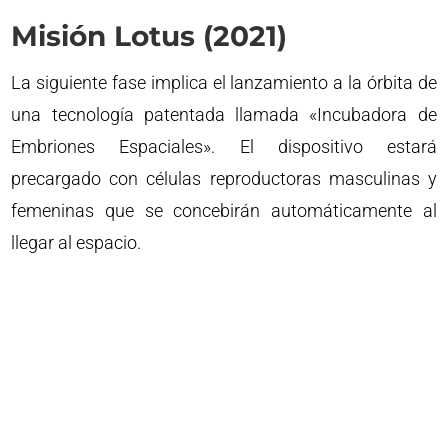
Misión Lotus (2021)
La siguiente fase implica el lanzamiento a la órbita de
una tecnología patentada llamada «Incubadora de
Embriones Espaciales». El dispositivo estará
precargado con células reproductoras masculinas y
femeninas que se concebirán automáticamente al
llegar al espacio.