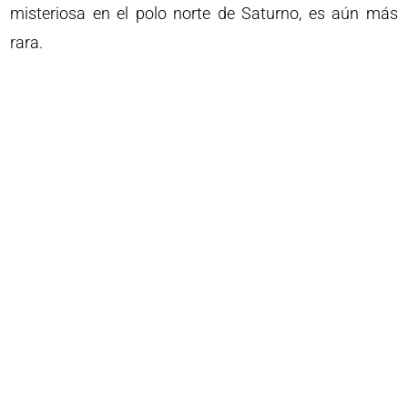
misteriosa en el polo norte de Saturno, es aún más
rara.