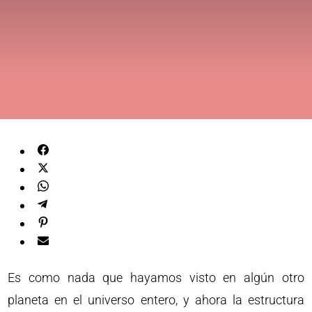
Es como nada que hayamos visto en algún otro
planeta en el universo entero, y ahora la estructura