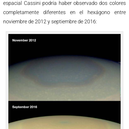
espacial Cassini podría haber observado dos colores
completamente diferentes en el hexágono entre
noviembre de 2012 y septiembre de 2016: