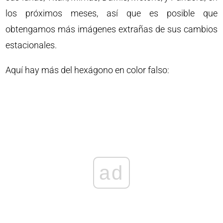
los próximos meses, así que es posible que
obtengamos más imágenes extrañas de sus cambios
estacionales.
Aquí hay más del hexágono en color falso:
ad