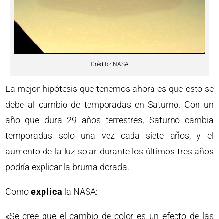
Crédito: NASA
La mejor hipótesis que tenemos ahora es que esto se
debe al cambio de temporadas en Saturno. Con un
año que dura 29 años terrestres, Saturno cambia
temporadas sólo una vez cada siete años, y el
aumento de la luz solar durante los últimos tres años
podría explicar la bruma dorada.
Como
explica
la NASA:
«Se cree que el cambio de color es un efecto de las