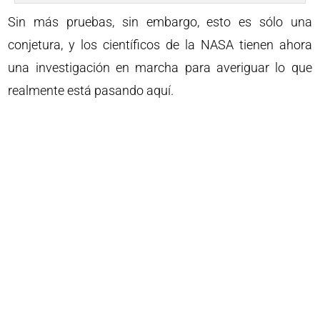
Sin más pruebas, sin embargo, esto es sólo una
conjetura, y los científicos de la NASA tienen ahora
una investigación en marcha para averiguar lo que
realmente está pasando aquí.