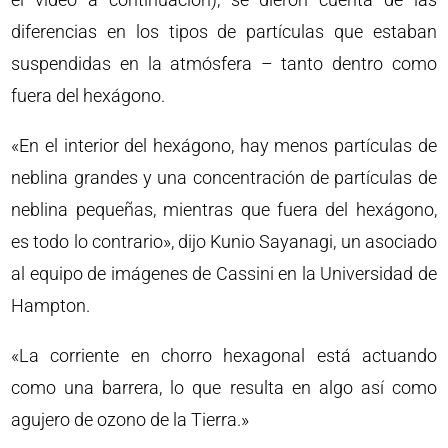
diferencias en los tipos de partículas que estaban
suspendidas en la atmósfera – tanto dentro como
fuera del hexágono.
«En el interior del hexágono, hay menos partículas de
neblina grandes y una concentración de partículas de
neblina pequeñas, mientras que fuera del hexágono,
es todo lo contrario», dijo Kunio Sayanagi, un asociado
al equipo de imágenes de Cassini en la Universidad de
Hampton.
«La corriente en chorro hexagonal está actuando
como una barrera, lo que resulta en algo así como
agujero de ozono de la Tierra.»