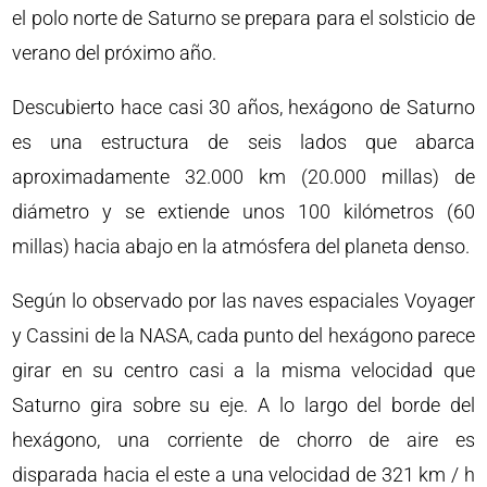
el polo norte de Saturno se prepara para el solsticio de
verano del próximo año.
Descubierto hace casi 30 años, hexágono de Saturno
es una estructura de seis lados que abarca
aproximadamente 32.000 km (20.000 millas) de
diámetro y se extiende unos 100 kilómetros (60
millas) hacia abajo en la atmósfera del planeta denso.
Según lo observado por las naves espaciales Voyager
y Cassini de la NASA, cada punto del hexágono parece
girar en su centro casi a la misma velocidad que
Saturno gira sobre su eje. A lo largo del borde del
hexágono, una corriente de chorro de aire es
disparada hacia el este a una velocidad de 321 km / h