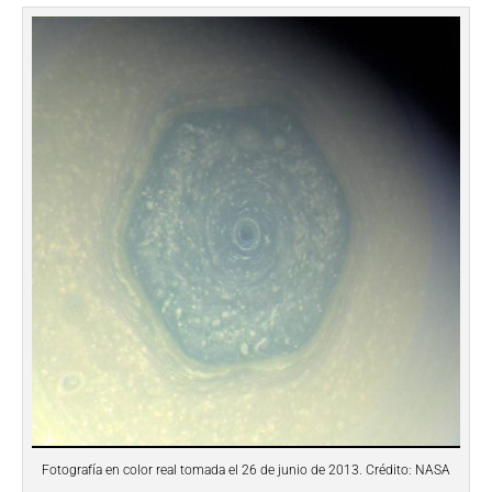
Fotografía en color real tomada el 26 de junio de 2013. Crédito: NASA