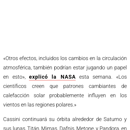
«Otros efectos, incluidos los cambios en la circulación
atmosférica, también podrían estar jugando un papel
en esto»,
explicó la NASA
esta semana. «Los
científicos creen que patrones cambiantes de
calefacción solar probablemente influyen en los
vientos en las regiones polares.»
Cassini continuará su órbita alrededor de Saturno y
sus lunas, Titán, Mimas, Dafnis, Metone, y Pandora, en