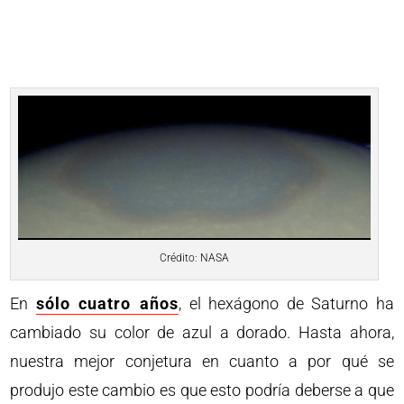
Crédito: NASA
En
sólo cuatro años
, el hexágono de Saturno ha
cambiado su color de azul a dorado. Hasta ahora,
nuestra mejor conjetura en cuanto a por qué se
produjo este cambio es que esto podría deberse a que