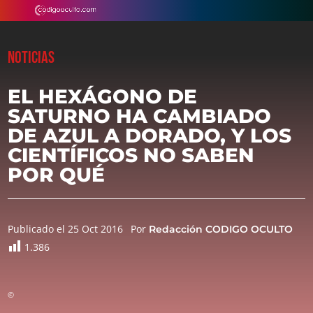
NOTICIAS
EL HEXÁGONO DE
SATURNO HA CAMBIADO
DE AZUL A DORADO, Y LOS
CIENTÍFICOS NO SABEN
POR QUÉ
Publicado el 25 Oct 2016
Por
Redacción CODIGO OCULTO
1.386
©