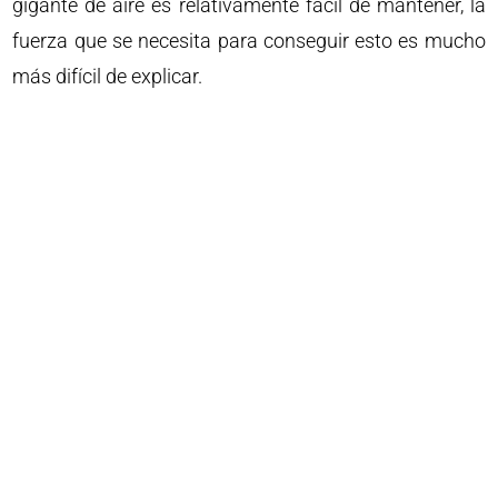
gigante de aire es relativamente fácil de mantener, la
fuerza que se necesita para conseguir esto es mucho
más difícil de explicar.