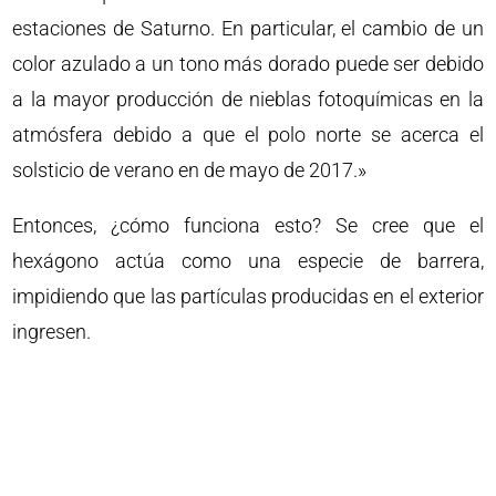
estaciones de Saturno. En particular, el cambio de un
color azulado a un tono más dorado puede ser debido
a la mayor producción de nieblas fotoquímicas en la
atmósfera debido a que el polo norte se acerca el
solsticio de verano en de mayo de 2017.»
Entonces, ¿cómo funciona esto? Se cree que el
hexágono actúa como una especie de barrera,
impidiendo que las partículas producidas en el exterior
ingresen.