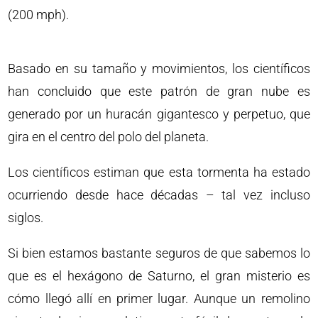
(200 mph).
Basado en su tamaño y movimientos, los científicos
han concluido que este patrón de gran nube es
generado por un huracán gigantesco y perpetuo, que
gira en el centro del polo del planeta.
Los científicos estiman que esta tormenta ha estado
ocurriendo desde hace décadas – tal vez incluso
siglos.
Si bien estamos bastante seguros de que sabemos lo
que es el hexágono de Saturno, el gran misterio es
cómo llegó allí en primer lugar. Aunque un remolino