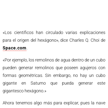
«Los científicos han circulado varias explicaciones
para el origen del hexágono», dice Charles Q. Choi de
Space.com
.
«Por ejemplo, los remolinos de agua dentro de un cubo
pueden generar remolinos que poseen agujeros con
formas geométricas. Sin embargo, no hay un cubo
gigante en Saturno que pueda generar este
gigantesco hexágono.»
Ahora tenemos algo más para explicar, pues la nave