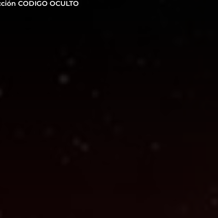
cción CODIGO OCULTO