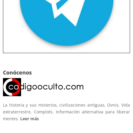
Conócenos
La historia y sus misterios, civilizaciones antiguas, Ovnis, Vida
extraterrestre, Complots. Información alternativa para liberar
mentes.
Leer más