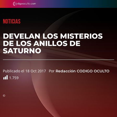
NOTICIAS
DEVELAN LOS MISTERIOS
DE LOS ANILLOS DE
SATURNO
Publicado el 18 Oct 2017
Por
Redacción CODIGO OCULTO
1.759
©