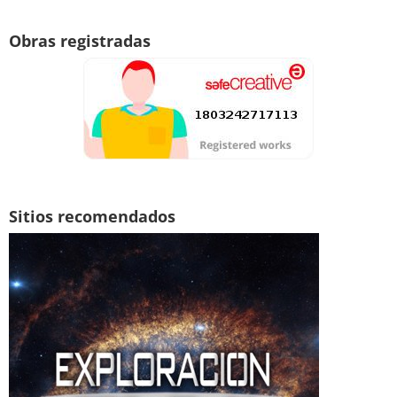
Obras registradas
Sitios recomendados