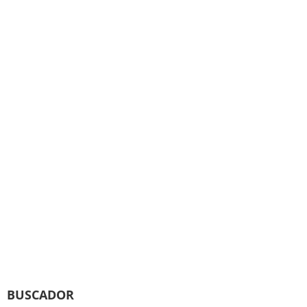
BUSCADOR