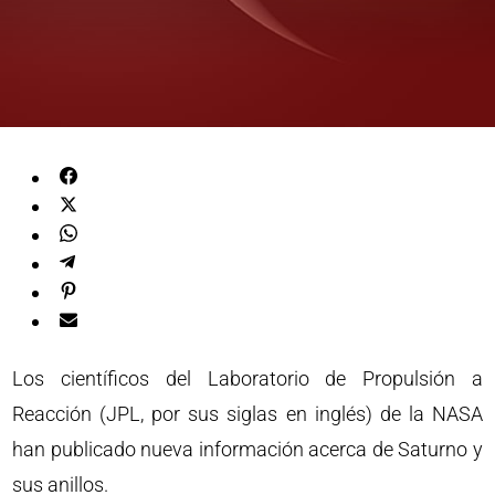
Los científicos del Laboratorio de Propulsión a
Reacción (JPL, por sus siglas en inglés) de la NASA
han publicado nueva información acerca de Saturno y
sus anillos.