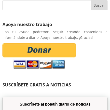
Apoya nuestro trabajo
Con tu ayuda podremos seguir creando contenidos e
informándote a diario. Apoya nuestro trabajo. ¡Gracias!
SUSCRÍBETE GRATIS A NOTICIAS
Suscríbete al boletín diario de noticias