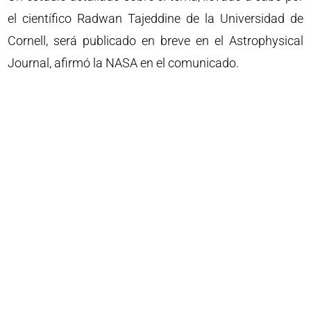
el científico Radwan Tajeddine de la Universidad de
Cornell, será publicado en breve en el Astrophysical
Journal, afirmó la NASA en el comunicado.