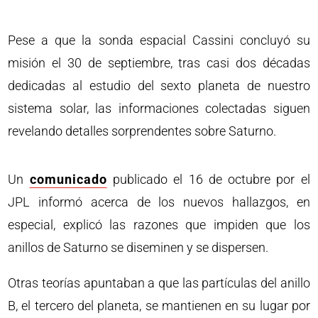
Pese a que la sonda espacial Cassini concluyó su
misión el 30 de septiembre, tras casi dos décadas
dedicadas al estudio del sexto planeta de nuestro
sistema solar, las informaciones colectadas siguen
revelando detalles sorprendentes sobre Saturno.
Un
comunicado
publicado el 16 de octubre por el
JPL informó acerca de los nuevos hallazgos, en
especial, explicó las razones que impiden que los
anillos de Saturno se diseminen y se dispersen.
Otras teorías apuntaban a que las partículas del anillo
B, el tercero del planeta, se mantienen en su lugar por