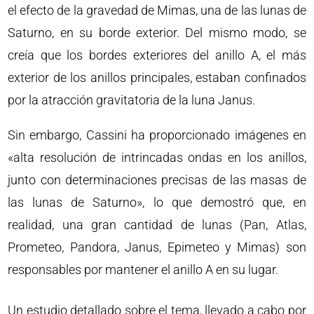
el efecto de la gravedad de Mimas, una de las lunas de
Saturno, en su borde exterior. Del mismo modo, se
creía que los bordes exteriores del anillo A, el más
exterior de los anillos principales, estaban confinados
por la atracción gravitatoria de la luna Janus.
Sin embargo, Cassini ha proporcionado imágenes en
«alta resolución de intrincadas ondas en los anillos,
junto con determinaciones precisas de las masas de
las lunas de Saturno», lo que demostró que, en
realidad, una gran cantidad de lunas (Pan, Atlas,
Prometeo, Pandora, Janus, Epimeteo y Mimas) son
responsables por mantener el anillo A en su lugar.
Un estudio detallado sobre el tema, llevado a cabo por