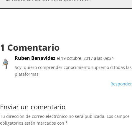
1 Comentario
Ruben Benavidez
el 19 octubre, 2017 a las 08:34
Soy, quiero comprender conocimiento supremo d todas las
plataformas
Responder
Enviar un comentario
Tu dirección de correo electrónico no será publicada.
Los campos
obligatorios están marcados con
*