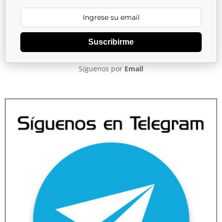
Suscribirme
Síguenos por
Email