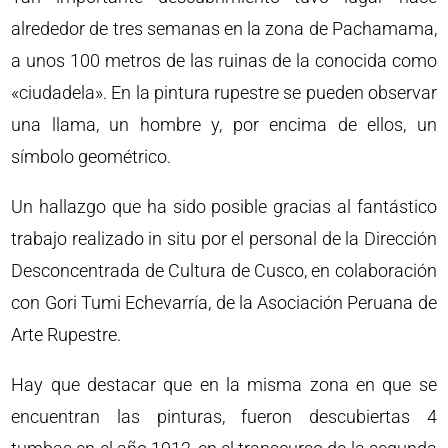
alrededor de tres semanas en la zona de Pachamama,
a unos 100 metros de las ruinas de la conocida como
«ciudadela». En la pintura rupestre se pueden observar
una llama, un hombre y, por encima de ellos, un
símbolo geométrico.
Un hallazgo que ha sido posible gracias al fantástico
trabajo realizado in situ por el personal de la Dirección
Desconcentrada de Cultura de Cusco, en colaboración
con Gori Tumi Echevarría, de la Asociación Peruana de
Arte Rupestre.
Hay que destacar que en la misma zona en que se
encuentran las pinturas, fueron descubiertas 4