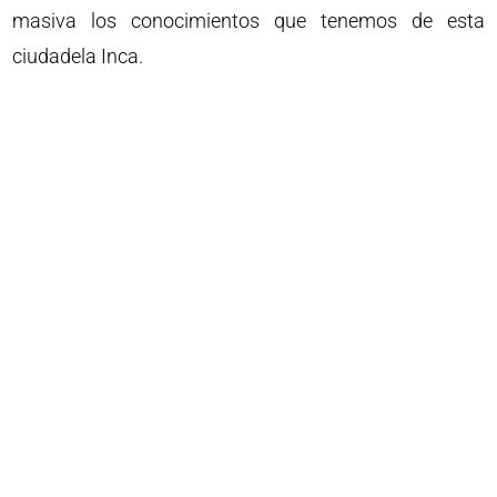
masiva los conocimientos que tenemos de esta
ciudadela Inca.