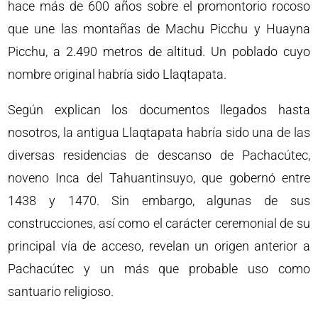
hace más de 600 años sobre el promontorio rocoso
que une las montañas de Machu Picchu y Huayna
Picchu, a 2.490 metros de altitud. Un poblado cuyo
nombre original habría sido Llaqtapata.
Según explican los documentos llegados hasta
nosotros, la antigua Llaqtapata habría sido una de las
diversas residencias de descanso de Pachacútec,
noveno Inca del Tahuantinsuyo, que gobernó entre
1438 y 1470. Sin embargo, algunas de sus
construcciones, así como el carácter ceremonial de su
principal vía de acceso, revelan un origen anterior a
Pachacútec y un más que probable uso como
santuario religioso.