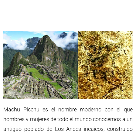
Machu Picchu es el nombre moderno con el que
hombres y mujeres de todo el mundo conocemos a un
antiguo poblado de Los Andes incaicos, construido