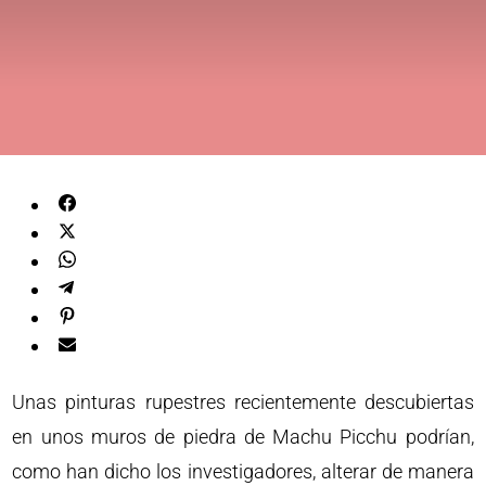
Unas pinturas rupestres recientemente descubiertas
en unos muros de piedra de Machu Picchu podrían,
como han dicho los investigadores, alterar de manera