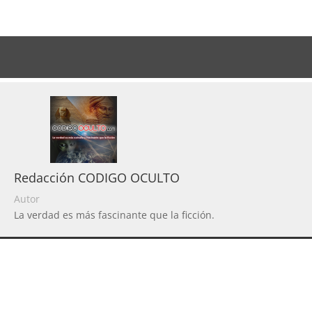
Redacción CODIGO OCULTO
Autor
La verdad es más fascinante que la ficción.