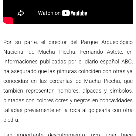
Por su parte, el director del Parque Arqueológico
Nacional de Machu Picchu, Fernando Astete, en
informaciones publicadas por el diario español ABC,
ha asegurado que las pinturas coinciden con otras ya
conocidas en las cercanías de Machu Picchu, que
también representan hombres, alpacas y símbolos,
pintadas con colores ocres y negros en concavidades
talladas previamente en la roca al golpearla con otra
piedra.
Tan importante descubrimiento tuvo lugar hace