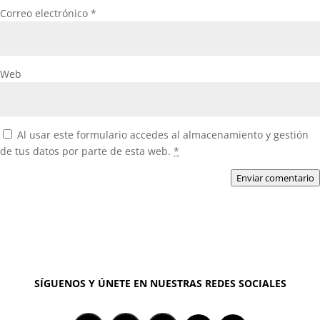
Correo electrónico
*
Web
Al usar este formulario accedes al almacenamiento y gestión
de tus datos por parte de esta web.
*
Enviar comentario
SÍGUENOS Y ÚNETE EN NUESTRAS REDES SOCIALES