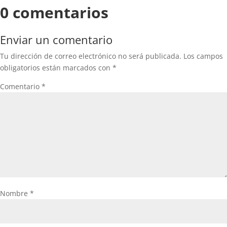
0 comentarios
Enviar un comentario
Tu dirección de correo electrónico no será publicada.
Los campos
obligatorios están marcados con
*
Comentario
*
Nombre
*