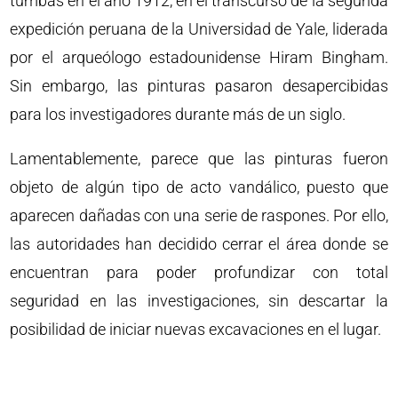
tumbas en el año 1912, en el transcurso de la segunda
expedición peruana de la Universidad de Yale, liderada
por el arqueólogo estadounidense Hiram Bingham.
Sin embargo, las pinturas pasaron desapercibidas
para los investigadores durante más de un siglo.
Lamentablemente, parece que las pinturas fueron
objeto de algún tipo de acto vandálico, puesto que
aparecen dañadas con una serie de raspones. Por ello,
las autoridades han decidido cerrar el área donde se
encuentran para poder profundizar con total
seguridad en las investigaciones, sin descartar la
posibilidad de iniciar nuevas excavaciones en el lugar.