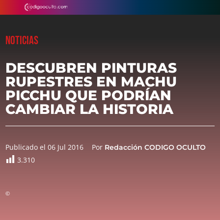
NOTICIAS
DESCUBREN PINTURAS
RUPESTRES EN MACHU
PICCHU QUE PODRÍAN
CAMBIAR LA HISTORIA
Publicado el 06 Jul 2016
Por
Redacción CODIGO OCULTO
3.310
©