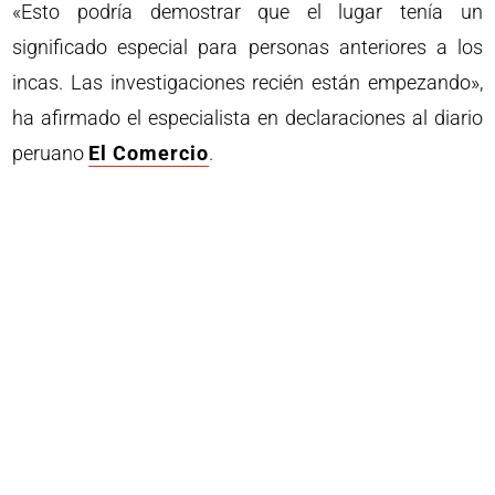
«Esto podría demostrar que el lugar tenía un
significado especial para personas anteriores a los
incas. Las investigaciones recién están empezando»,
ha afirmado el especialista en declaraciones al diario
peruano
El Comercio
.