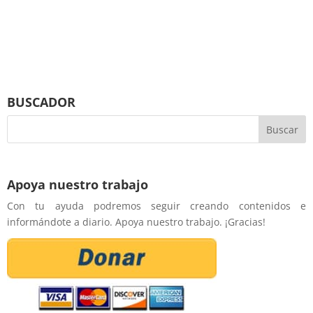
BUSCADOR
Apoya nuestro trabajo
Con tu ayuda podremos seguir creando contenidos e
informándote a diario. Apoya nuestro trabajo. ¡Gracias!