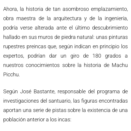
Ahora, la historia de tan asombroso emplazamiento,
obra maestra de la arquitectura y de la ingeniería,
podría verse alterada ante el último descubrimiento
hallado en sus muros de piedra natural: unas pinturas
rupestres preincas que, según indican en principio los
expertos, podrían dar un giro de 180 grados a
nuestros conocimientos sobre la historia de Machu
Picchu.
Según José Bastante, responsable del programa de
investigaciones del santuario, las figuras encontradas
aportan una serie de pistas sobre la existencia de una
población anterior a los incas: