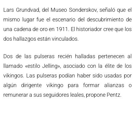
Lars Grundvad, del Museo Sonderskov, señaló que el
mismo lugar fue el escenario del descubrimiento de
una cadena de oro en 1911. El historiador cree que los
dos hallazgos están vinculados.
Dos de las pulseras recién halladas pertenecen al
llamado «estilo Jelling», asociado con la élite de los
vikingos. Las pulseras podían haber sido usadas por
algún dirigente vikingo para formar alianzas o
remunerar a sus seguidores leales, propone Pentz.