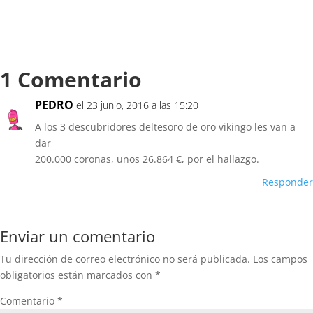
1 Comentario
PEDRO
el 23 junio, 2016 a las 15:20
A los 3 descubridores deltesoro de oro vikingo les van a
dar
200.000 coronas, unos 26.864 €, por el hallazgo.
Responder
Enviar un comentario
Tu dirección de correo electrónico no será publicada.
Los campos
obligatorios están marcados con
*
Comentario
*