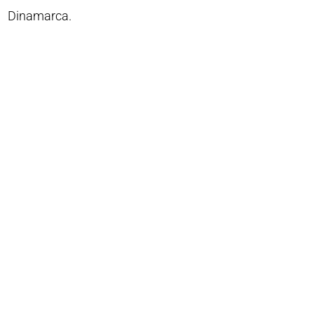
Dinamarca.