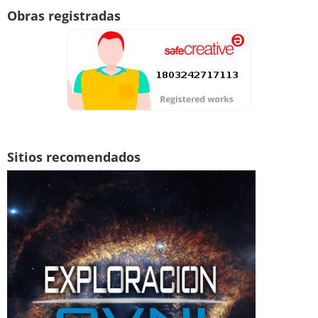
Obras registradas
Sitios recomendados