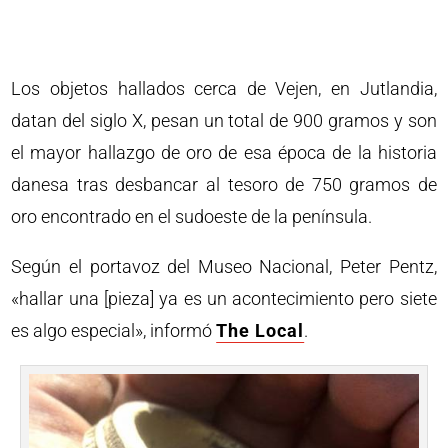
Los objetos hallados cerca de Vejen, en Jutlandia,
datan del siglo X, pesan un total de 900 gramos y son
el mayor hallazgo de oro de esa época de la historia
danesa tras desbancar al tesoro de 750 gramos de
oro encontrado en el sudoeste de la península.
Según el portavoz del Museo Nacional, Peter Pentz,
«hallar una [pieza] ya es un acontecimiento pero siete
es algo especial», informó
The Local
.