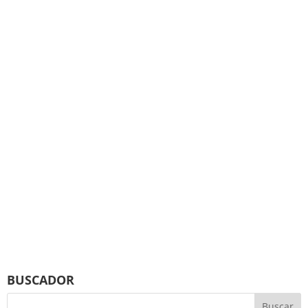
BUSCADOR