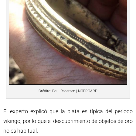
Crédito: Poul Pedersen | NOERGARD
El experto explicó que la plata es típica del periodo
vikingo, por lo que el descubrimiento de objetos de oro
no es habitual.