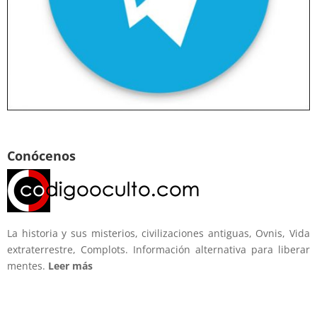
Conócenos
La historia y sus misterios, civilizaciones antiguas, Ovnis, Vida
extraterrestre, Complots. Información alternativa para liberar
mentes.
Leer más