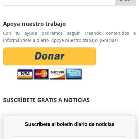
Apoya nuestro trabajo
Con tu ayuda podremos seguir creando contenidos e
informándote a diario. Apoya nuestro trabajo. ¡Gracias!
SUSCRÍBETE GRATIS A NOTICIAS
Suscríbete al boletín diario de noticias