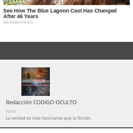
Redacción CODIGO OCULTO
Autor
La verdad es más fascinante que la ficción.