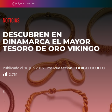
NOTICIAS
DESCUBREN EN
DINAMARCA EL MAYOR
TESORO DE ORO VIKINGO
Publicado el 16 Jun 2016
Por
Redacción CODIGO OCULTO
2.751
©