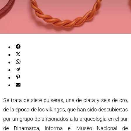
Se trata de siete pulseras, una de plata y seis de oro,
de la época de los vikingos, que han sido descubiertas
por un grupo de aficionados a la arqueología en el sur
de Dinamarca, informa el Museo Nacional de