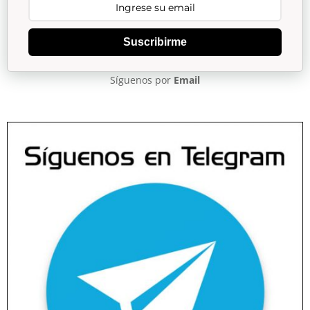
Suscribirme
Síguenos por
Email