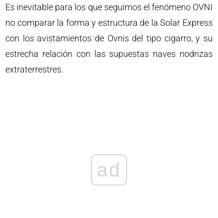
Es inevitable para los que seguimos el fenómeno OVNI
no comparar la forma y estructura de la Solar Express
con los avistamientos de Ovnis del tipo cigarro, y su
estrecha relación con las supuestas naves nodrizas
extraterrestres.
ad