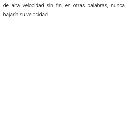
de alta velocidad sin fin, en otras palabras, nunca
bajaría su velocidad.