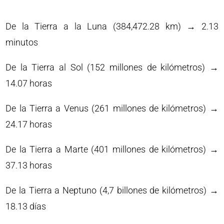
De la Tierra a la Luna (384,472.28 km) → 2.13
minutos
De la Tierra al Sol (152 millones de kilómetros) →
14.07 horas
De la Tierra a Venus (261 millones de kilómetros) →
24.17 horas
De la Tierra a Marte (401 millones de kilómetros) →
37.13 horas
De la Tierra a Neptuno (4,7 billones de kilómetros) →
18.13 días