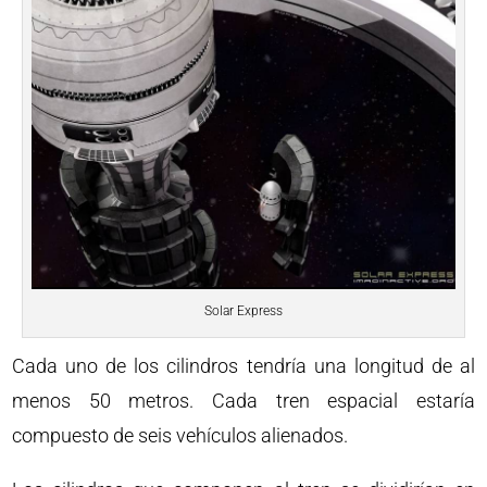
Solar Express
Cada uno de los cilindros tendría una longitud de al
menos 50 metros. Cada tren espacial estaría
compuesto de seis vehículos alienados.