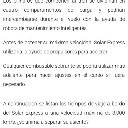
Los cilindros que componen al tren se dividirían en
cuatro compartimentos de carga y podrían
intercambiarse durante el vuelo con la ayuda de
robots de mantenimiento inteligentes.
Antes de obtener su máxima velocidad, Solar Express
utilizaría la ayuda de propulsores para acelerar.
Cualquier combustible sobrante se podría utilizar más
adelante para hacer ajustes en el curso si fuera
necesario.
A continuación se listan los tiempos de viaje a bordo
del Solar Express a una velocidad máxima de 3.000
km/s, ¿se anima a separar su asiento?