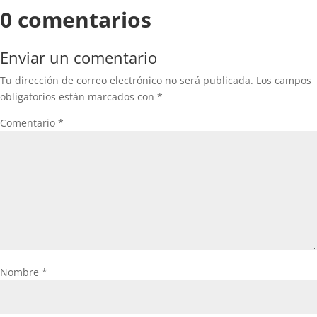
0 comentarios
Enviar un comentario
Tu dirección de correo electrónico no será publicada.
Los campos
obligatorios están marcados con
*
Comentario
*
Nombre
*