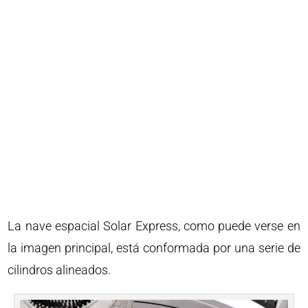
La nave espacial Solar Express, como puede verse en
la imagen principal, está conformada por una serie de
cilindros alineados.