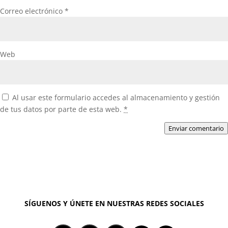
Correo electrónico
*
Web
Al usar este formulario accedes al almacenamiento y gestión
de tus datos por parte de esta web.
*
Enviar comentario
SÍGUENOS Y ÚNETE EN NUESTRAS REDES SOCIALES