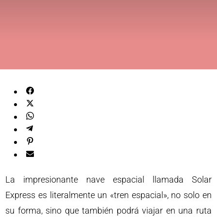
La impresionante nave espacial llamada Solar
Express es literalmente un «tren espacial», no solo en
su forma, sino que también podrá viajar en una ruta