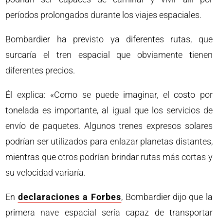
períodos prolongados durante los viajes espaciales.
Bombardier ha previsto ya diferentes rutas, que
surcaría el tren espacial que obviamente tienen
diferentes precios.
Él explica: «Como se puede imaginar, el costo por
tonelada es importante, al igual que los servicios de
envío de paquetes. Algunos trenes expresos solares
podrían ser utilizados para enlazar planetas distantes,
mientras que otros podrían brindar rutas más cortas y
su velocidad variaría.
En
declaraciones a Forbes
, Bombardier dijo que la
primera nave espacial sería capaz de transportar