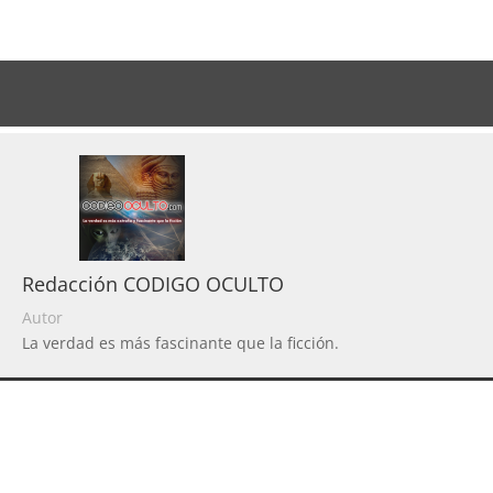
Redacción CODIGO OCULTO
Autor
La verdad es más fascinante que la ficción.