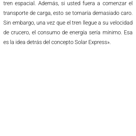
tren espacial. Además, si usted fuera a comenzar el
transporte de carga, esto se tornaría demasiado caro.
Sin embargo, una vez que el tren llegue a su velocidad
de crucero, el consumo de energía sería mínimo. Esa
es la idea detrás del concepto Solar Express».