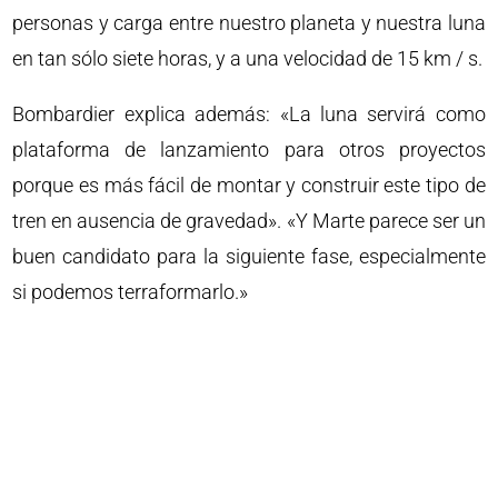
personas y carga entre nuestro planeta y nuestra luna
en tan sólo siete horas, y a una velocidad de 15 km / s.
Bombardier explica además: «La luna servirá como
plataforma de lanzamiento para otros proyectos
porque es más fácil de montar y construir este tipo de
tren en ausencia de gravedad». «Y Marte parece ser un
buen candidato para la siguiente fase, especialmente
si podemos terraformarlo.»