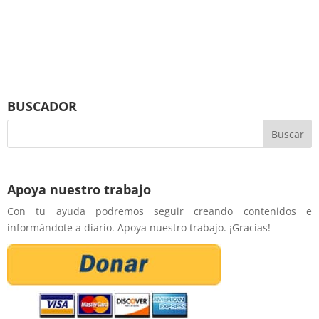
BUSCADOR
Apoya nuestro trabajo
Con tu ayuda podremos seguir creando contenidos e
informándote a diario. Apoya nuestro trabajo. ¡Gracias!