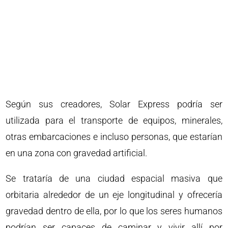
Según sus creadores, Solar Express podría ser
utilizada para el transporte de equipos, minerales,
otras embarcaciones e incluso personas, que estarían
en una zona con gravedad artificial.
Se trataría de una ciudad espacial masiva que
orbitaria alrededor de un eje longitudinal y ofrecería
gravedad dentro de ella, por lo que los seres humanos
podrían ser capaces de caminar y vivir allí por