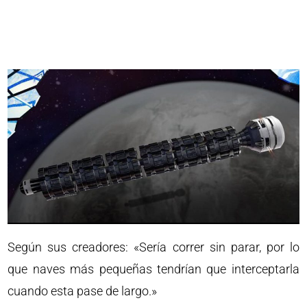
Según sus creadores: «Sería correr sin parar, por lo
que naves más pequeñas tendrían que interceptarla
cuando esta pase de largo.»