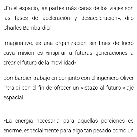
«En el espacio, las partes más caras de los viajes son
las fases de aceleración y desaceleración», dijo
Charles Bombardier
Imaginative, es una organización sin fines de lucro
cuya misión es «inspirar a futuras generaciones a
crear el futuro de la movilidad».
Bombardier trabajó en conjunto con el ingeniero Oliver
Peraldi con el fin de ofrecer un vistazo al futuro viaje
espacial.
«La energía necesaria para aquellas porciones es
enorme, especialmente para algo tan pesado como un