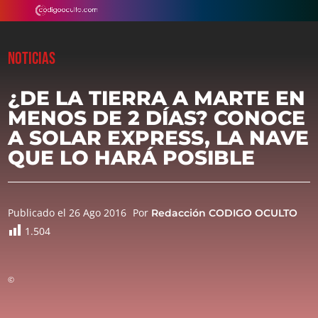
NOTICIAS
¿DE LA TIERRA A MARTE EN
MENOS DE 2 DÍAS? CONOCE
A SOLAR EXPRESS, LA NAVE
QUE LO HARÁ POSIBLE
Publicado el 26 Ago 2016
Por
Redacción CODIGO OCULTO
1.504
©