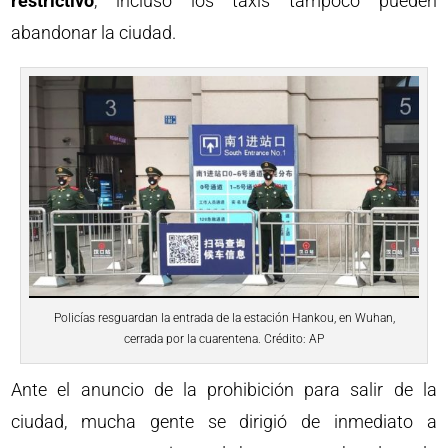
restrictivo
, incluso los taxis tampoco pueden
abandonar la ciudad.
Policías resguardan la entrada de la estación Hankou, en Wuhan,
cerrada por la cuarentena. Crédito: AP
Ante el anuncio de la prohibición para salir de la
ciudad, mucha gente se dirigió de inmediato a