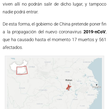
viven allí no podrán salir de dicho lugar, y tampoco
nadie podrá entrar.
De esta forma, el gobierno de China pretende poner fin
a la propagación del nuevo coronavirus
2019-nCoV
,
que ha causado hasta el momento 17 muertos y 561
afectados.