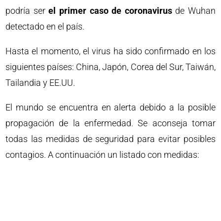
podría ser
el primer caso de coronavirus
de Wuhan
detectado en el país.
Hasta el momento, el virus ha sido confirmado en los
siguientes países: China, Japón, Corea del Sur, Taiwán,
Tailandia y EE.UU.
El mundo se encuentra en alerta debido a la posible
propagación de la enfermedad. Se aconseja tomar
todas las medidas de seguridad para evitar posibles
contagios. A continuación un listado con medidas: