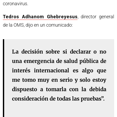
coronavirus.
Tedros Adhanom Ghebreyesus
, director general
de la OMS, dijo en un comunicado:
La decisión sobre si declarar o no
una emergencia de salud pública de
interés internacional es algo que
me tomo muy en serio y solo estoy
dispuesto a tomarla con la debida
consideración de todas las pruebas”.