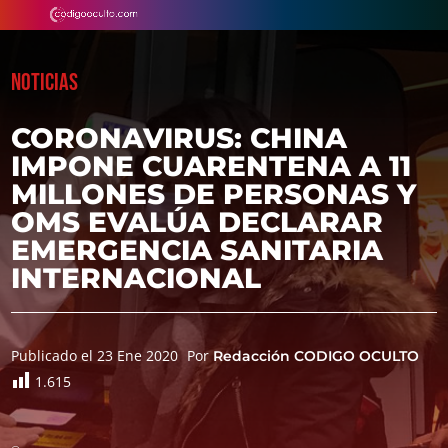
NOTICIAS
CORONAVIRUS: CHINA
IMPONE CUARENTENA A 11
MILLONES DE PERSONAS Y
OMS EVALÚA DECLARAR
EMERGENCIA SANITARIA
INTERNACIONAL
Publicado el 23 Ene 2020
Por
Redacción CODIGO OCULTO
1.615