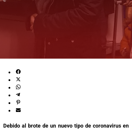
©
Debido al brote de un nuevo tipo de coronavirus en