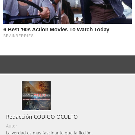
Redacción CODIGO OCULTO
Autor
La verdad es más fascinante que la ficción.