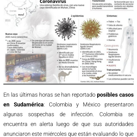
En las últimas horas se han reportado
posibles casos
en Sudamérica
: Colombia y México presentaron
algunas sospechas de infección. Colombia se
encuentra en alerta luego de que sus autoridades
anunciaron este miércoles que están evaluando lo que