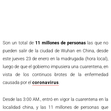
Son un total de
11 millones de personas
las que no
pueden salir de la ciudad de Wuhan en China, desde
este jueves 23 de enero en la madrugada (hora local),
luego de que el gobierno impusiera una cuarentena, en
vista de los continuos brotes de la enfermedad
causada por el
coronavirus
.
Desde las 3:00 AM., entró en vigor la cuarentena en la
localidad china, y las 11 millones de personas que