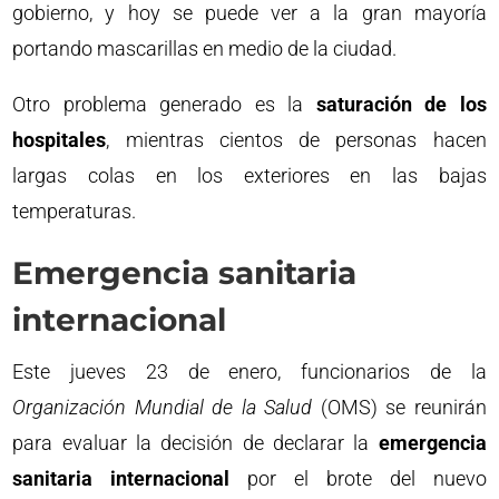
gobierno, y hoy se puede ver a la gran mayoría
portando mascarillas en medio de la ciudad.
Otro problema generado es la
saturación de los
hospitales
, mientras cientos de personas hacen
largas colas en los exteriores en las bajas
temperaturas.
Emergencia sanitaria
internacional
Este jueves 23 de enero, funcionarios de la
Organización Mundial de la Salud
(OMS) se reunirán
para evaluar la decisión de declarar la
emergencia
sanitaria internacional
por el brote del nuevo