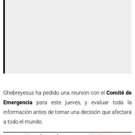
Ghebreyesus ha pedido una reunión con el
Comité de
Emergencia
para este jueves, y evaluar toda la
información antes de tomar una decisión que afectará
a todo el mundo.