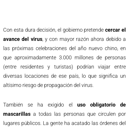
Con esta dura decisión, el gobierno pretende
cercar el
avance del virus
, y con mayor razón ahora debido a
las próximas celebraciones del año nuevo chino, en
que aproximadamente 3.000 millones de personas
(entre residentes y turistas) podrían viajar entre
diversas locaciones de ese país, lo que significa un
altísimo riesgo de propagación del virus.
También se ha exigido el
uso obligatorio de
mascarillas
a todas las personas que circulen por
lugares públicos. La gente ha acatado las órdenes del