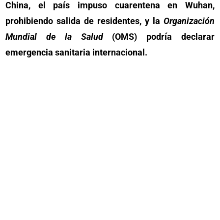
China, el país impuso cuarentena en Wuhan,
prohibiendo salida de residentes, y la
Organización
Mundial de la Salud
(OMS) podría declarar
emergencia sanitaria internacional.