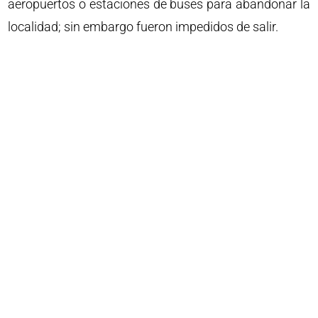
aeropuertos o estaciones de buses para abandonar la
localidad; sin embargo fueron impedidos de salir.