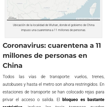
Ubicación de la localidad de Wuhan, donde el gobierno de China
impuso una cuarentena a 11 millones de personas.
Coronavirus: cuarentena a 11
millones de personas en
China
Todos las vías de transporte: vuelos, trenes,
autobuses y hasta el metro son ahora restringidos. En
estaciones de transporte se han colocado rejas para
privar el acceso o salida. El
bloqueo es bastante