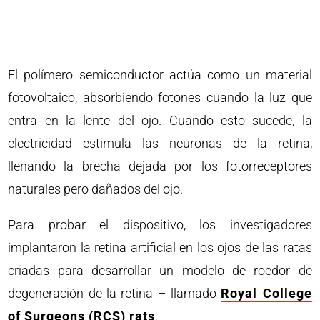
El polímero semiconductor actúa como un material
fotovoltaico, absorbiendo fotones cuando la luz que
entra en la lente del ojo. Cuando esto sucede, la
electricidad estimula las neuronas de la retina,
llenando la brecha dejada por los fotorreceptores
naturales pero dañados del ojo.
Para probar el dispositivo, los investigadores
implantaron la retina artificial en los ojos de las ratas
criadas para desarrollar un modelo de roedor de
degeneración de la retina – llamado
Royal College
of Surgeons (RCS) rats
.