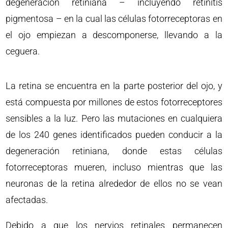
degeneración retiniana – incluyendo retinitis
pigmentosa – en la cual las células fotorreceptoras en
el ojo empiezan a descomponerse, llevando a la
ceguera.
La retina se encuentra en la parte posterior del ojo, y
está compuesta por millones de estos fotorreceptores
sensibles a la luz. Pero las mutaciones en cualquiera
de los 240 genes identificados pueden conducir a la
degeneración retiniana, donde estas células
fotorreceptoras mueren, incluso mientras que las
neuronas de la retina alrededor de ellos no se vean
afectadas.
Debido a que los nervios retinales permanecen