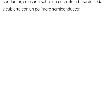
conductor, colocada sobre un sustrato a base de seda
y cubierta con un polímero semiconductor.