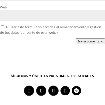
Web
Al usar este formulario accedes al almacenamiento y gestión
de tus datos por parte de esta web.
*
Enviar comentario
SÍGUENOS Y ÚNETE EN NUESTRAS REDES SOCIALES