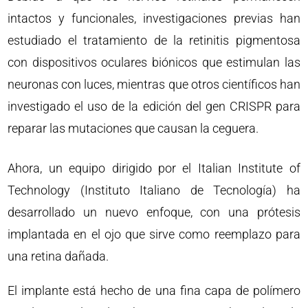
intactos y funcionales, investigaciones previas han
estudiado el tratamiento de la retinitis pigmentosa
con dispositivos oculares biónicos que estimulan las
neuronas con luces, mientras que otros científicos han
investigado el uso de la edición del gen CRISPR para
reparar las mutaciones que causan la ceguera.
Ahora, un equipo dirigido por el Italian Institute of
Technology (Instituto Italiano de Tecnología) ha
desarrollado un nuevo enfoque, con una prótesis
implantada en el ojo que sirve como reemplazo para
una retina dañada.
El implante está hecho de una fina capa de polímero