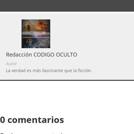
Redacción CODIGO OCULTO
Autor
La verdad es más fascinante que la ficción.
0 comentarios