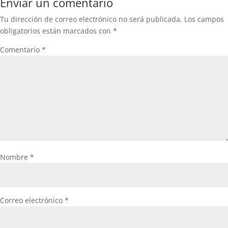
Enviar un comentario
Tu dirección de correo electrónico no será publicada.
Los campos
obligatorios están marcados con
*
Comentario
*
Nombre
*
Correo electrónico
*