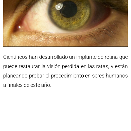
Científicos han desarrollado un implante de retina que
puede restaurar la visión perdida en las ratas, y están
planeando probar el procedimiento en seres humanos
a finales de este año.