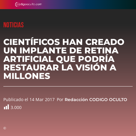
NOTICIAS
CIENTÍFICOS HAN CREADO
UN IMPLANTE DE RETINA
ARTIFICIAL QUE PODRÍA
RESTAURAR LA VISIÓN A
MILLONES
Publicado el 14 Mar 2017
Por
Redacción CODIGO OCULTO
3.000
©