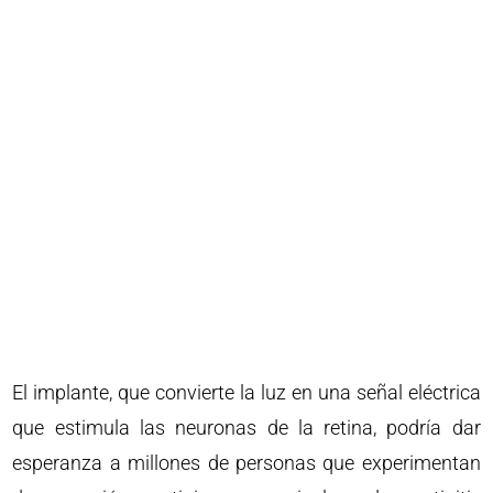
El implante, que convierte la luz en una señal eléctrica
que estimula las neuronas de la retina, podría dar
esperanza a millones de personas que experimentan