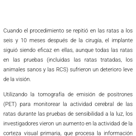
Cuando el procedimiento se repitió en las ratas a los
seis y 10 meses después de la cirugía, el implante
siguió siendo eficaz en ellas, aunque todas las ratas
en las pruebas (incluidas las ratas tratadas, los
animales sanos y las RCS) sufrieron un deterioro leve
de la visión.
Utilizando la tomografía de emisión de positrones
(PET) para monitorear la actividad cerebral de las
ratas durante las pruebas de sensibilidad a la luz, los
investigadores vieron un aumento en la actividad de la
corteza visual primaria, que procesa la información