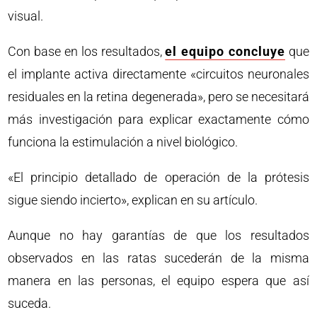
visual.
Con base en los resultados,
el equipo concluye
que
el implante activa directamente «circuitos neuronales
residuales en la retina degenerada», pero se necesitará
más investigación para explicar exactamente cómo
funciona la estimulación a nivel biológico.
«El principio detallado de operación de la prótesis
sigue siendo incierto», explican en su artículo.
Aunque no hay garantías de que los resultados
observados en las ratas sucederán de la misma
manera en las personas, el equipo espera que así
suceda.