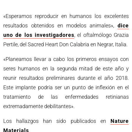
«Esperamos reproducir en humanos los excelentes
resultados obtenidos en modelos animales»,
dice
uno de los investigadores
, el oftalmólogo Grazia
Pertile, del Sacred Heart Don Calabria en Negrar, Italia.
«Planeamos llevar a cabo los primeros ensayos con
seres humanos en la segunda mitad de este año y
reunir resultados preliminares durante el año 2018.
Este implante podría ser un punto de inflexión en el
tratamiento de las enfermedades retinianas
extremadamente debilitantes».
Los hallazgos han sido publicados en
Nature
Materials
.