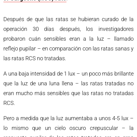
Después de que las ratas se hubieran curado de la
operación 30 días después, los investigadores
probaron cuán sensibles eran a la luz – llamado
reflejo pupilar – en comparación con las ratas sanas y
las ratas RCS no tratadas.
A una baja intensidad de 1 lux – un poco más brillante
que la luz de una luna llena – las ratas tratadas no
eran mucho más sensibles que las ratas no tratadas
RCS.
Pero a medida que la luz aumentaba a unos 4-5 lux –
lo mismo que un cielo oscuro crepuscular – la