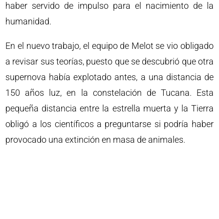
haber servido de impulso para el nacimiento de la
humanidad.
En el nuevo trabajo, el equipo de Melot se vio obligado
a revisar sus teorías, puesto que se descubrió que otra
supernova había explotado antes, a una distancia de
150 años luz, en la constelación de Tucana. Esta
pequeña distancia entre la estrella muerta y la Tierra
obligó a los científicos a preguntarse si podría haber
provocado una extinción en masa de animales.