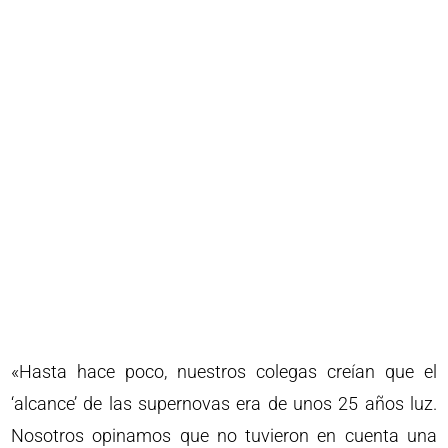
«Hasta hace poco, nuestros colegas creían que el
‘alcance’ de las supernovas era de unos 25 años luz.
Nosotros opinamos que no tuvieron en cuenta una