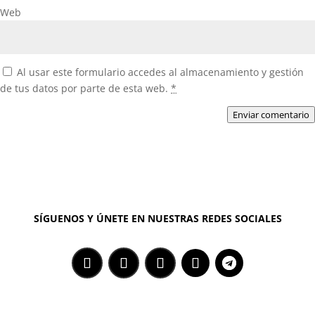
Web
Al usar este formulario accedes al almacenamiento y gestión
de tus datos por parte de esta web.
*
Enviar comentario
SÍGUENOS Y ÚNETE EN NUESTRAS REDES SOCIALES