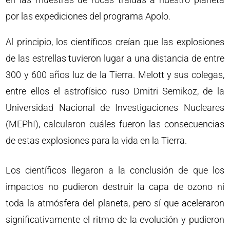
por las expediciones del programa Apolo.
Al principio, los científicos creían que las explosiones
de las estrellas tuvieron lugar a una distancia de entre
300 y 600 años luz de la Tierra. Melott y sus colegas,
entre ellos el astrofísico ruso Dmitri Semikoz, de la
Universidad Nacional de Investigaciones Nucleares
(MEPhI), calcularon cuáles fueron las consecuencias
de estas explosiones para la vida en la Tierra.
Los científicos llegaron a la conclusión de que los
impactos no pudieron destruir la capa de ozono ni
toda la atmósfera del planeta, pero sí que aceleraron
significativamente el ritmo de la evolución y pudieron