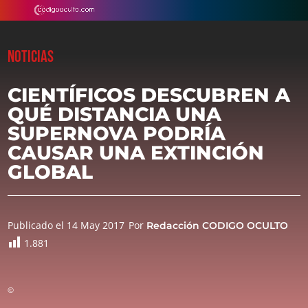
NOTICIAS
CIENTÍFICOS DESCUBREN A
QUÉ DISTANCIA UNA
SUPERNOVA PODRÍA
CAUSAR UNA EXTINCIÓN
GLOBAL
Publicado el 14 May 2017
Por
Redacción CODIGO OCULTO
1.881
©