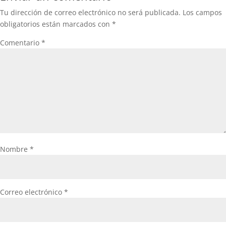
Tu dirección de correo electrónico no será publicada.
Los campos
obligatorios están marcados con
*
Comentario
*
Nombre
*
Correo electrónico
*