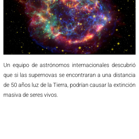
Un equipo de astrónomos internacionales descubrió
que si las supernovas se encontraran a una distancia
de 50 años luz de la Tierra, podrían causar la extinción
masiva de seres vivos.