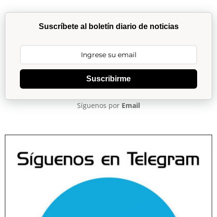
Suscríbete al boletín diario de noticias
Suscribirme
Síguenos por
Email