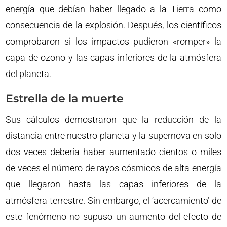
energía que debían haber llegado a la Tierra como
consecuencia de la explosión. Después, los científicos
comprobaron si los impactos pudieron «romper» la
capa de ozono y las capas inferiores de la atmósfera
del planeta.
Estrella de la muerte
Sus cálculos demostraron que la reducción de la
distancia entre nuestro planeta y la supernova en solo
dos veces debería haber aumentado cientos o miles
de veces el número de rayos cósmicos de alta energía
que llegaron hasta las capas inferiores de la
atmósfera terrestre. Sin embargo, el ‘acercamiento’ de
este fenómeno no supuso un aumento del efecto de