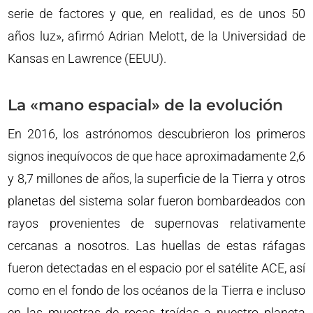
serie de factores y que, en realidad, es de unos 50
años luz», afirmó Adrian Melott, de la Universidad de
Kansas en Lawrence (EEUU).
La «mano espacial» de la evolución
En 2016, los astrónomos descubrieron los primeros
signos inequívocos de que hace aproximadamente 2,6
y 8,7 millones de años, la superficie de la Tierra y otros
planetas del sistema solar fueron bombardeados con
rayos provenientes de supernovas relativamente
cercanas a nosotros. Las huellas de estas ráfagas
fueron detectadas en el espacio por el satélite ACE, así
como en el fondo de los océanos de la Tierra e incluso
en las muestras de rocas traídas a nuestro planeta