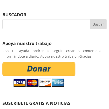
BUSCADOR
Apoya nuestro trabajo
Con tu ayuda podremos seguir creando contenidos e
informándote a diario. Apoya nuestro trabajo. ¡Gracias!
SUSCRÍBETE GRATIS A NOTICIAS