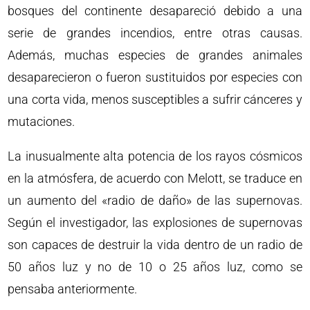
bosques del continente desapareció debido a una
serie de grandes incendios, entre otras causas.
Además, muchas especies de grandes animales
desaparecieron o fueron sustituidos por especies con
una corta vida, menos susceptibles a sufrir cánceres y
mutaciones.
La inusualmente alta potencia de los rayos cósmicos
en la atmósfera, de acuerdo con Melott, se traduce en
un aumento del «radio de daño» de las supernovas.
Según el investigador, las explosiones de supernovas
son capaces de destruir la vida dentro de un radio de
50 años luz y no de 10 o 25 años luz, como se
pensaba anteriormente.