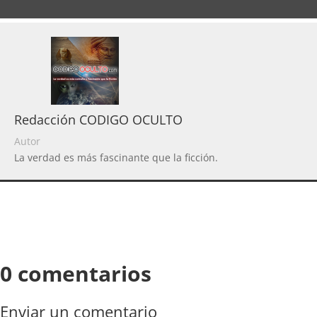
Redacción CODIGO OCULTO
Autor
La verdad es más fascinante que la ficción.
0 comentarios
Enviar un comentario