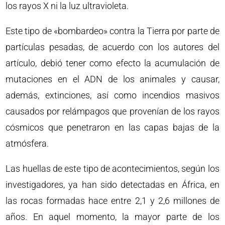
los rayos X ni la luz ultravioleta.
Este tipo de «bombardeo» contra la Tierra por parte de
partículas pesadas, de acuerdo con los autores del
artículo, debió tener como efecto la acumulación de
mutaciones en el ADN de los animales y causar,
además, extinciones, así como incendios masivos
causados por relámpagos que provenían de los rayos
cósmicos que penetraron en las capas bajas de la
atmósfera.
Las huellas de este tipo de acontecimientos, según los
investigadores, ya han sido detectadas en África, en
las rocas formadas hace entre 2,1 y 2,6 millones de
años. En aquel momento, la mayor parte de los