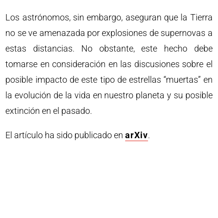
Los astrónomos, sin embargo, aseguran que la Tierra
no se ve amenazada por explosiones de supernovas a
estas distancias. No obstante, este hecho debe
tomarse en consideración en las discusiones sobre el
posible impacto de este tipo de estrellas “muertas” en
la evolución de la vida en nuestro planeta y su posible
extinción en el pasado.
El artículo ha sido publicado en
arXiv
.