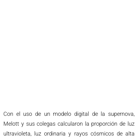
Con el uso de un modelo digital de la supernova,
Melott y sus colegas calcularon la proporción de luz
ultravioleta, luz ordinaria y rayos cósmicos de alta