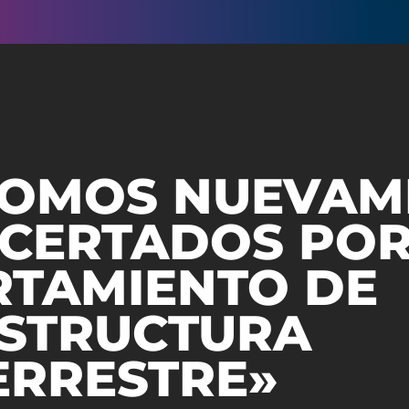
OMOS NUEVAM
CERTADOS PO
TAMIENTO DE
STRUCTURA
ERRESTRE»