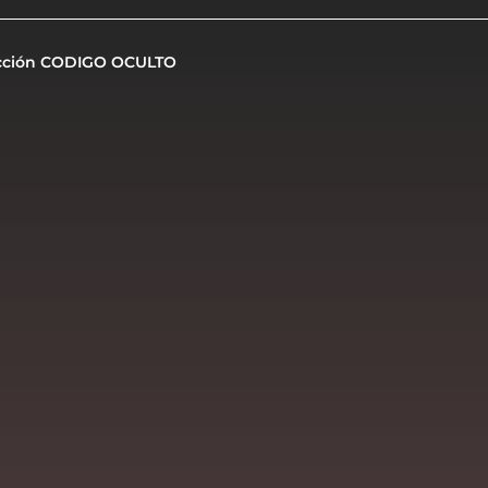
cción CODIGO OCULTO