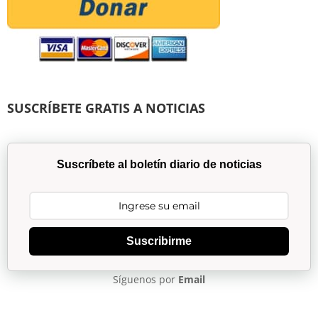
SUSCRÍBETE GRATIS A NOTICIAS
Suscríbete al boletín diario de noticias
Suscribirme
Síguenos por
Email