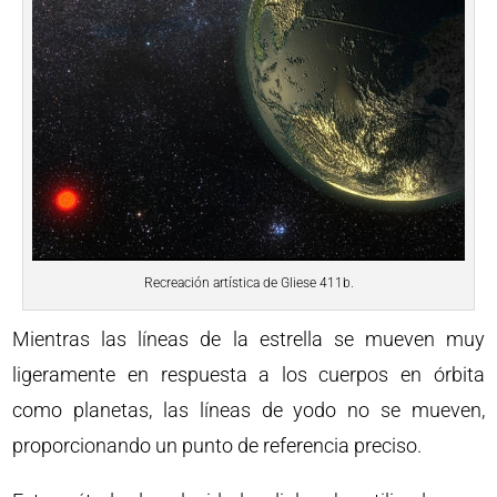
Recreación artística de Gliese 411b.
Mientras las líneas de la estrella se mueven muy
ligeramente en respuesta a los cuerpos en órbita
como planetas, las líneas de yodo no se mueven,
proporcionando un punto de referencia preciso.