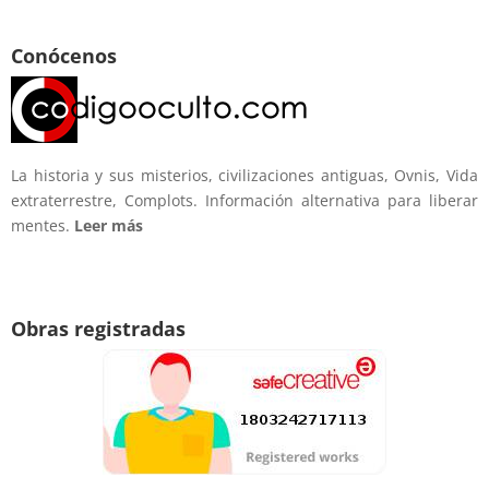
Conócenos
La historia y sus misterios, civilizaciones antiguas, Ovnis, Vida
extraterrestre, Complots. Información alternativa para liberar
mentes.
Leer más
Obras registradas