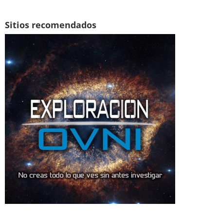
Sitios recomendados