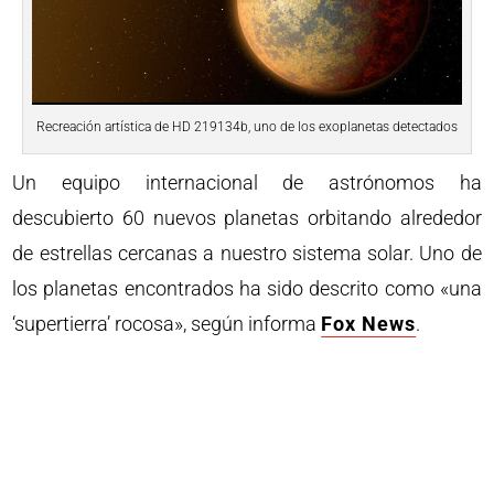
Recreación artística de HD 219134b, uno de los exoplanetas detectados
Un equipo internacional de astrónomos ha
descubierto 60 nuevos planetas orbitando alrededor
de estrellas cercanas a nuestro sistema solar. Uno de
los planetas encontrados ha sido descrito como «una
‘supertierra’ rocosa», según informa
Fox News
.