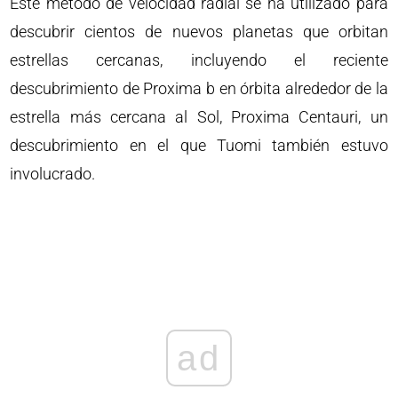
Este método de velocidad radial se ha utilizado para
descubrir cientos de nuevos planetas que orbitan
estrellas cercanas, incluyendo el reciente
descubrimiento de Proxima b en órbita alrededor de la
estrella más cercana al Sol, Proxima Centauri, un
descubrimiento en el que Tuomi también estuvo
involucrado.
ad