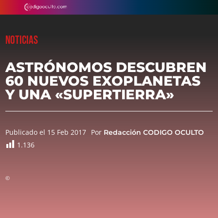
NOTICIAS
ASTRÓNOMOS DESCUBREN
60 NUEVOS EXOPLANETAS
Y UNA «SUPERTIERRA»
Publicado el 15 Feb 2017
Por
Redacción CODIGO OCULTO
1.136
©