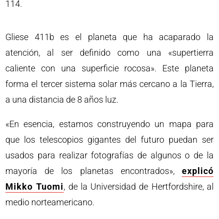
114.
Gliese 411b es el planeta que ha acaparado la
atención, al ser definido como una «supertierra
caliente con una superficie rocosa». Este planeta
forma el tercer sistema solar más cercano a la Tierra,
a una distancia de 8 años luz.
«En esencia, estamos construyendo un mapa para
que los telescopios gigantes del futuro puedan ser
usados para realizar fotografías de algunos o de la
mayoría de los planetas encontrados»,
explicó
Mikko Tuomi
, de la Universidad de Hertfordshire, al
medio norteamericano.