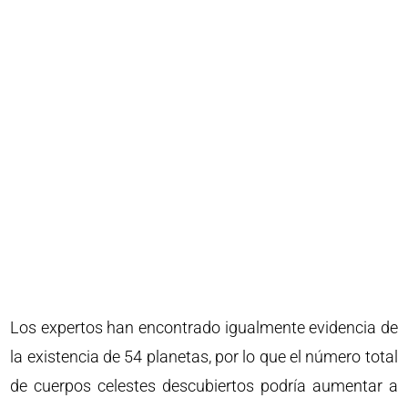
Los expertos han encontrado igualmente evidencia de
la existencia de 54 planetas, por lo que el número total
de cuerpos celestes descubiertos podría aumentar a