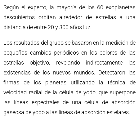
Según el experto, la mayoría de los 60 exoplanetas
descubiertos orbitan alrededor de estrellas a una
distancia de entre 20 y 300 años luz.
Los resultados del grupo se basaron en la medición de
pequeños cambios periódicos en los colores de las
estrellas objetivo, revelando indirectamente las
existencias de los nuevos mundos. Detectaron las
firmas de los planetas utilizando la técnica de
velocidad radial de la célula de yodo, que superpone
las líneas espectrales de una célula de absorción
gaseosa de yodo a las líneas de absorción estelares.