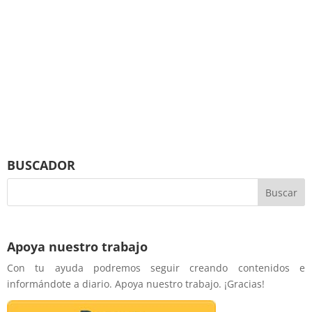
BUSCADOR
Apoya nuestro trabajo
Con tu ayuda podremos seguir creando contenidos e
informándote a diario. Apoya nuestro trabajo. ¡Gracias!