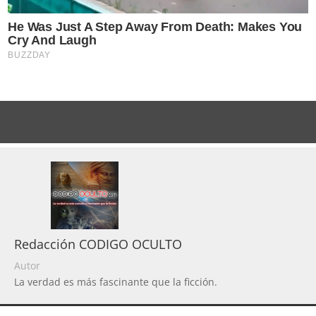
Redacción CODIGO OCULTO
Autor
La verdad es más fascinante que la ficción.