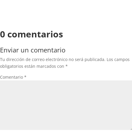
0 comentarios
Enviar un comentario
Tu dirección de correo electrónico no será publicada.
Los campos
obligatorios están marcados con
*
Comentario
*