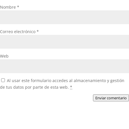
Nombre
*
Correo electrónico
*
Web
Al usar este formulario accedes al almacenamiento y gestión
de tus datos por parte de esta web.
*
Enviar comentario