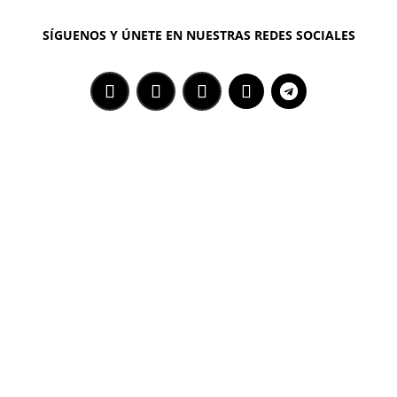
SÍGUENOS Y ÚNETE EN NUESTRAS REDES SOCIALES