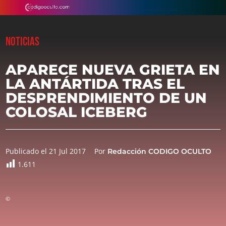
NOTICIAS
APARECE NUEVA GRIETA EN
LA ANTÁRTIDA TRAS EL
DESPRENDIMIENTO DE UN
COLOSAL ICEBERG
Publicado el 21 Jul 2017
Por
Redacción CODIGO OCULTO
1.611
©