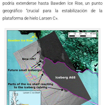
podría extenderse hasta Bawden Ice Rise, un punto
geográfico “crucial para la estabilización de la
plataforma de hielo Larsen C».