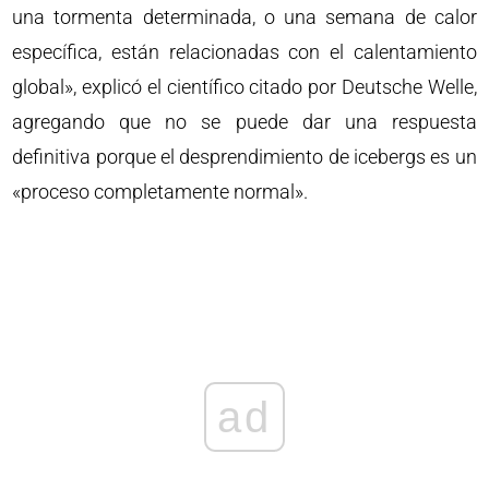
una tormenta determinada, o una semana de calor
específica, están relacionadas con el calentamiento
global», explicó el científico citado por Deutsche Welle,
agregando que no se puede dar una respuesta
definitiva porque el desprendimiento de icebergs es un
«proceso completamente normal».
ad