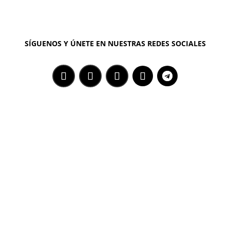
SÍGUENOS Y ÚNETE EN NUESTRAS REDES SOCIALES