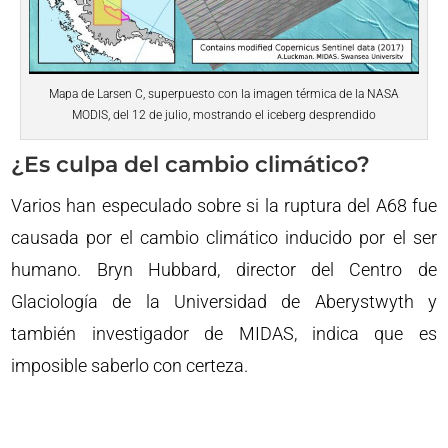
Mapa de Larsen C, superpuesto con la imagen térmica de la NASA
MODIS, del 12 de julio, mostrando el iceberg desprendido
¿Es culpa del cambio climático?
Varios han especulado sobre si la ruptura del A68 fue
causada por el cambio climático inducido por el ser
humano. Bryn Hubbard, director del Centro de
Glaciología de la Universidad de Aberystwyth y
también investigador de MIDAS, indica que es
imposible saberlo con certeza.