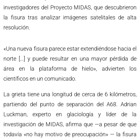
investigadores del Proyecto MIDAS, que descubrieron
la fisura tras analizar imágenes satelitales de alta
resolución.
«Una nueva fisura parece estar extendiéndose hacia el
norte […] y puede resultar en una mayor pérdida de
área en la plataforma de hielo», advierten los
científicos en un comunicado.
La grieta tiene una longitud de cerca de 6 kilómetros,
partiendo del punto de separación del A68. Adrian
Luckman, experto en glaciología y líder de la
investigación de MIDAS, afirma que —a pesar de que
todavía «no hay motivo de preocupación» — la fisura