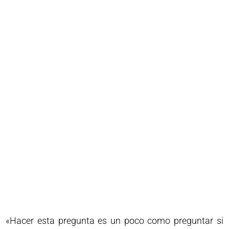
«Hacer esta pregunta es un poco como preguntar si