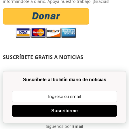
informándote a diario. Apoya nuestro trabajo. ¡Gracias!
SUSCRÍBETE GRATIS A NOTICIAS
Suscríbete al boletín diario de noticias
Suscribirme
Síguenos por
Email