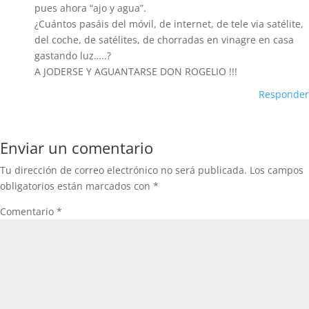
pues ahora “ajo y agua”.
¿Cuántos pasáis del móvil, de internet, de tele via satélite,
del coche, de satélites, de chorradas en vinagre en casa
gastando luz…..?
A JODERSE Y AGUANTARSE DON ROGELIO !!!
Responder
Enviar un comentario
Tu dirección de correo electrónico no será publicada.
Los campos
obligatorios están marcados con
*
Comentario
*