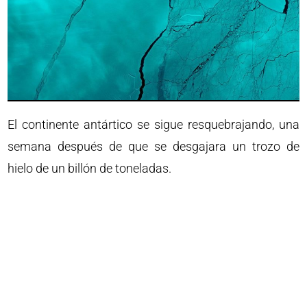
El continente antártico se sigue resquebrajando, una
semana después de que se desgajara un trozo de
hielo de un billón de toneladas.