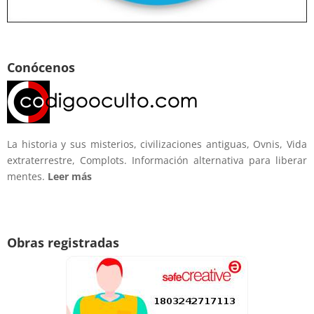
Conócenos
La historia y sus misterios, civilizaciones antiguas, Ovnis, Vida
extraterrestre, Complots. Información alternativa para liberar
mentes.
Leer más
Obras registradas