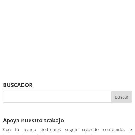
BUSCADOR
Apoya nuestro trabajo
Con tu ayuda podremos seguir creando contenidos e