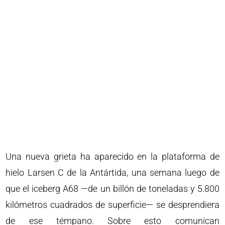
Una nueva grieta ha aparecido en la plataforma de
hielo Larsen C de la Antártida, una semana luego de
que el iceberg A68 —de un billón de toneladas y 5.800
kilómetros cuadrados de superficie— se desprendiera
de ese témpano. Sobre esto comunican