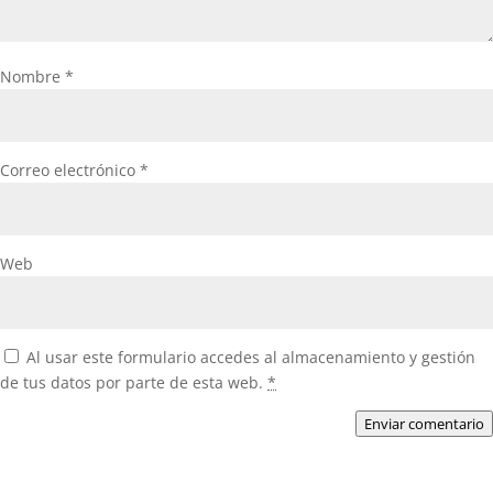
Nombre
*
Correo electrónico
*
Web
Al usar este formulario accedes al almacenamiento y gestión
de tus datos por parte de esta web.
*
Enviar comentario