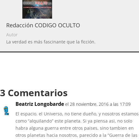
Redacción CODIGO OCULTO
Autor
La verdad es más fascinante que la ficción.
3 Comentarios
Beatriz Longobarde
el 28 noviembre, 2016 a las 17:09
El espacio. el Universo, no tiene dueño, y nosotros estamos
como “alquilando” este planeta. Si ya piensa asi, no solo
habra alguna guerra entre otros paises, sino tambien en
otros planetas hacia nosotros, parecido a la “Guerra de las