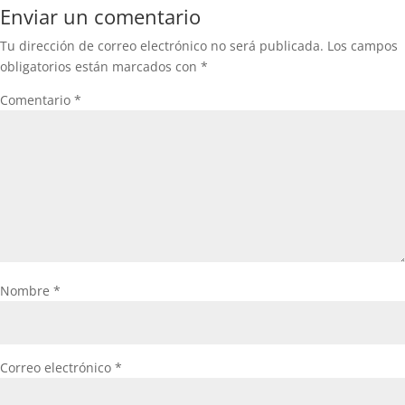
Enviar un comentario
Tu dirección de correo electrónico no será publicada.
Los campos
obligatorios están marcados con
*
Comentario
*
Nombre
*
Correo electrónico
*