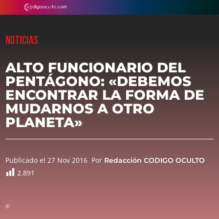
NOTICIAS
ALTO FUNCIONARIO DEL
PENTÁGONO: «DEBEMOS
ENCONTRAR LA FORMA DE
MUDARNOS A OTRO
PLANETA»
Publicado el 27 Nov 2016
Por
Redacción CODIGO OCULTO
2.891
©