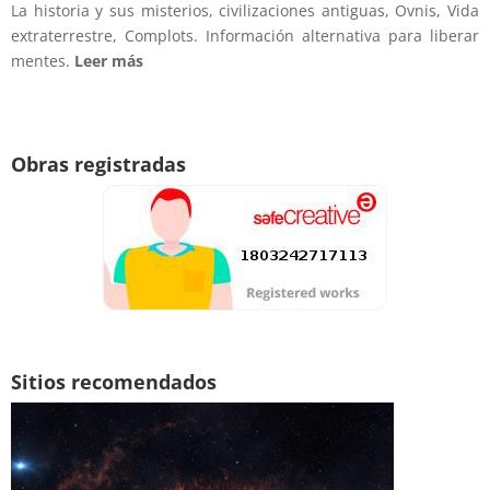
La historia y sus misterios, civilizaciones antiguas, Ovnis, Vida
extraterrestre, Complots. Información alternativa para liberar
mentes.
Leer más
Obras registradas
Sitios recomendados