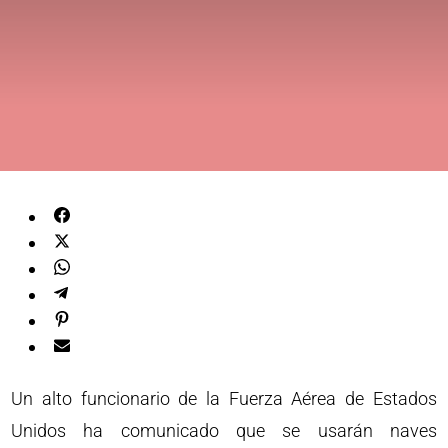
Un alto funcionario de la Fuerza Aérea de Estados
Unidos ha comunicado que se usarán naves