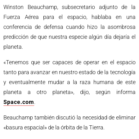
Winston Beauchamp, subsecretario adjunto de la
Fuerza Aérea para el espacio, hablaba en una
conferencia de defensa cuando hizo la asombrosa
predicción de que nuestra especie algún día dejaría el
planeta.
«Tenemos que ser capaces de operar en el espacio
tanto para avanzar en nuestro estado de la tecnología
y eventualmente mudar a la raza humana de este
planeta a otro planeta», dijo, según informa
Space.com
.
Beauchamp también discutió la necesidad de eliminar
«basura espacial» de la órbita de la Tierra.