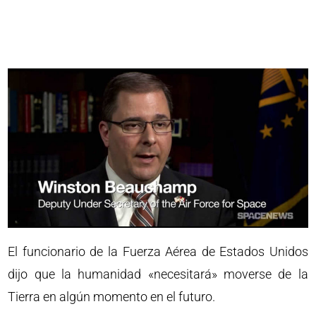
El funcionario de la Fuerza Aérea de Estados Unidos
dijo que la humanidad «necesitará» moverse de la
Tierra en algún momento en el futuro.