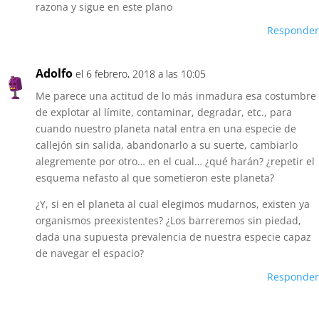
razona y sigue en este plano
Responder
Adolfo
el 6 febrero, 2018 a las 10:05
Me parece una actitud de lo más inmadura esa costumbre
de explotar al límite, contaminar, degradar, etc., para
cuando nuestro planeta natal entra en una especie de
callejón sin salida, abandonarlo a su suerte, cambiarlo
alegremente por otro… en el cual… ¿qué harán? ¿repetir el
esquema nefasto al que sometieron este planeta?
¿Y, si en el planeta al cual elegimos mudarnos, existen ya
organismos preexistentes? ¿Los barreremos sin piedad,
dada una supuesta prevalencia de nuestra especie capaz
de navegar el espacio?
Responder