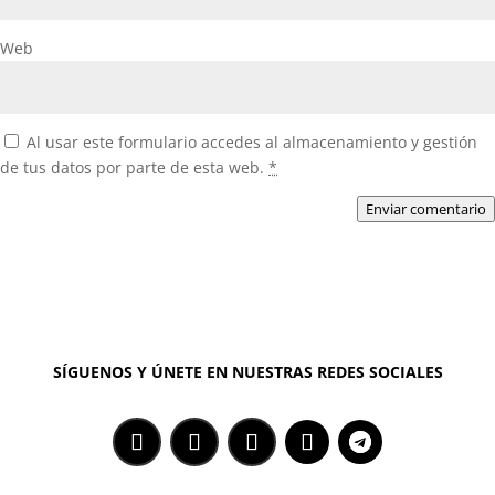
Web
Al usar este formulario accedes al almacenamiento y gestión
de tus datos por parte de esta web.
*
Enviar comentario
SÍGUENOS Y ÚNETE EN NUESTRAS REDES SOCIALES