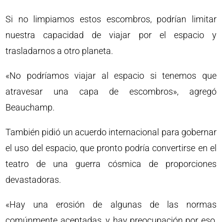
Si no limpiamos estos escombros, podrían limitar
nuestra capacidad de viajar por el espacio y
trasladarnos a otro planeta.
«No podríamos viajar al espacio si tenemos que
atravesar una capa de escombros», agregó
Beauchamp.
También pidió un acuerdo internacional para gobernar
el uso del espacio, que pronto podría convertirse en el
teatro de una guerra cósmica de proporciones
devastadoras.
«Hay una erosión de algunas de las normas
comúnmente aceptadas, y hay preocupación por eso,