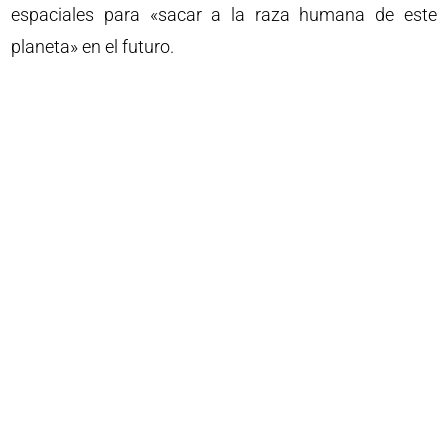
espaciales para «sacar a la raza humana de este
planeta» en el futuro.