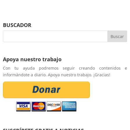
BUSCADOR
Apoya nuestro trabajo
Con tu ayuda podremos seguir creando contenidos e
informándote a diario. Apoya nuestro trabajo. ¡Gracias!