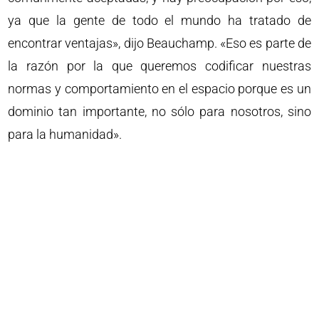
ya que la gente de todo el mundo ha tratado de
encontrar ventajas», dijo Beauchamp. «Eso es parte de
la razón por la que queremos codificar nuestras
normas y comportamiento en el espacio porque es un
dominio tan importante, no sólo para nosotros, sino
para la humanidad».