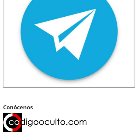
Conócenos