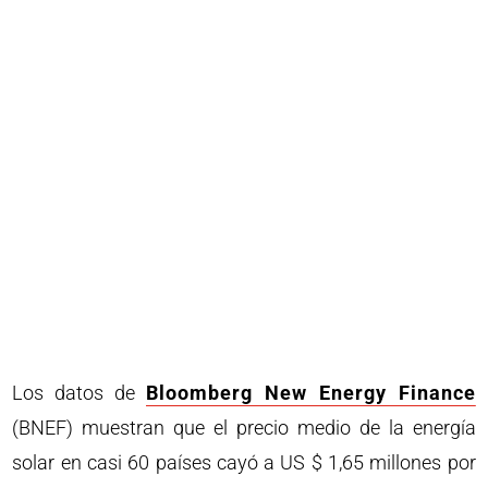
Los datos de
Bloomberg New Energy Finance
(BNEF) muestran que el precio medio de la energía
solar en casi 60 países cayó a US $ 1,65 millones por