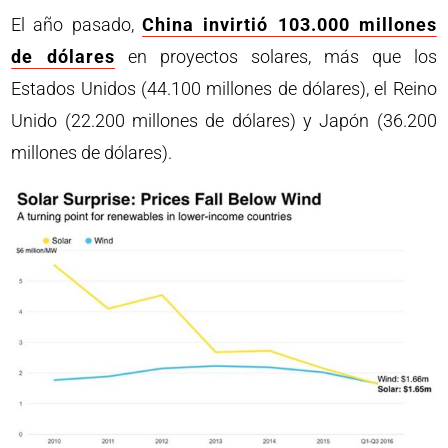
El año pasado,
China invirtió 103.000 millones
de dólares
en proyectos solares, más que los
Estados Unidos (44.100 millones de dólares), el Reino
Unido (22.200 millones de dólares) y Japón (36.200
millones de dólares).