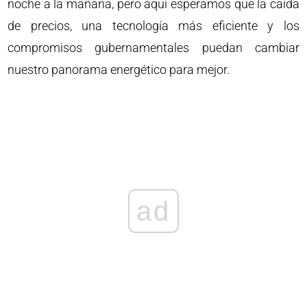
noche a la mañana, pero aquí esperamos que la caída
de precios, una tecnología más eficiente y los
compromisos gubernamentales puedan cambiar
nuestro panorama energético para mejor.
ad