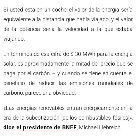
Si usted está en un coche, el valor de la energía sería
equivalente a la distancia que había viajado, y el valor
de la potencia sería la velocidad a la que estaba
viajando.
En términos de esa cifra de $ 30 MWh para la energía
solar, es aproximadamente la mitad del precio que se
paga por el carbón – y cuando se tiene en cuenta el
beneficio de reducir las emisiones mundiales de
carbono, parece una obviedad.
«Las energías renovables entran enérgicamente en la
era de la subcotización [de los combustibles fósiles]»,
dice el presidente de BNEF
, Michael Liebreich.