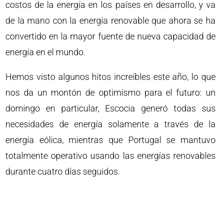
costos de la energía en los países en desarrollo, y va
de la mano con la energía renovable que ahora se ha
convertido en la mayor fuente de nueva capacidad de
energía en el mundo.
Hemos visto algunos hitos increíbles este año, lo que
nos da un montón de optimismo para el futuro: un
domingo en particular, Escocia generó todas sus
necesidades de energía solamente a través de la
energía eólica, mientras que Portugal se mantuvo
totalmente operativo usando las energías renovables
durante cuatro días seguidos.