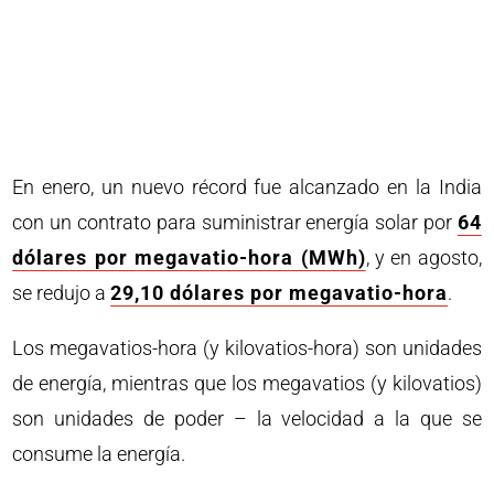
En enero, un nuevo récord fue alcanzado en la India
con un contrato para suministrar energía solar por
64
dólares por megavatio-hora (MWh)
, y en agosto,
se redujo a
29,10 dólares por megavatio-hora
.
Los megavatios-hora (y kilovatios-hora) son unidades
de energía, mientras que los megavatios (y kilovatios)
son unidades de poder – la velocidad a la que se
consume la energía.