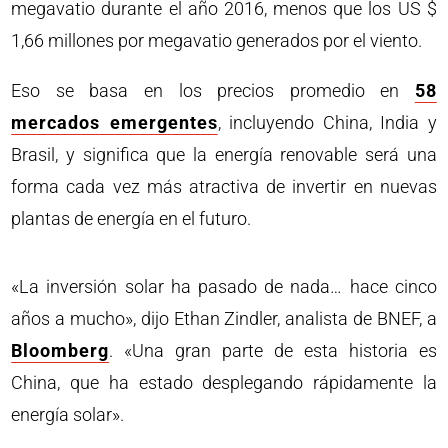
megavatio durante el año 2016, menos que los US $
1,66 millones por megavatio generados por el viento.
Eso se basa en los precios promedio en
58
mercados emergentes
, incluyendo China, India y
Brasil, y significa que la energía renovable será una
forma cada vez más atractiva de invertir en nuevas
plantas de energía en el futuro.
«La inversión solar ha pasado de nada… hace cinco
años a mucho», dijo Ethan Zindler, analista de BNEF, a
Bloomberg
. «Una gran parte de esta historia es
China, que ha estado desplegando rápidamente la
energía solar».