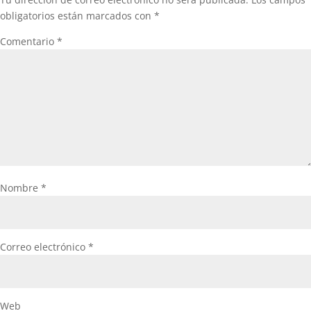
obligatorios están marcados con
*
Comentario
*
Nombre
*
Correo electrónico
*
Web