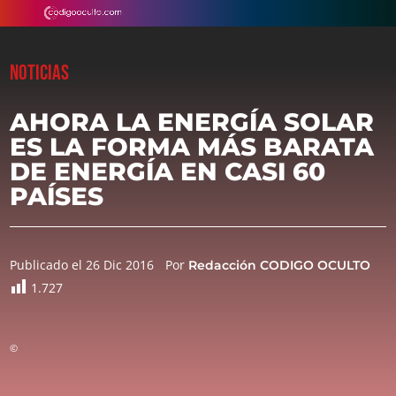
NOTICIAS
AHORA LA ENERGÍA SOLAR
ES LA FORMA MÁS BARATA
DE ENERGÍA EN CASI 60
PAÍSES
Publicado el 26 Dic 2016
Por
Redacción CODIGO OCULTO
1.727
©