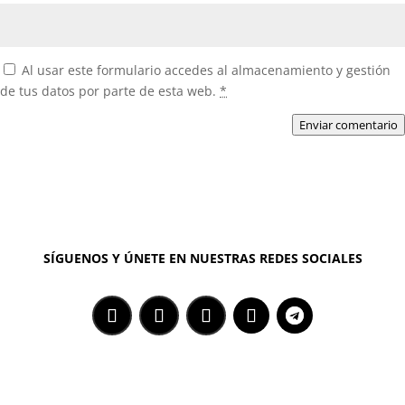
Al usar este formulario accedes al almacenamiento y gestión
de tus datos por parte de esta web.
*
Enviar comentario
SÍGUENOS Y ÚNETE EN NUESTRAS REDES SOCIALES