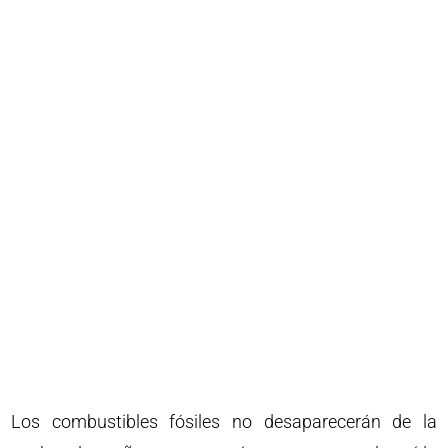
Los combustibles fósiles no desaparecerán de la