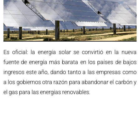
Es oficial: la energía solar se convirtió en la nueva
fuente de energía más barata en los países de bajos
ingresos este año, dando tanto a las empresas como
a los gobiernos otra razón para abandonar el carbón y
el gas para las energías renovables.