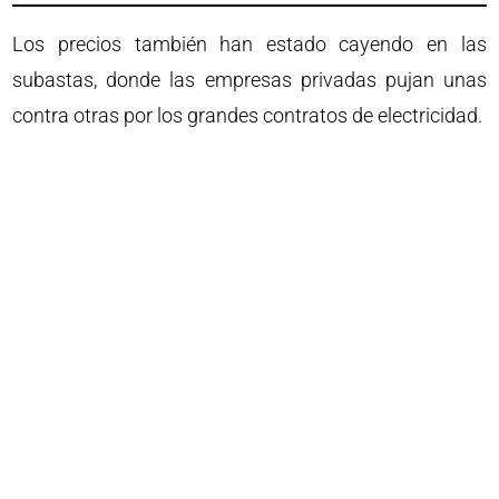
Los precios también han estado cayendo en las
subastas, donde las empresas privadas pujan unas
contra otras por los grandes contratos de electricidad.