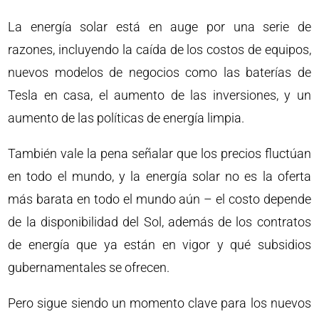
La energía solar está en auge por una serie de
razones, incluyendo la caída de los costos de equipos,
nuevos modelos de negocios como las baterías de
Tesla en casa, el aumento de las inversiones, y un
aumento de las políticas de energía limpia.
También vale la pena señalar que los precios fluctúan
en todo el mundo, y la energía solar no es la oferta
más barata en todo el mundo aún – el costo depende
de la disponibilidad del Sol, además de los contratos
de energía que ya están en vigor y qué subsidios
gubernamentales se ofrecen.
Pero sigue siendo un momento clave para los nuevos